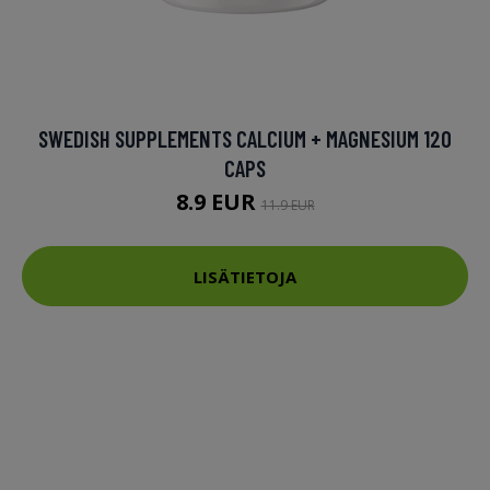
SWEDISH SUPPLEMENTS CALCIUM + MAGNESIUM 120
CAPS
8.9 EUR
11.9 EUR
LISÄTIETOJA