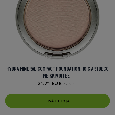
HYDRA MINERAL COMPACT FOUNDATION, 10 G ARTDECO
MEIKKIVOITEET
21.71 EUR
28.95 EUR
LISÄTIETOJA