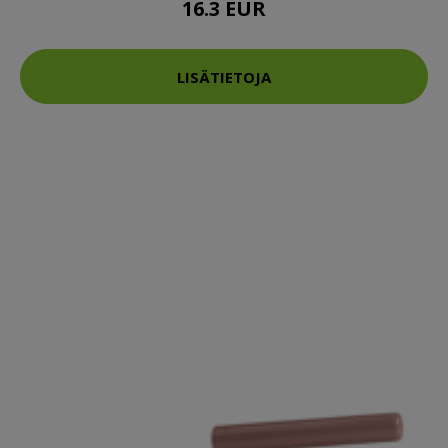
16.3 EUR
LISÄTIETOJA