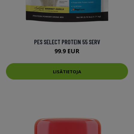
PES SELECT PROTEIN 55 SERV
99.9 EUR
LISÄTIETOJA