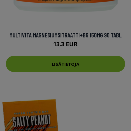
MULTIVITA MAGNESIUMSITRAATTI+B6 150MG 90 TABL
13.3 EUR
LISÄTIETOJA