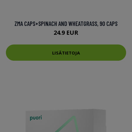
ZMA CAPS+SPINACH AND WHEATGRASS, 90 CAPS
24.9 EUR
LISÄTIETOJA