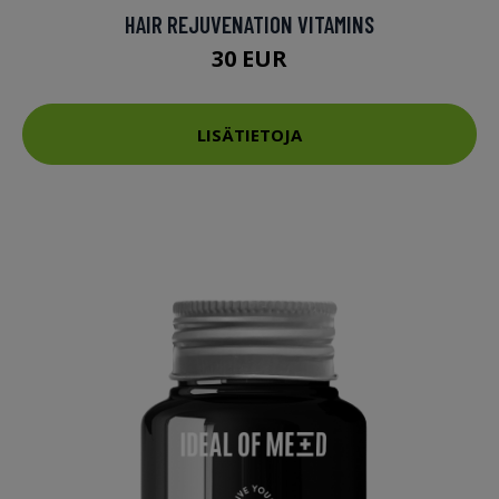
HAIR REJUVENATION VITAMINS
30 EUR
LISÄTIETOJA