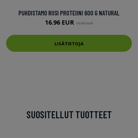
PUHDISTAMO RIISI PROTEIINI 600 G NATURAL
16.96 EUR
19.95 EUR
LISÄTIETOJA
SUOSITELLUT TUOTTEET