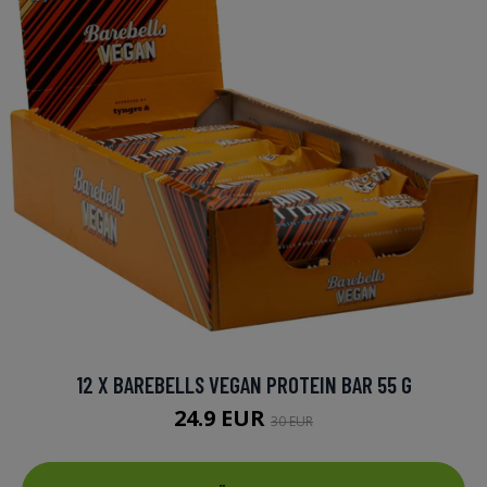
12 X BAREBELLS VEGAN PROTEIN BAR 55 G
24.9 EUR
30 EUR