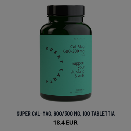
SUPER CAL-MAG, 600/300 MG, 100 TABLETTIA
18.4 EUR