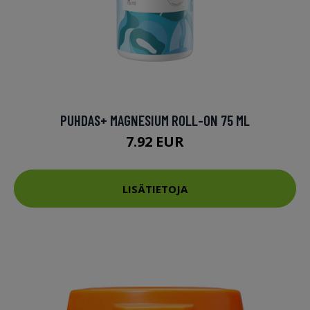
PUHDAS+ MAGNESIUM ROLL-ON 75 ML
7.92 EUR
LISÄTIETOJA