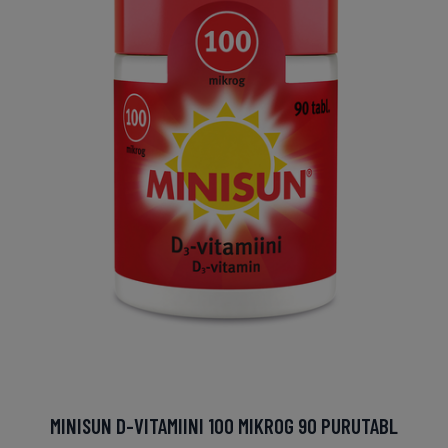
MINISUN D-VITAMIINI 100 MIKROG 90 PURUTABL