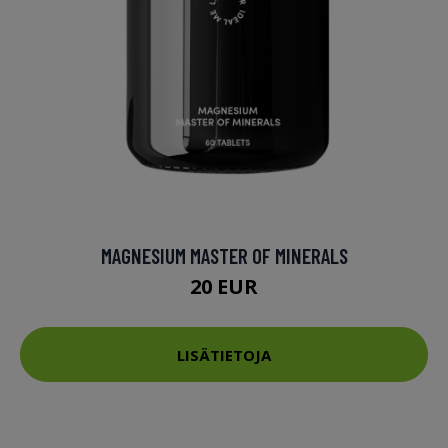
MAGNESIUM MASTER OF MINERALS
20 EUR
LISÄTIETOJA