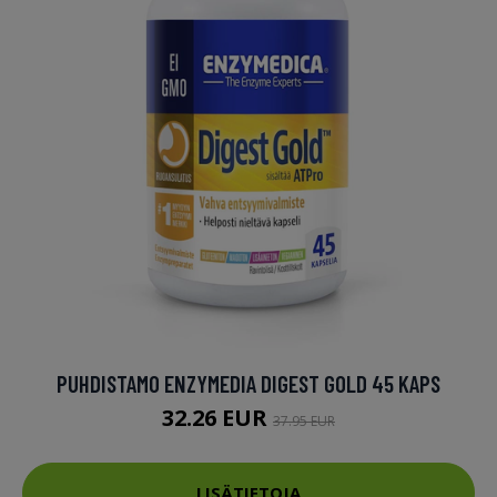
PUHDISTAMO ENZYMEDIA DIGEST GOLD 45 KAPS
32.26 EUR
37.95 EUR
LISÄTIETOJA