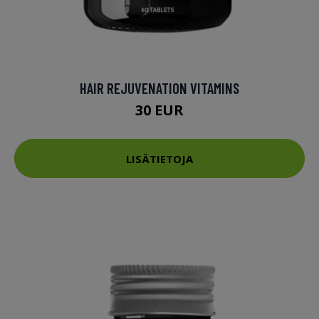
HAIR REJUVENATION VITAMINS
30 EUR
LISÄTIETOJA