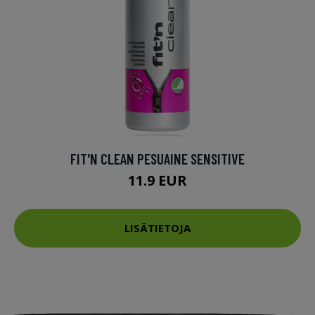
FIT'N CLEAN PESUAINE SENSITIVE
11.9 EUR
LISÄTIETOJA