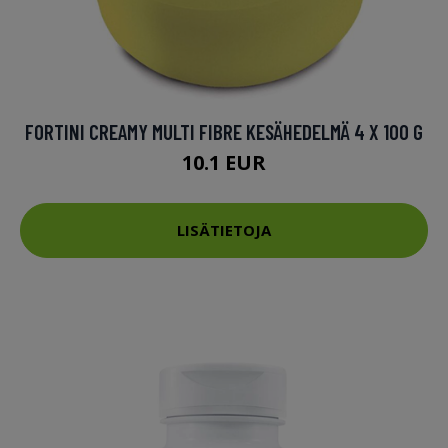
FORTINI CREAMY MULTI FIBRE KESÄHEDELMÄ 4 X 100 G
10.1 EUR
LISÄTIETOJA