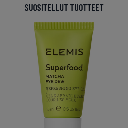
SUOSITELLUT TUOTTEET