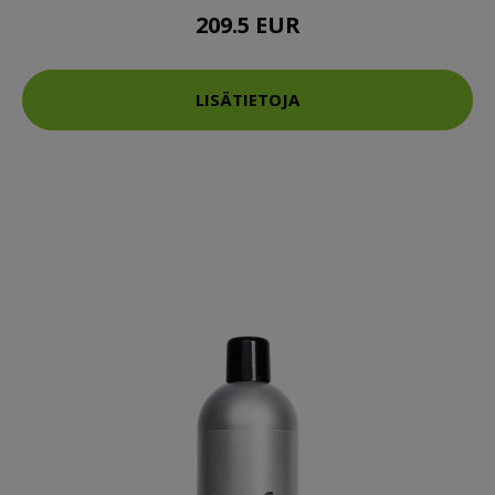
209.5 EUR
LISÄTIETOJA