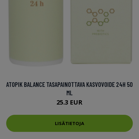
ATOPIK BALANCE TASAPAINOTTAVA KASVOVOIDE 24H 50
ML
25.3 EUR
LISÄTIETOJA