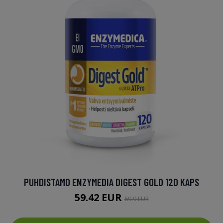
PUHDISTAMO ENZYMEDIA DIGEST GOLD 120 KAPS
59.42 EUR
69.9 EUR