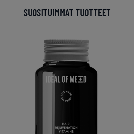
SUOSITUIMMAT TUOTTEET