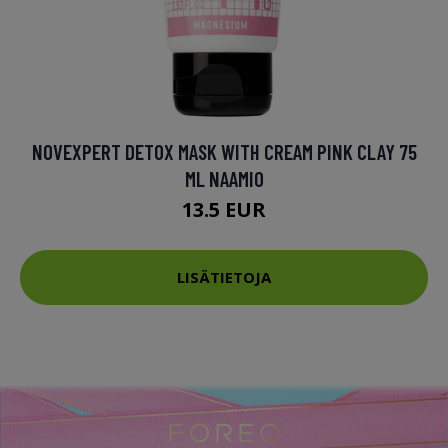
NOVEXPERT DETOX MASK WITH CREAM PINK CLAY 75
ML NAAMIO
13.5 EUR
LISÄTIETOJA