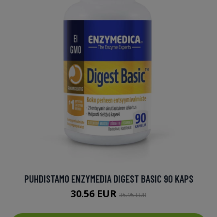
PUHDISTAMO ENZYMEDIA DIGEST BASIC 90 KAPS
30.56 EUR
35.95 EUR