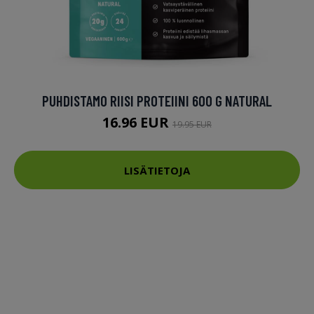
PUHDISTAMO RIISI PROTEIINI 600 G NATURAL
16.96 EUR
19.95 EUR
LISÄTIETOJA