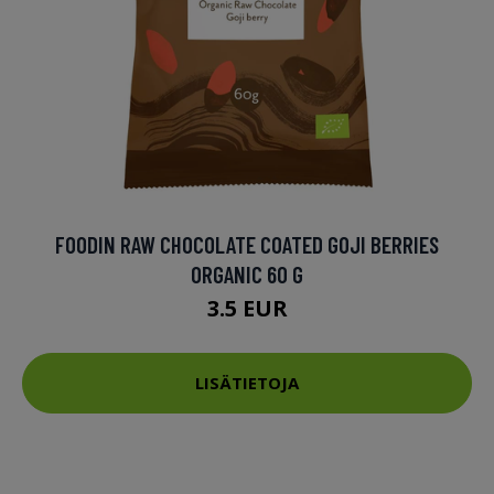
FOODIN RAW CHOCOLATE COATED GOJI BERRIES
ORGANIC 60 G
3.5 EUR
LISÄTIETOJA