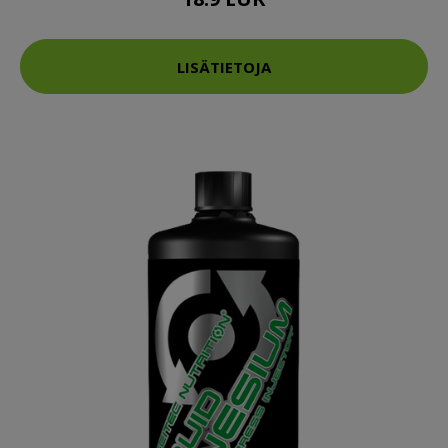
LISÄTIETOJA