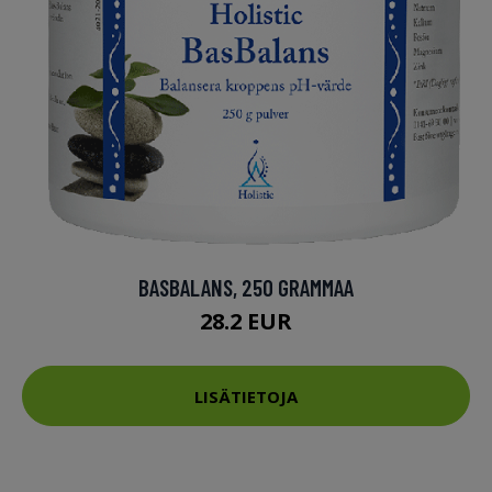
BASBALANS, 250 GRAMMAA
28.2 EUR
LISÄTIETOJA