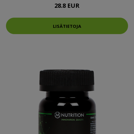
28.8 EUR
LISÄTIETOJA