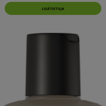
LISÄTIETOJA