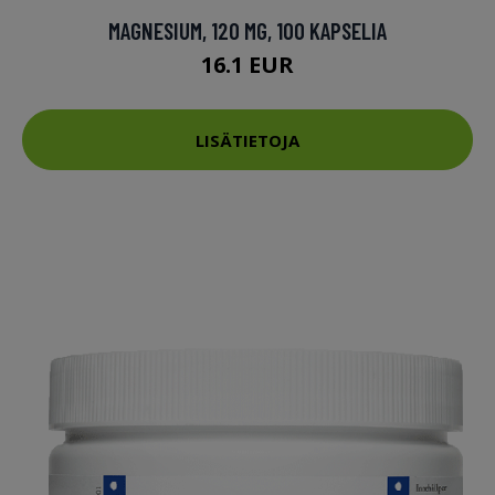
MAGNESIUM, 120 MG, 100 KAPSELIA
16.1 EUR
LISÄTIETOJA