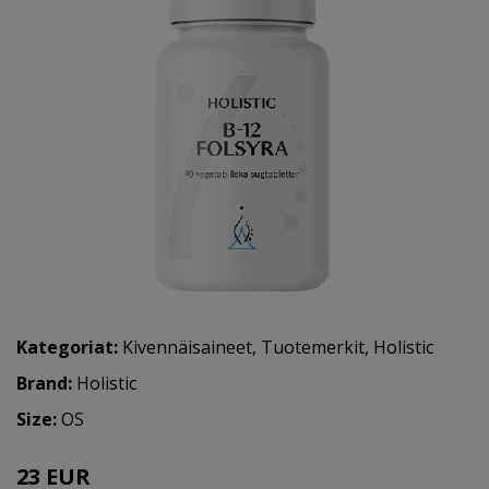
Kategoriat:
Kivennäisaineet
,
Tuotemerkit
,
Holistic
Brand:
Holistic
Size:
OS
23 EUR