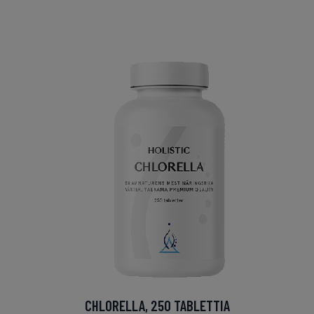
CHLORELLA, 250 TABLETTIA