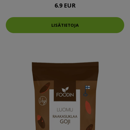
6.9 EUR
LISÄTIETOJA