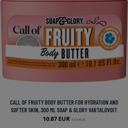
CALL OF FRUITY BODY BUTTER FOR HYDRATION AND
SOFTER SKIN, 300 ML SOAP & GLORY VARTALOVOIT
10.87 EUR
14.5 EUR