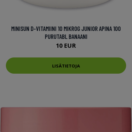
MINISUN D-VITAMIINI 10 MIKROG JUNIOR APINA 100
PURUTABL BANAANI
10 EUR
LISÄTIETOJA