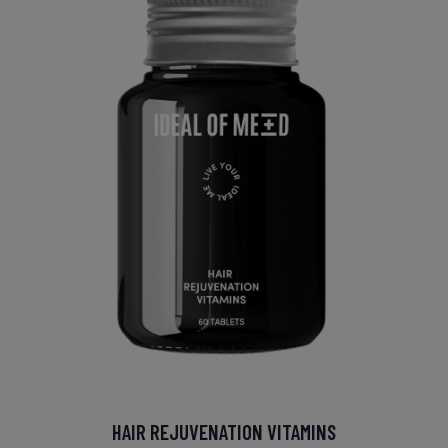
HAIR REJUVENATION VITAMINS