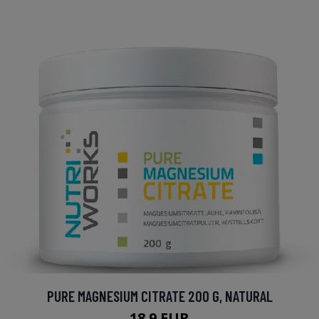
PURE MAGNESIUM CITRATE 200 G, NATURAL
18.9 EUR