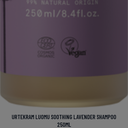
URTEKRAM LUOMU SOOTHING LAVENDER SHAMPOO
250ML