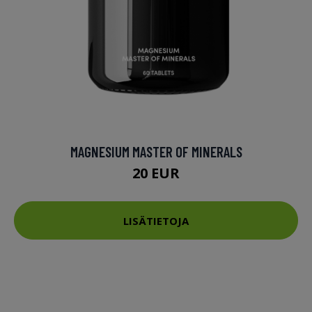
MAGNESIUM MASTER OF MINERALS
20 EUR
LISÄTIETOJA