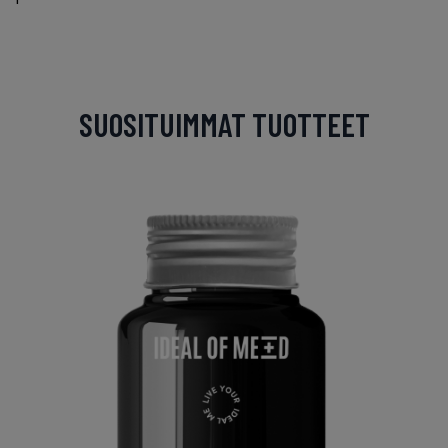
SUOSITUIMMAT TUOTTEET