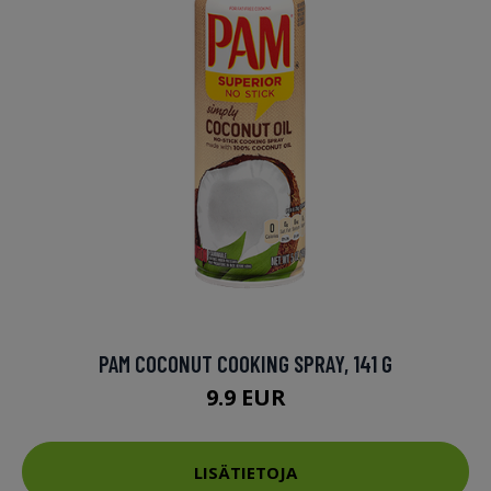
PAM COCONUT COOKING SPRAY, 141 G
9.9 EUR
LISÄTIETOJA