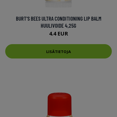
BURT'S BEES ULTRA CONDITIONING LIP BALM
HUULIVOIDE 4,25G
4.4 EUR
LISÄTIETOJA