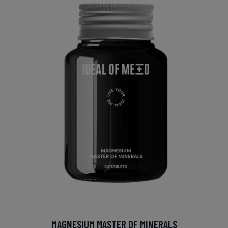
MAGNESIUM MASTER OF MINERALS