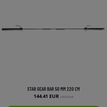
STAR GEAR BAR 50 MM 220 CM
144.41 EUR
169.9 EUR