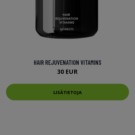
HAIR REJUVENATION VITAMINS
30 EUR
LISÄTIETOJA