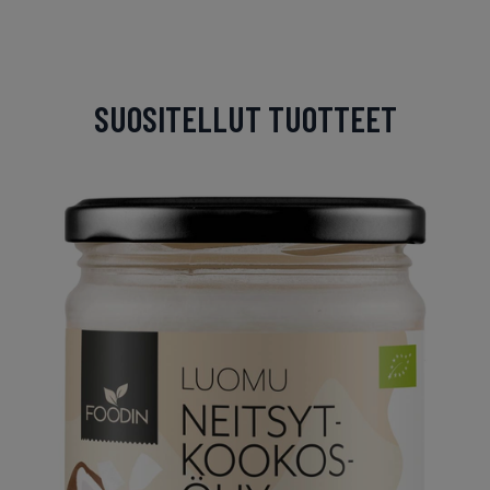
SUOSITELLUT TUOTTEET