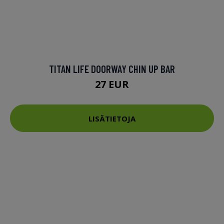
TITAN LIFE DOORWAY CHIN UP BAR
27 EUR
LISÄTIETOJA