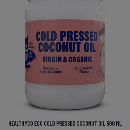
HEALTHYCO ECO COLD PRESSED COCONUT OIL 500 ML