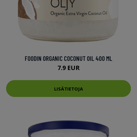
FOODIN ORGANIC COCONUT OIL 400 ML
7.9 EUR
LISÄTIETOJA