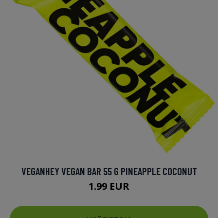
VEGANHEY VEGAN BAR 55 G PINEAPPLE COCONUT
1.99 EUR