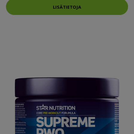
LISÄTIETOJA