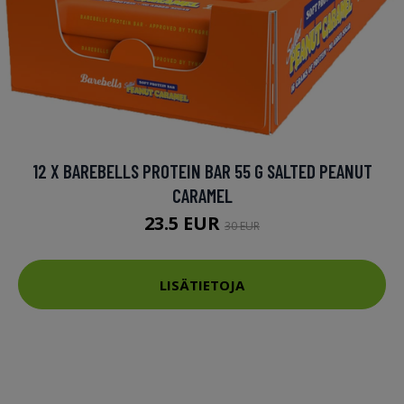
12 X BAREBELLS PROTEIN BAR 55 G SALTED PEANUT
CARAMEL
23.5 EUR
30 EUR
LISÄTIETOJA