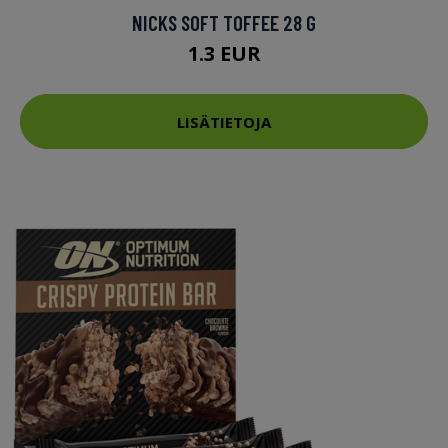
NICKS SOFT TOFFEE 28 G
1.3 EUR
LISÄTIETOJA