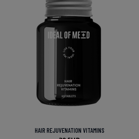
HAIR REJUVENATION VITAMINS