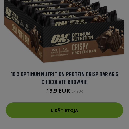
10 X OPTIMUM NUTRITION PROTEIN CRISP BAR 65 G
CHOCOLATE BROWNIE
19.9 EUR
24 EUR
LISÄTIETOJA