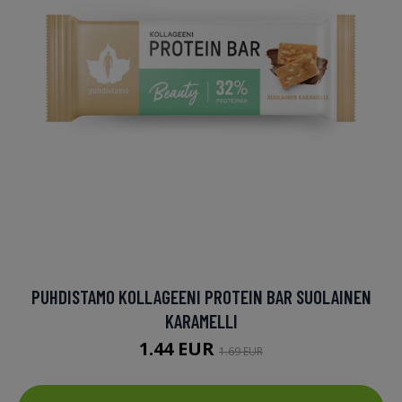
PUHDISTAMO KOLLAGEENI PROTEIN BAR SUOLAINEN
KARAMELLI
1.44 EUR
1.69 EUR