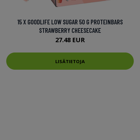
15 X GOODLIFE LOW SUGAR 50 G PROTEINBARS
STRAWBERRY CHEESECAKE
27.48 EUR
LISÄTIETOJA