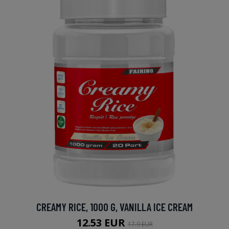
CREAMY RICE, 1000 G, VANILLA ICE CREAM
12.53 EUR
17.9 EUR