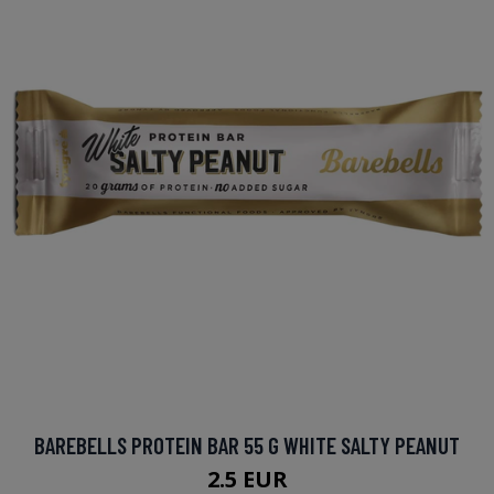
BAREBELLS PROTEIN BAR 55 G WHITE SALTY PEANUT
2.5 EUR