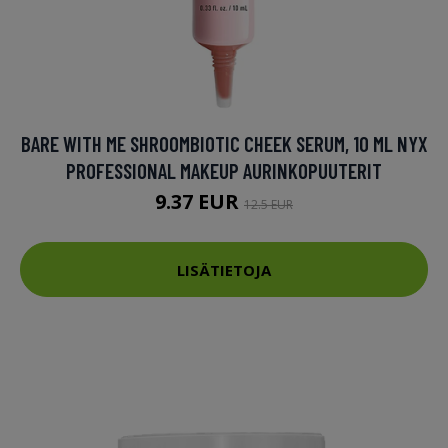
BARE WITH ME SHROOMBIOTIC CHEEK SERUM, 10 ML NYX
PROFESSIONAL MAKEUP AURINKOPUUTERIT
9.37 EUR
12.5 EUR
LISÄTIETOJA