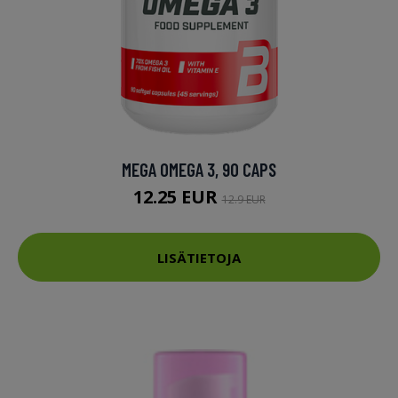
MEGA OMEGA 3, 90 CAPS
12.25 EUR
12.9 EUR
LISÄTIETOJA