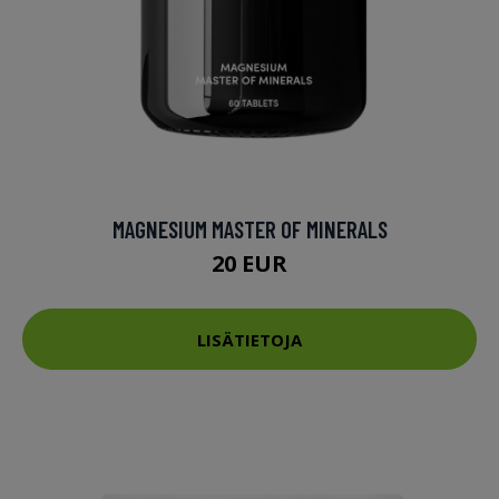
MAGNESIUM MASTER OF MINERALS
20 EUR
LISÄTIETOJA