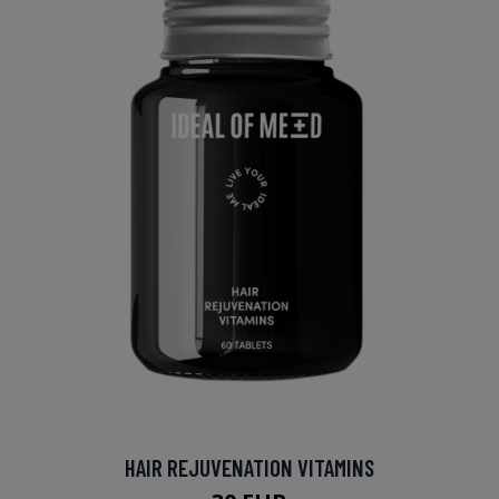
HAIR REJUVENATION VITAMINS