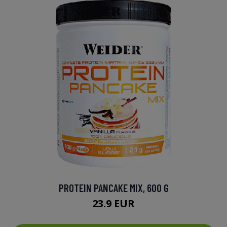
PROTEIN PANCAKE MIX, 600 G
23.9 EUR