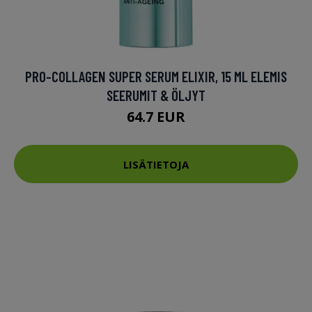
PRO-COLLAGEN SUPER SERUM ELIXIR, 15 ML ELEMIS
SEERUMIT & ÖLJYT
64.7 EUR
LISÄTIETOJA