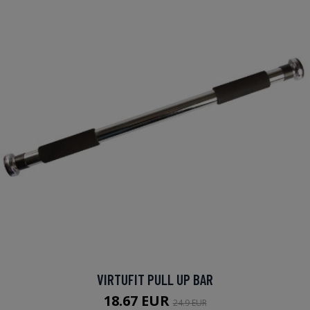
VIRTUFIT PULL UP BAR
18.67 EUR
24.9 EUR