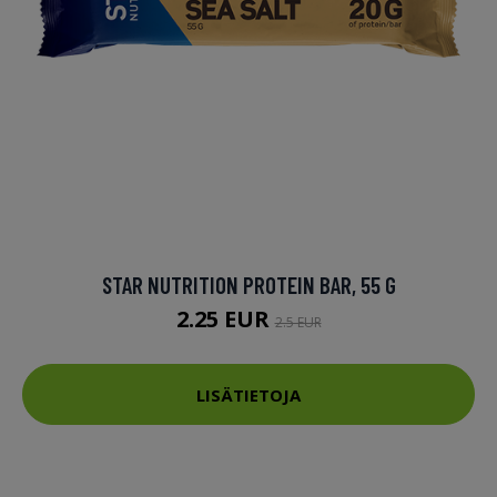
STAR NUTRITION PROTEIN BAR, 55 G
2.25 EUR
2.5 EUR
LISÄTIETOJA