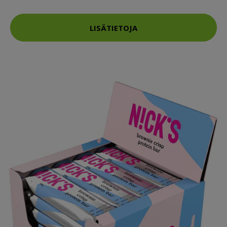
LISÄTIETOJA