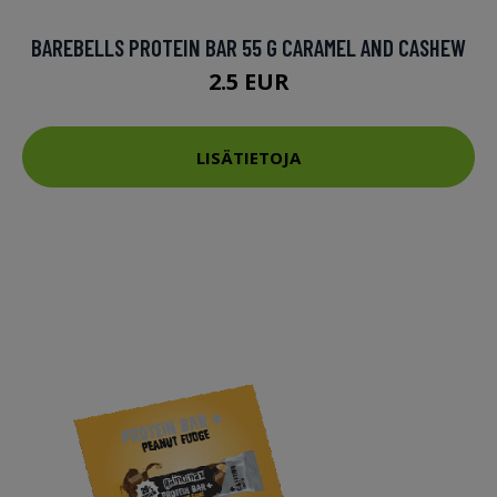
BAREBELLS PROTEIN BAR 55 G CARAMEL AND CASHEW
2.5 EUR
LISÄTIETOJA