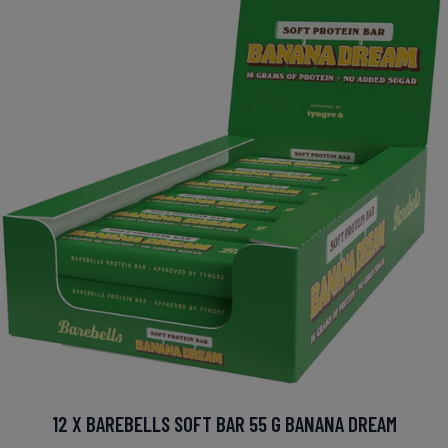
12 X BAREBELLS SOFT BAR 55 G BANANA DREAM