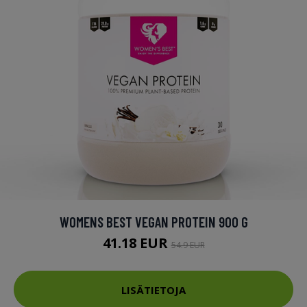
WOMENS BEST VEGAN PROTEIN 900 G
41.18 EUR
54.9 EUR
LISÄTIETOJA