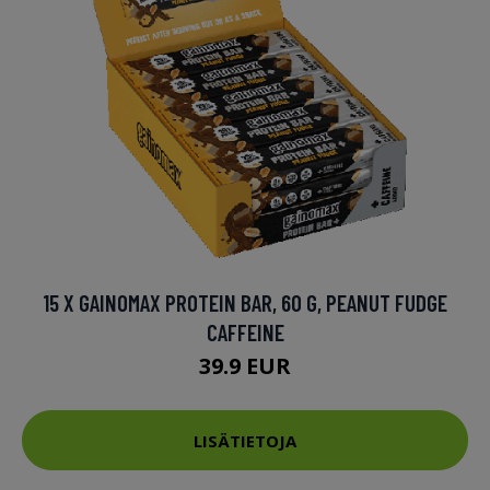
15 X GAINOMAX PROTEIN BAR, 60 G, PEANUT FUDGE
CAFFEINE
39.9 EUR
LISÄTIETOJA