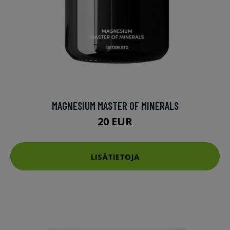
MAGNESIUM MASTER OF MINERALS
20 EUR
LISÄTIETOJA