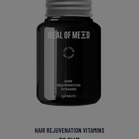
HAIR REJUVENATION VITAMINS