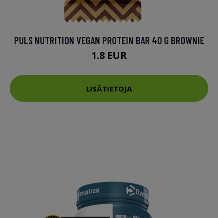
PULS NUTRITION VEGAN PROTEIN BAR 40 G BROWNIE
1.8 EUR
LISÄTIETOJA