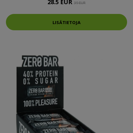
28.5 EUR
39 EUR
LISÄTIETOJA