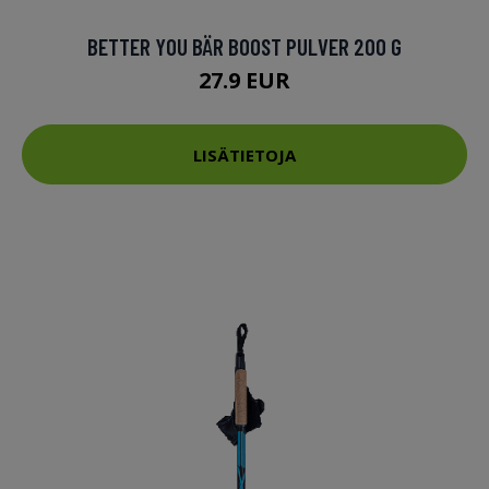
BETTER YOU BÄR BOOST PULVER 200 G
27.9 EUR
LISÄTIETOJA