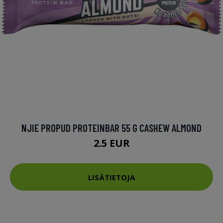
NJIE PROPUD PROTEINBAR 55 G CASHEW ALMOND
2.5 EUR
LISÄTIETOJA