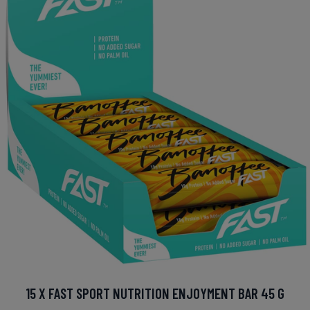
15 X FAST SPORT NUTRITION ENJOYMENT BAR 45 G