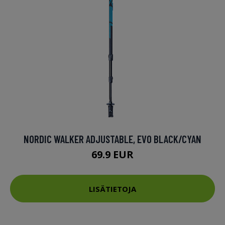
NORDIC WALKER ADJUSTABLE, EVO BLACK/CYAN
69.9 EUR
LISÄTIETOJA