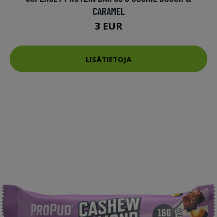
CARAMEL
3 EUR
LISÄTIETOJA