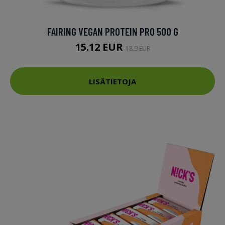
FAIRING VEGAN PROTEIN PRO 500 G
15.12 EUR
18.9 EUR
LISÄTIETOJA