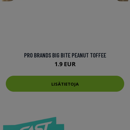
PRO BRANDS BIG BITE PEANUT TOFFEE
1.9 EUR
LISÄTIETOJA