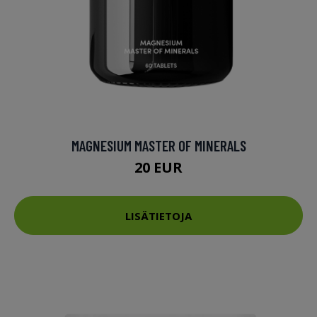
MAGNESIUM MASTER OF MINERALS
20 EUR
LISÄTIETOJA