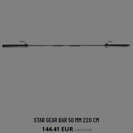
STAR GEAR BAR 50 MM 220 CM
144.41 EUR
169.9 EUR