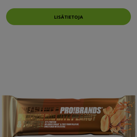
LISÄTIETOJA