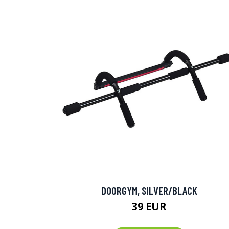
DOORGYM, SILVER/BLACK
39 EUR