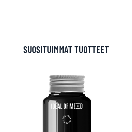
SUOSITUIMMAT TUOTTEET