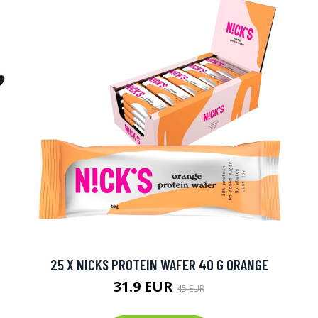
25 X NICKS PROTEIN WAFER 40 G ORANGE
31.9 EUR
45 EUR