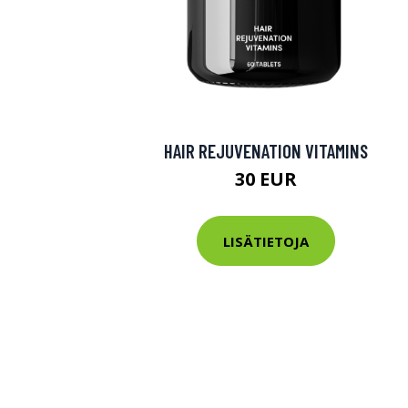
HAIR REJUVENATION VITAMINS
30 EUR
LISÄTIETOJA