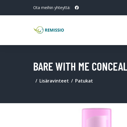
Ota meihin yhteyttä:
BARE WITH ME CONCEAL
Lisäravinteet
Patukat