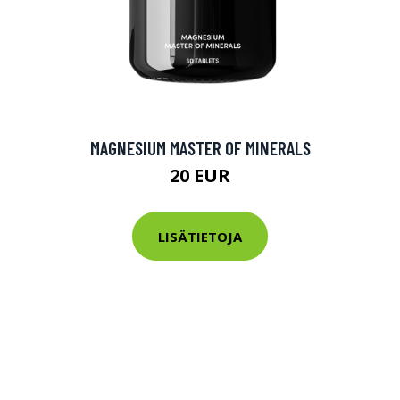
MAGNESIUM MASTER OF MINERALS
20 EUR
LISÄTIETOJA