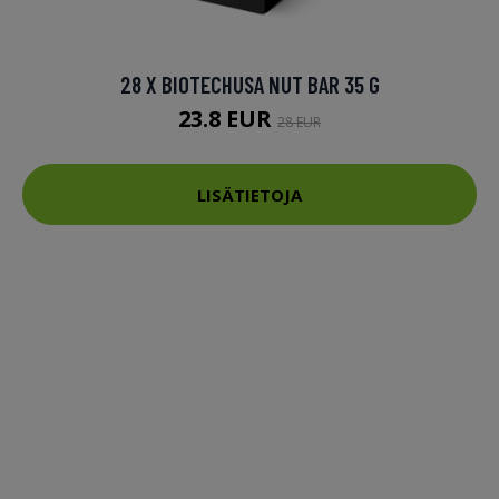
28 X BIOTECHUSA NUT BAR 35 G
23.8 EUR
28 EUR
LISÄTIETOJA