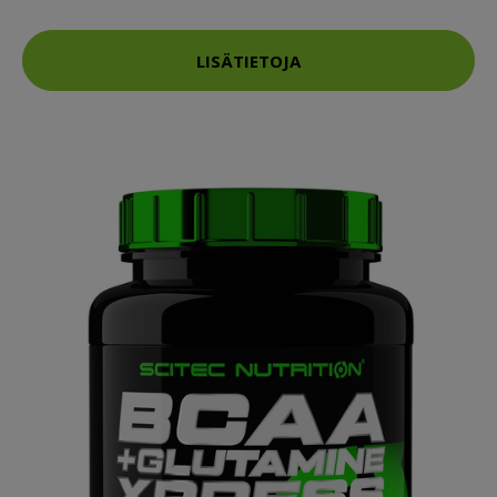
LISÄTIETOJA