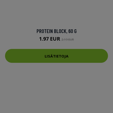
PROTEIN BLOCK, 60 G
1.97 EUR
2.19 EUR
LISÄTIETOJA