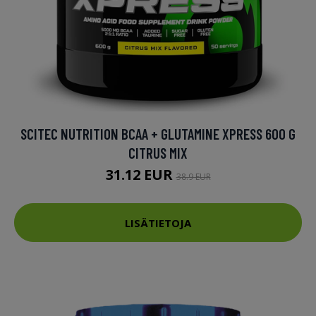
SCITEC NUTRITION BCAA + GLUTAMINE XPRESS 600 G
CITRUS MIX
31.12 EUR
38.9 EUR
LISÄTIETOJA