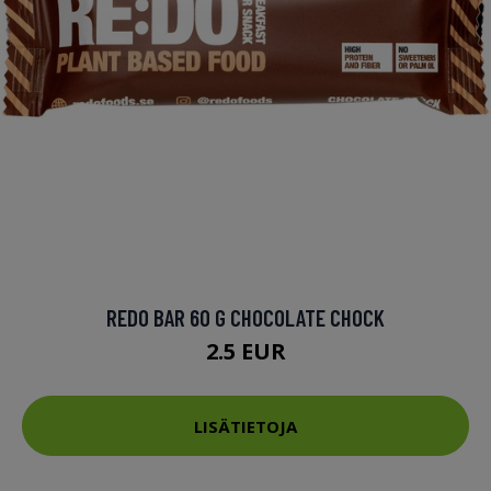
REDO BAR 60 G CHOCOLATE CHOCK
2.5 EUR
LISÄTIETOJA