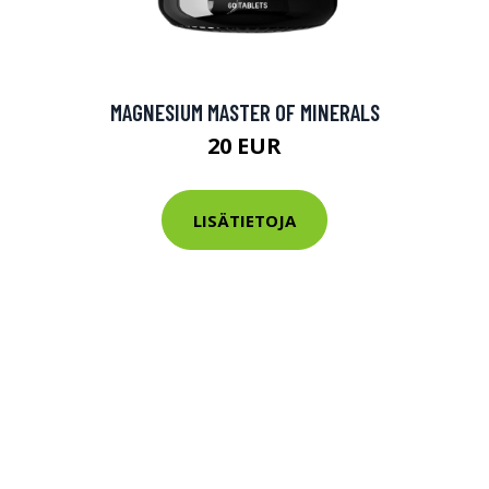
MAGNESIUM MASTER OF MINERALS
20 EUR
LISÄTIETOJA