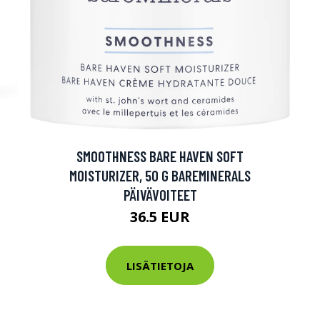
SMOOTHNESS BARE HAVEN SOFT
MOISTURIZER, 50 G BAREMINERALS
PÄIVÄVOITEET
36.5 EUR
LISÄTIETOJA