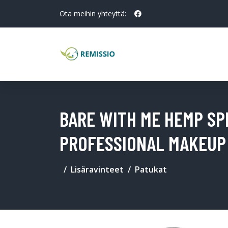
Ota meihin yhteyttä:
BARE WITH ME HEMP SPF
PROFESSIONAL MAKEUP
Lisäravinteet
Patukat