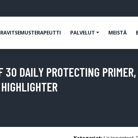
RAVITSEMUSTERAPEUTTI
PALVELUT
MEISTÄ
 30 DAILY PROTECTING PRIMER, 
 HIGHLIGHTER