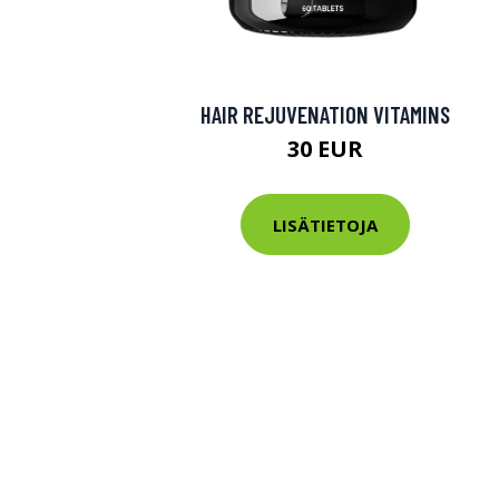
HAIR REJUVENATION VITAMINS
30 EUR
LISÄTIETOJA