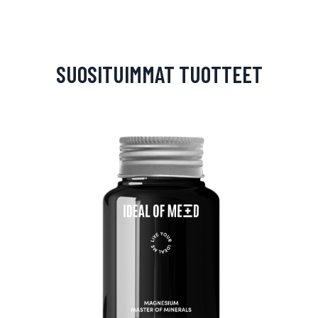
SUOSITUIMMAT TUOTTEET