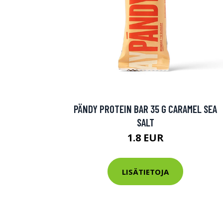
PÄNDY PROTEIN BAR 35 G CARAMEL SEA
SALT
1.8 EUR
LISÄTIETOJA