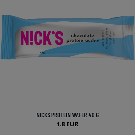
NICKS PROTEIN WAFER 40 G
1.8 EUR