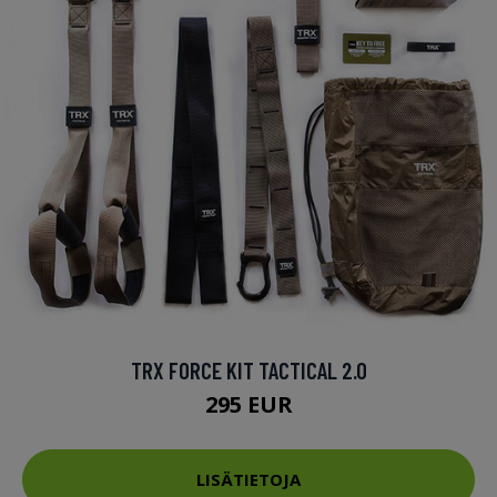
TRX FORCE KIT TACTICAL 2.0
295 EUR
LISÄTIETOJA