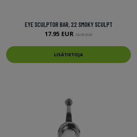
EYE SCULPTOR BAR, 22 SMOKY SCULPT
17.95 EUR
18.95 EUR
LISÄTIETOJA