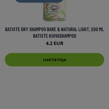
BATISTE DRY SHAMPOO BARE & NATURAL LIGHT, 200 ML
BATISTE KUIVASHAMPOO
4.2 EUR
LISÄTIETOJA