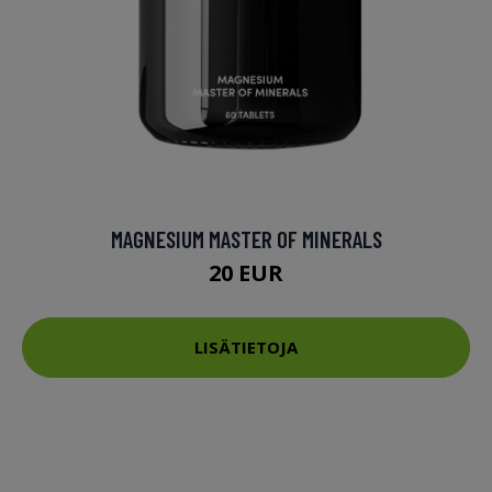
MAGNESIUM MASTER OF MINERALS
20 EUR
LISÄTIETOJA