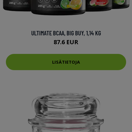
ULTIMATE BCAA, BIG BUY, 1,14 KG
87.6 EUR
LISÄTIETOJA