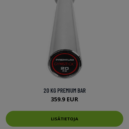
20 KG PREMIUM BAR
359.9 EUR
LISÄTIETOJA