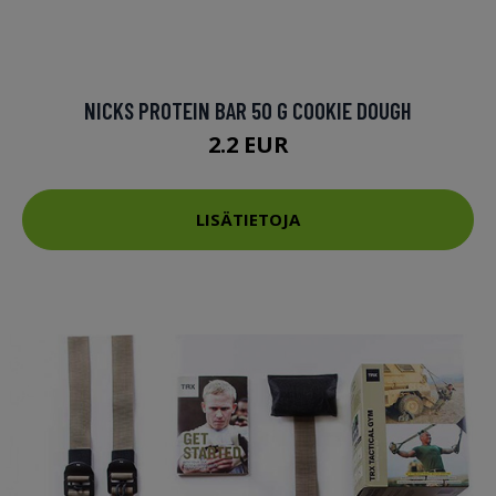
NICKS PROTEIN BAR 50 G COOKIE DOUGH
2.2 EUR
LISÄTIETOJA