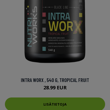
INTRA WORX , 540 G, TROPICAL FRUIT
28.99 EUR
LISÄTIETOJA