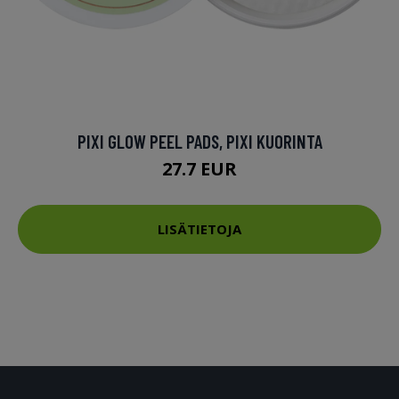
PIXI GLOW PEEL PADS, PIXI KUORINTA
27.7 EUR
LISÄTIETOJA