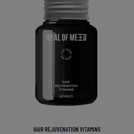
HAIR REJUVENATION VITAMINS