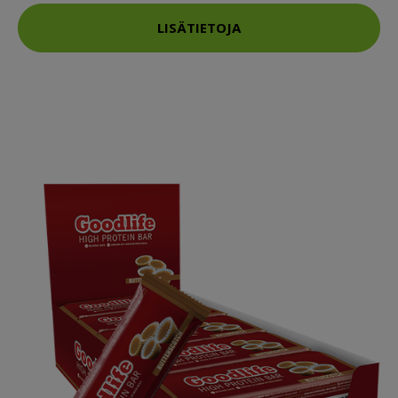
LISÄTIETOJA