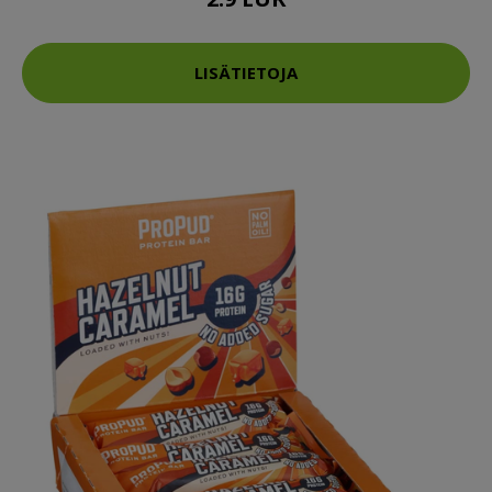
LISÄTIETOJA