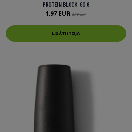
PROTEIN BLOCK, 60 G
1.97 EUR
2.19 EUR
LISÄTIETOJA