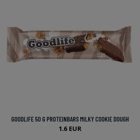
GOODLIFE 50 G PROTEINBARS MILKY COOKIE DOUGH
1.6 EUR