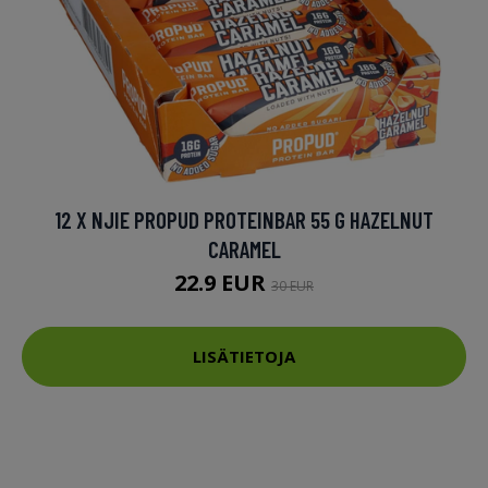
12 X NJIE PROPUD PROTEINBAR 55 G HAZELNUT
CARAMEL
22.9 EUR
30 EUR
LISÄTIETOJA