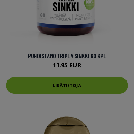
PUHDISTAMO TRIPLA SINKKI 60 KPL
11.95 EUR
LISÄTIETOJA