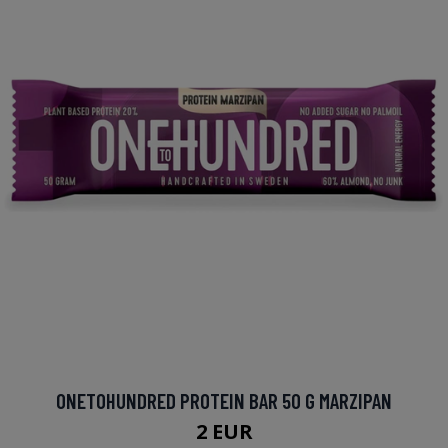
ONETOHUNDRED PROTEIN BAR 50 G MARZIPAN
2 EUR