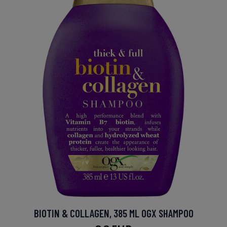
BIOTIN & COLLAGEN, 385 ML OGX SHAMPOO