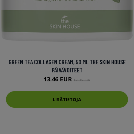
GREEN TEA COLLAGEN CREAM, 50 ML THE SKIN HOUSE
PÄIVÄVOITEET
13.46 EUR
17.95 EUR
LISÄTIETOJA