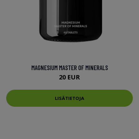
MAGNESIUM MASTER OF MINERALS
20 EUR
LISÄTIETOJA