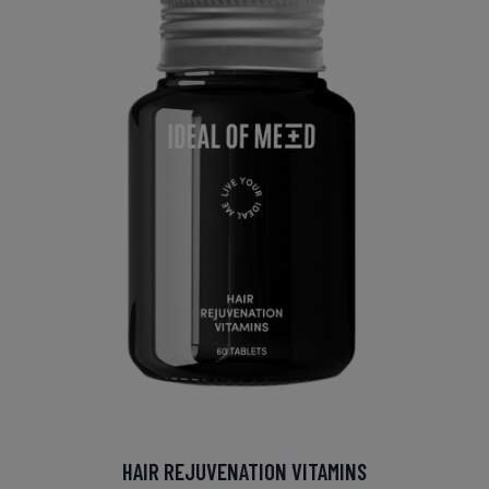
HAIR REJUVENATION VITAMINS