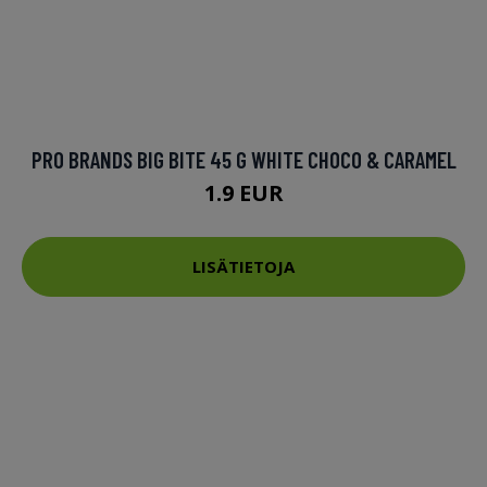
PRO BRANDS BIG BITE 45 G WHITE CHOCO & CARAMEL
1.9 EUR
LISÄTIETOJA