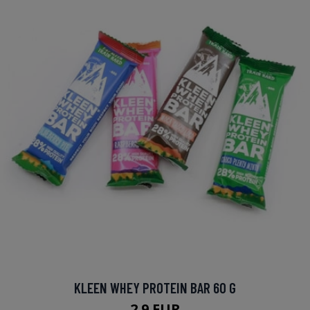
KLEEN WHEY PROTEIN BAR 60 G
2.9 EUR