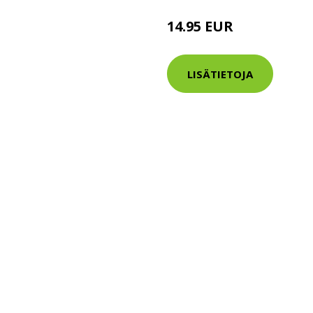
14.95 EUR
LISÄTIETOJA