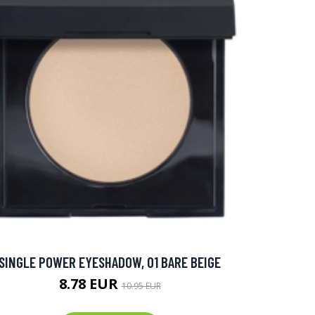
SINGLE POWER EYESHADOW, 01 BARE BEIGE
8.78 EUR
10.95 EUR