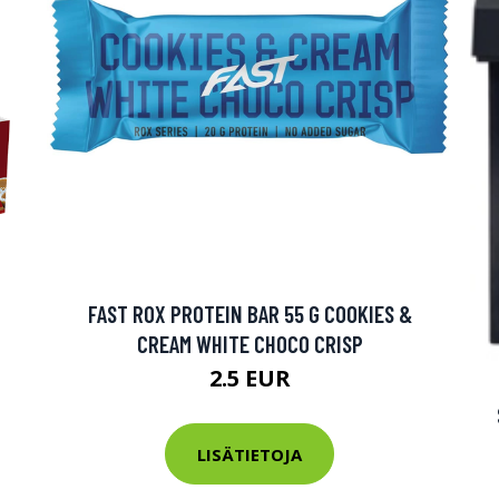
FAST ROX PROTEIN BAR 55 G COOKIES &
CREAM WHITE CHOCO CRISP
2.5 EUR
LISÄTIETOJA