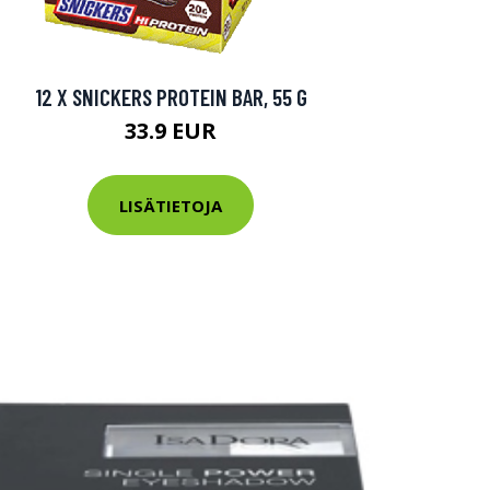
12 X SNICKERS PROTEIN BAR, 55 G
33.9 EUR
LISÄTIETOJA