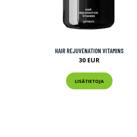
HAIR REJUVENATION VITAMINS
30 EUR
LISÄTIETOJA