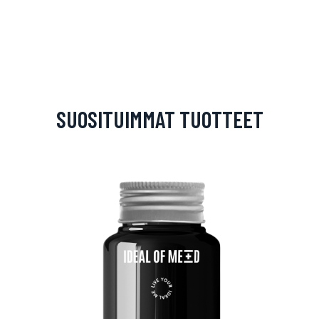
SUOSITUIMMAT TUOTTEET