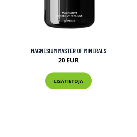
MAGNESIUM MASTER OF MINERALS
20 EUR
LISÄTIETOJA