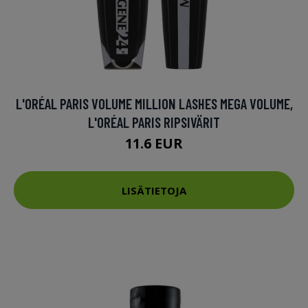
L'ORÉAL PARIS VOLUME MILLION LASHES MEGA VOLUME,
L'ORÉAL PARIS RIPSIVÄRIT
11.6 EUR
LISÄTIETOJA