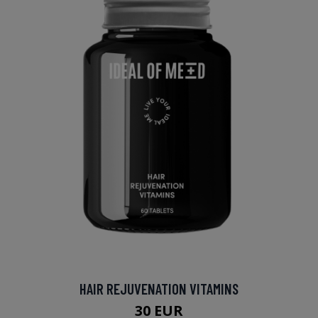
HAIR REJUVENATION VITAMINS
30 EUR