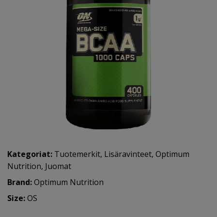
Kategoriat:
Tuotemerkit
,
Lisäravinteet
,
Optimum
Nutrition
,
Juomat
Brand:
Optimum Nutrition
Size:
OS