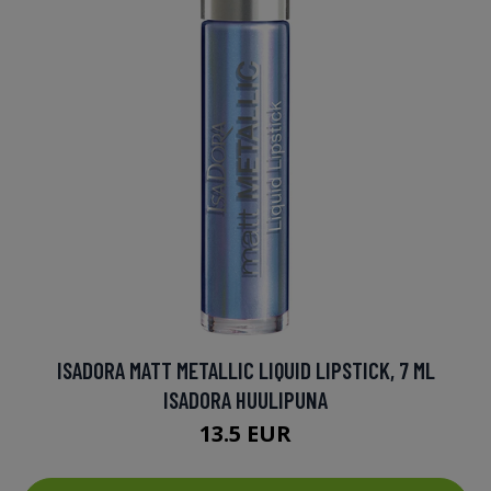
ISADORA MATT METALLIC LIQUID LIPSTICK, 7 ML
ISADORA HUULIPUNA
13.5 EUR