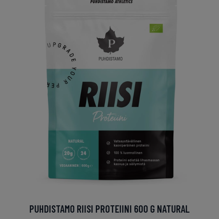
PUHDISTAMO RIISI PROTEIINI 600 G NATURAL