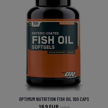
OPTIMUM NUTRITION FISH OIL 100 CAPS
18.9 EUR
22 EUR