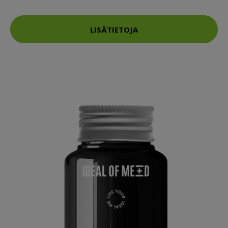
LISÄTIETOJA