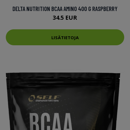
DELTA NUTRITION BCAA AMINO 400 G RASPBERRY
34.5 EUR
LISÄTIETOJA