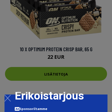
10 X OPTIMUM PROTEIN CRISP BAR, 65 G
22 EUR
LISÄTIETOJA
Erikoistarjous
Sponsoriltamme