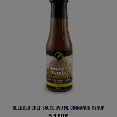
SLENDER CHEF SAUCE 350 ML CINNAMON SYRUP
5.9 EUR