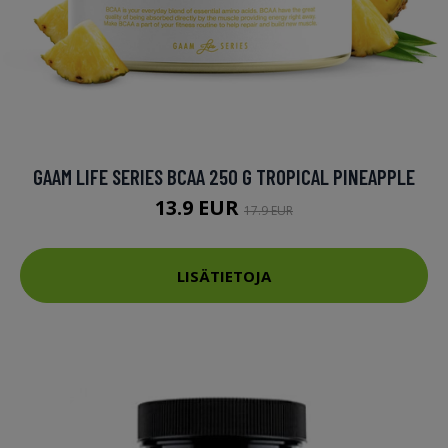
GAAM LIFE SERIES BCAA 250 G TROPICAL PINEAPPLE
13.9 EUR
17.9 EUR
LISÄTIETOJA