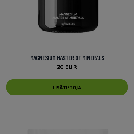
MAGNESIUM MASTER OF MINERALS
20 EUR
LISÄTIETOJA