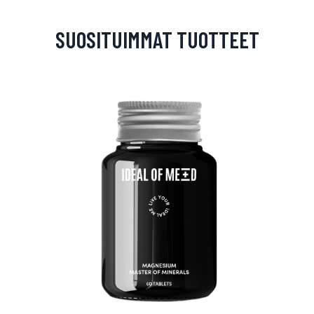
SUOSITUIMMAT TUOTTEET