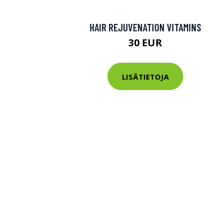
HAIR REJUVENATION VITAMINS
30 EUR
LISÄTIETOJA