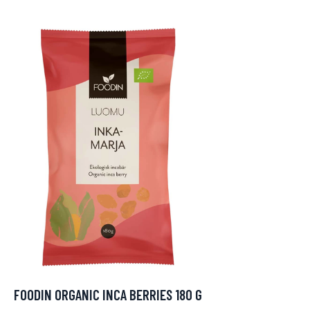
FOODIN ORGANIC INCA BERRIES 180 G