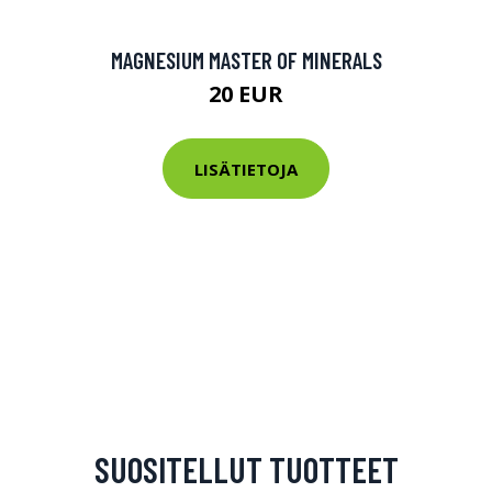
MAGNESIUM MASTER OF MINERALS
20 EUR
LISÄTIETOJA
SUOSITELLUT TUOTTEET