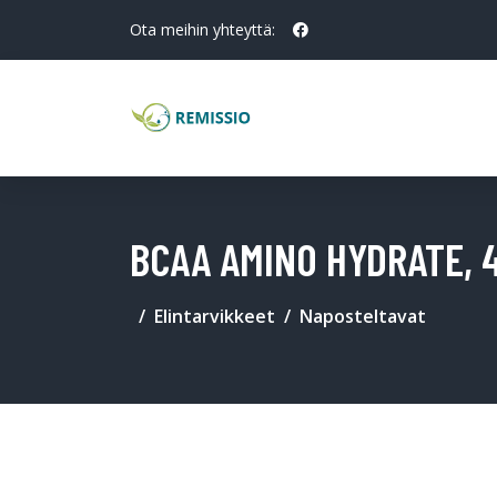
Ota meihin yhteyttä:
BCAA AMINO HYDRATE, 
Elintarvikkeet
Naposteltavat