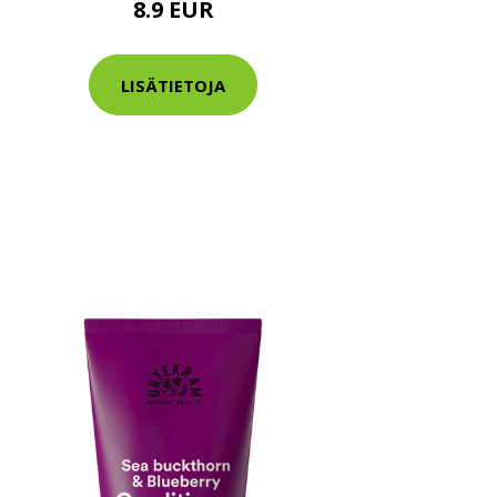
8.9 EUR
LISÄTIETOJA