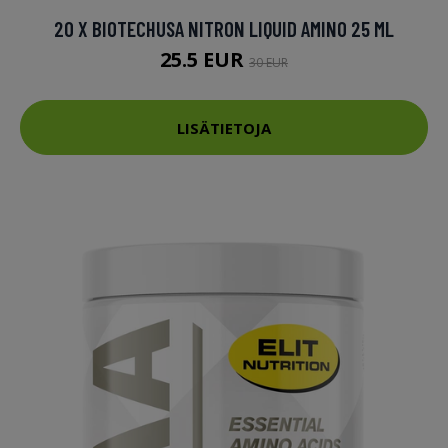
20 X BIOTECHUSA NITRON LIQUID AMINO 25 ML
25.5 EUR
30 EUR
LISÄTIETOJA