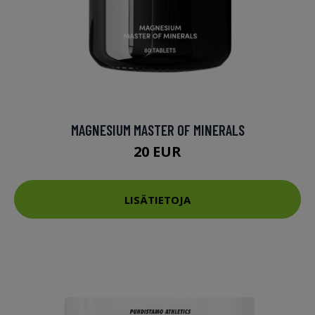
MAGNESIUM MASTER OF MINERALS
20 EUR
LISÄTIETOJA