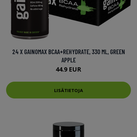
24 X GAINOMAX BCAA+REHYDRATE, 330 ML, GREEN
APPLE
44.9 EUR
LISÄTIETOJA