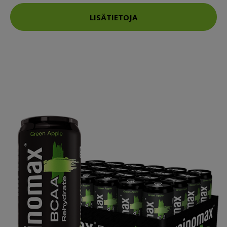
LISÄTIETOJA