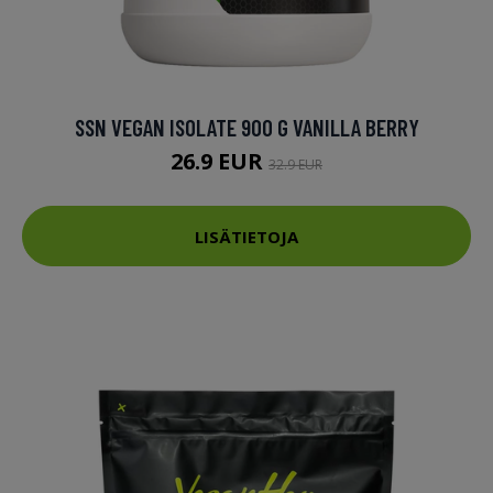
SSN VEGAN ISOLATE 900 G VANILLA BERRY
26.9 EUR
32.9 EUR
LISÄTIETOJA