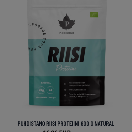
PUHDISTAMO RIISI PROTEIINI 600 G NATURAL