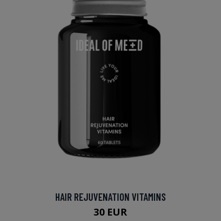
HAIR REJUVENATION VITAMINS
30 EUR