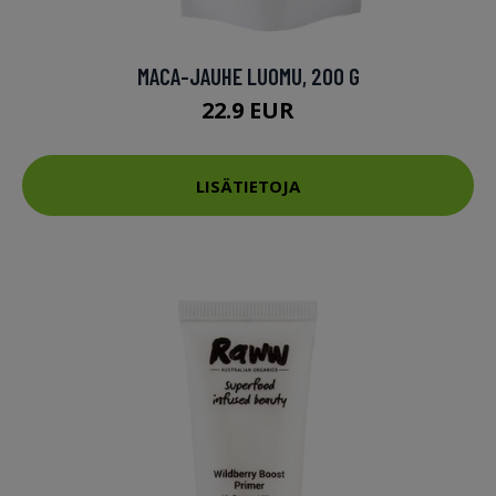
MACA-JAUHE LUOMU, 200 G
22.9 EUR
LISÄTIETOJA