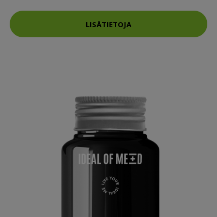
LISÄTIETOJA