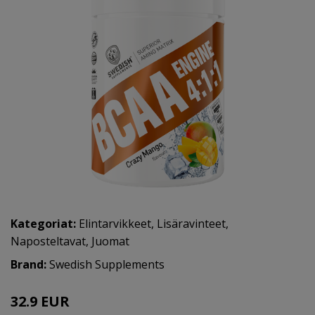
Kategoriat:
Elintarvikkeet
,
Lisäravinteet
,
Naposteltavat
,
Juomat
Brand:
Swedish Supplements
32.9 EUR