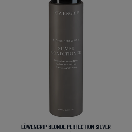
LÖWENGRIP BLONDE PERFECTION SILVER