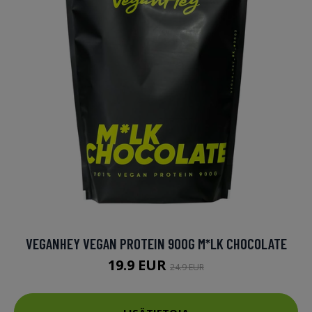
VEGANHEY VEGAN PROTEIN 900G M*LK CHOCOLATE
19.9 EUR
24.9 EUR