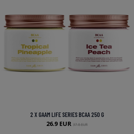
2 X GAAM LIFE SERIES BCAA 250 G
26.9 EUR
37.8 EUR