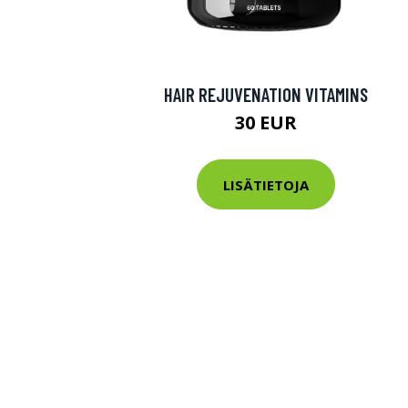
HAIR REJUVENATION VITAMINS
30 EUR
LISÄTIETOJA