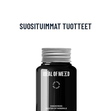
SUOSITUIMMAT TUOTTEET