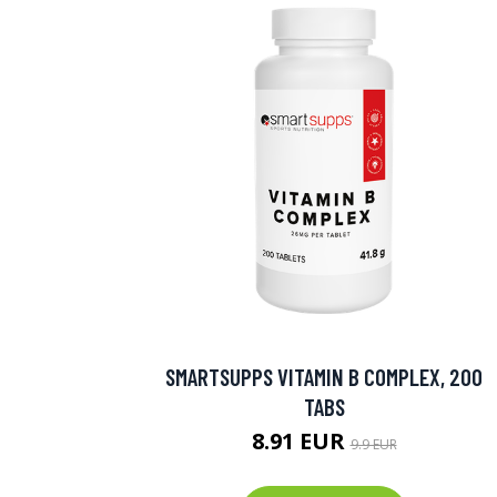
SMARTSUPPS VITAMIN B COMPLEX, 200
TABS
8.91 EUR
9.9 EUR