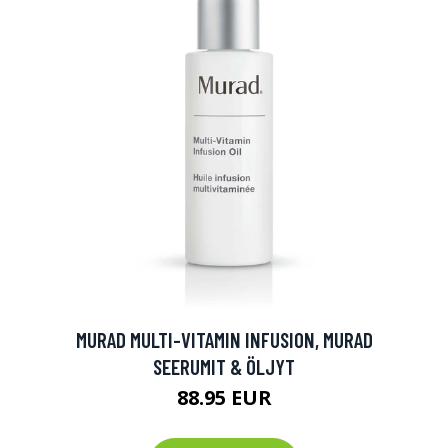
MURAD MULTI-VITAMIN INFUSION, MURAD
SEERUMIT & ÖLJYT
88.95 EUR