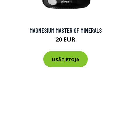
MAGNESIUM MASTER OF MINERALS
20 EUR
LISÄTIETOJA