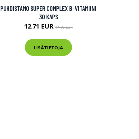
PUHDISTAMO SUPER COMPLEX B-VITAMIINI
30 KAPS
12.71 EUR
14.95 EUR
LISÄTIETOJA