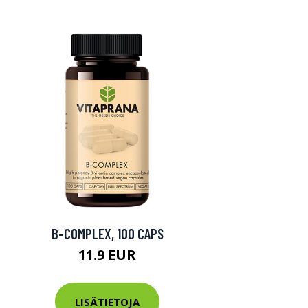
B-COMPLEX, 100 CAPS
11.9 EUR
LISÄTIETOJA