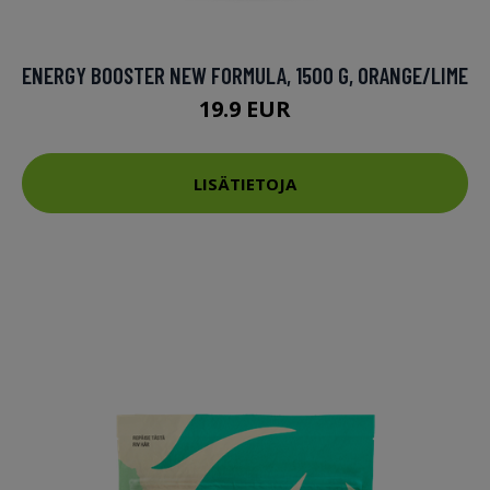
ENERGY BOOSTER NEW FORMULA, 1500 G, ORANGE/LIME
19.9 EUR
LISÄTIETOJA