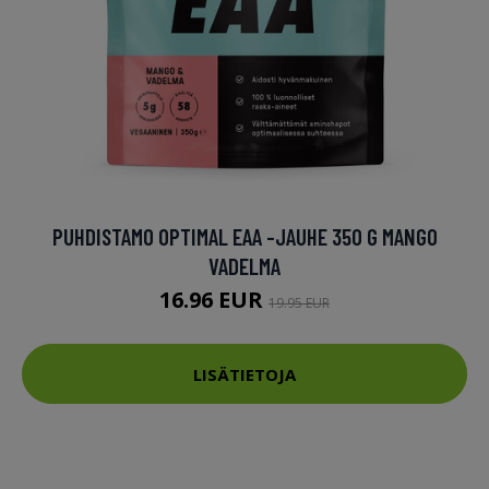
PUHDISTAMO OPTIMAL EAA -JAUHE 350 G MANGO
VADELMA
16.96 EUR
19.95 EUR
LISÄTIETOJA