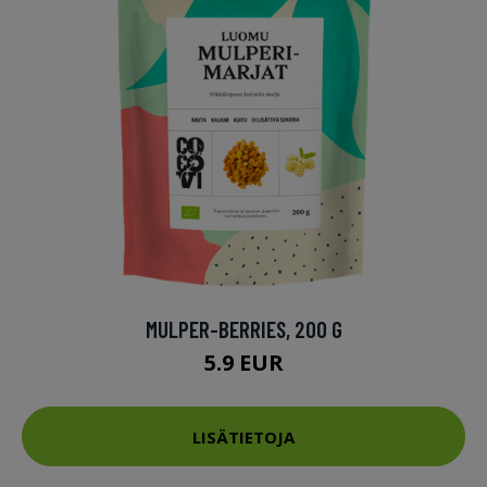
MULPER-BERRIES, 200 G
5.9 EUR
LISÄTIETOJA