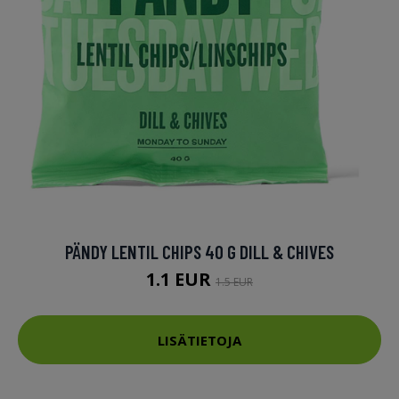
PÄNDY LENTIL CHIPS 40 G DILL & CHIVES
1.1 EUR
1.5 EUR
LISÄTIETOJA