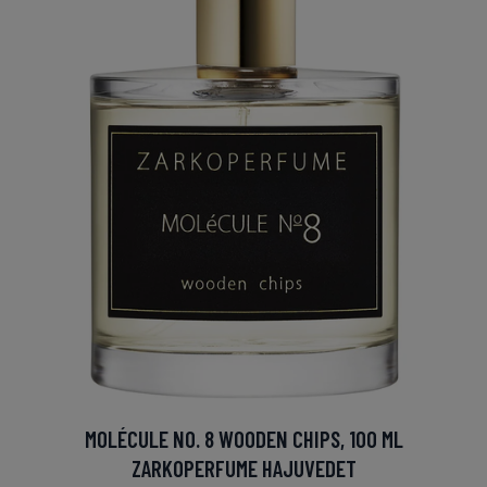
MOLÉCULE NO. 8 WOODEN CHIPS, 100 ML
ZARKOPERFUME HAJUVEDET