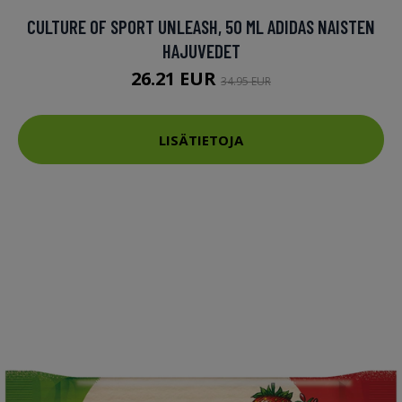
CULTURE OF SPORT UNLEASH, 50 ML ADIDAS NAISTEN
HAJUVEDET
26.21 EUR
34.95 EUR
LISÄTIETOJA