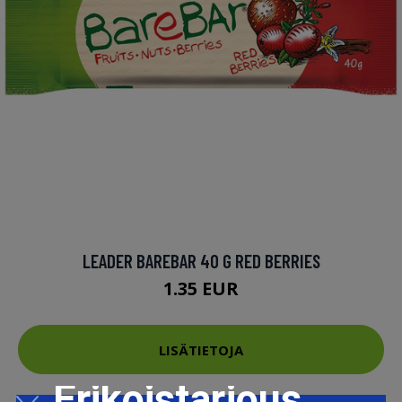
LEADER BAREBAR 40 G RED BERRIES
1.35 EUR
LISÄTIETOJA
Erikoistarjous