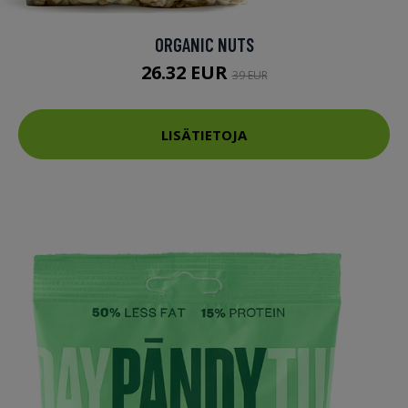
ORGANIC NUTS
26.32 EUR
39 EUR
LISÄTIETOJA