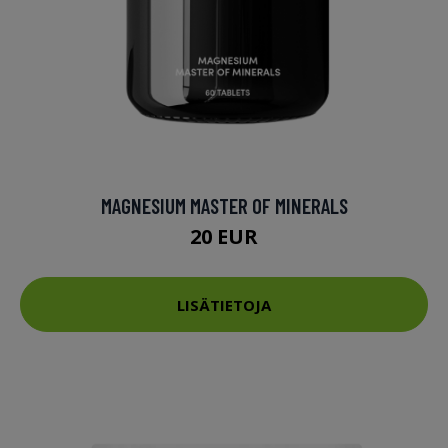
MAGNESIUM MASTER OF MINERALS
20 EUR
LISÄTIETOJA