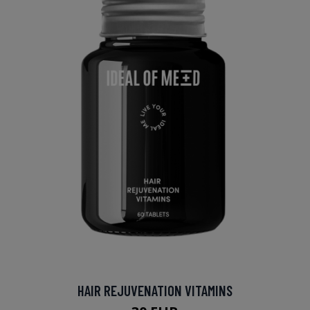
HAIR REJUVENATION VITAMINS