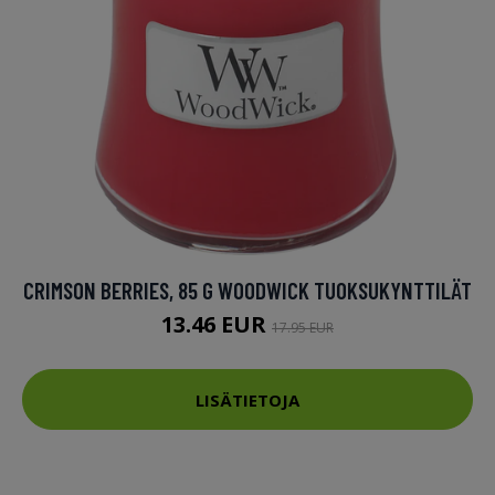
CRIMSON BERRIES, 85 G WOODWICK TUOKSUKYNTTILÄT
13.46 EUR
17.95 EUR
LISÄTIETOJA