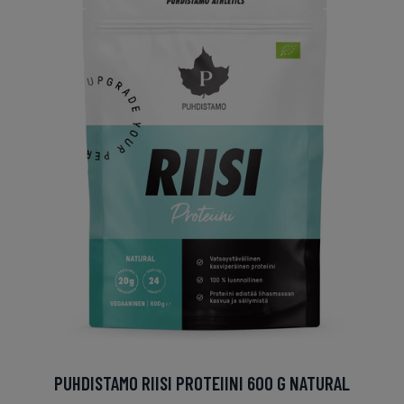
PUHDISTAMO RIISI PROTEIINI 600 G NATURAL