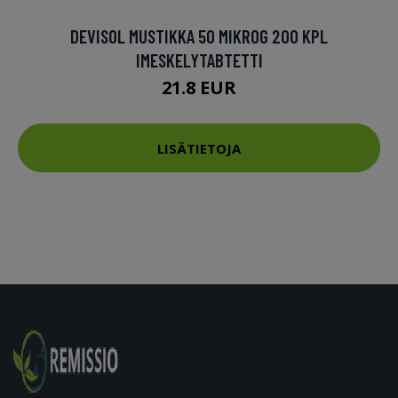
DEVISOL MUSTIKKA 50 MIKROG 200 KPL
IMESKELYTABTETTI
21.8 EUR
LISÄTIETOJA