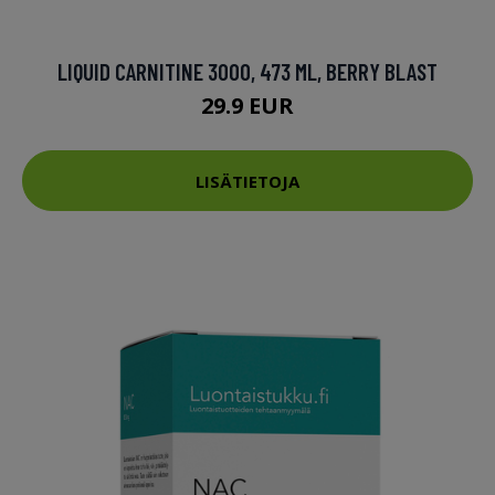
LIQUID CARNITINE 3000, 473 ML, BERRY BLAST
29.9 EUR
LISÄTIETOJA