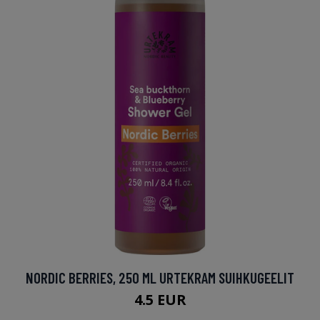
NORDIC BERRIES, 250 ML URTEKRAM SUIHKUGEELIT
4.5 EUR