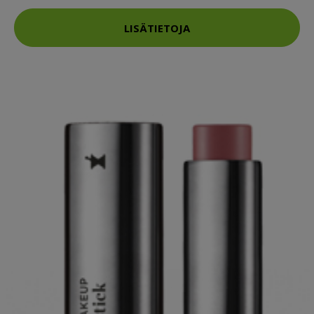
LISÄTIETOJA