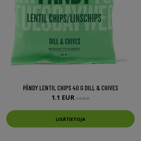
PÄNDY LENTIL CHIPS 40 G DILL & CHIVES
1.1 EUR
1.5 EUR
LISÄTIETOJA