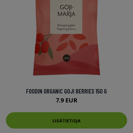
FOODIN ORGANIC GOJI BERRIES 150 G
7.9 EUR
LISÄTIETOJA