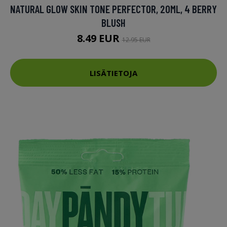
NATURAL GLOW SKIN TONE PERFECTOR, 20ML, 4 BERRY
BLUSH
8.49 EUR
12.95 EUR
LISÄTIETOJA