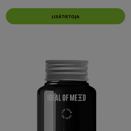
LISÄTIETOJA