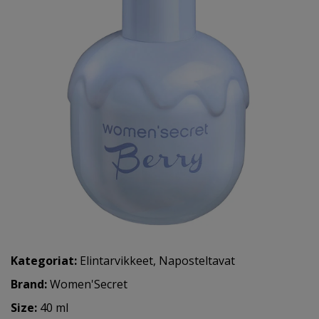
Kategoriat:
Elintarvikkeet
,
Naposteltavat
Brand:
Women'Secret
Size:
40 ml