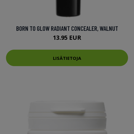
BORN TO GLOW RADIANT CONCEALER, WALNUT
13.95 EUR
LISÄTIETOJA