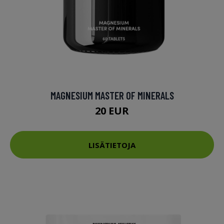
MAGNESIUM MASTER OF MINERALS
20 EUR
LISÄTIETOJA