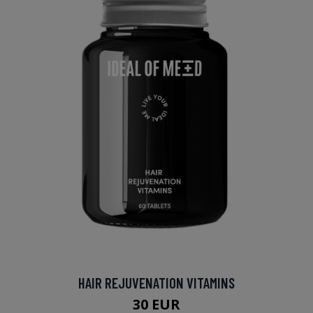
HAIR REJUVENATION VITAMINS
30 EUR