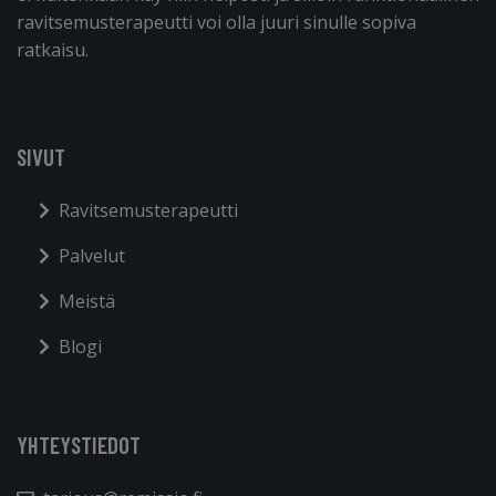
ravitsemusterapeutti voi olla juuri sinulle sopiva
ratkaisu.
SIVUT
Ravitsemusterapeutti
Palvelut
Meistä
Blogi
YHTEYSTIEDOT