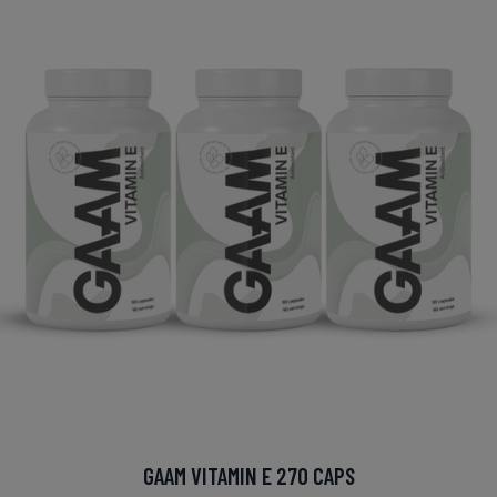
GAAM VITAMIN E 270 CAPS