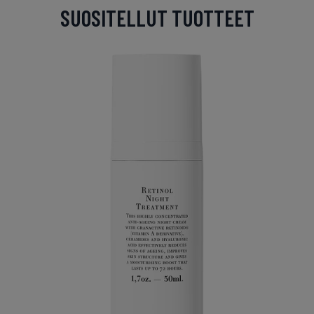
SUOSITELLUT TUOTTEET