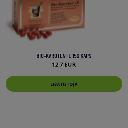
BIO-KAROTEN+E 150 KAPS
12.7 EUR
LISÄTIETOJA