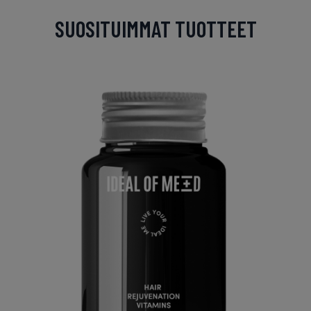
SUOSITUIMMAT TUOTTEET