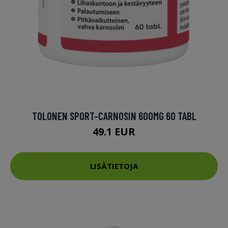
TOLONEN SPORT-CARNOSIN 600MG 60 TABL
49.1 EUR
LISÄTIETOJA