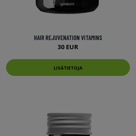
HAIR REJUVENATION VITAMINS
30 EUR
LISÄTIETOJA