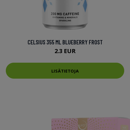
CELSIUS 355 ML BLUEBERRY FROST
2.3 EUR
LISÄTIETOJA