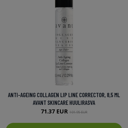
ANTI-AGEING COLLAGEN LIP LINE CORRECTOR, 8,5 ML
AVANT SKINCARE HUULIRASVA
71.37 EUR
101.95 EUR