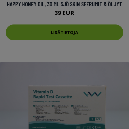
HAPPY HONEY OIL, 30 ML SJÖ SKIN SEERUMIT & ÖLJYT
39 EUR
LISÄTIETOJA