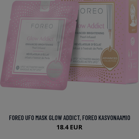
FOREO UFO MASK GLOW ADDICT, FOREO KASVONAAMIO
18.4 EUR