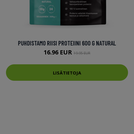
PUHDISTAMO RIISI PROTEIINI 600 G NATURAL
16.96 EUR
19.95 EUR
LISÄTIETOJA