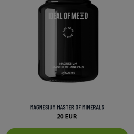
MAGNESIUM MASTER OF MINERALS
20 EUR