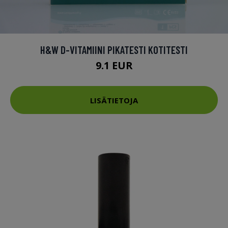
H&W D-VITAMIINI PIKATESTI KOTITESTI
9.1 EUR
LISÄTIETOJA