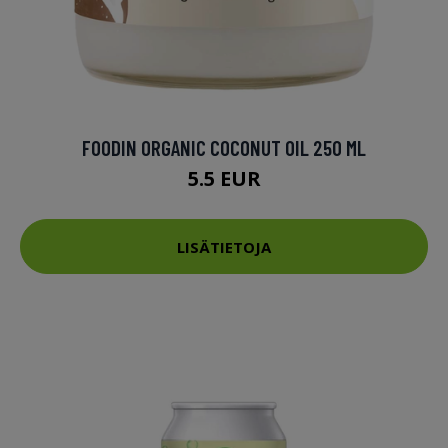
FOODIN ORGANIC COCONUT OIL 250 ML
5.5 EUR
LISÄTIETOJA