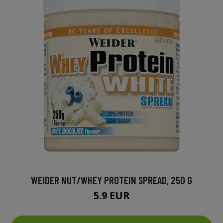
WEIDER NUT/WHEY PROTEIN SPREAD, 250 G
5.9 EUR