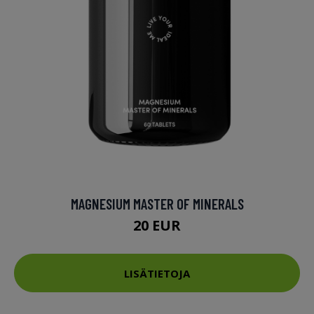
MAGNESIUM MASTER OF MINERALS
20 EUR
LISÄTIETOJA