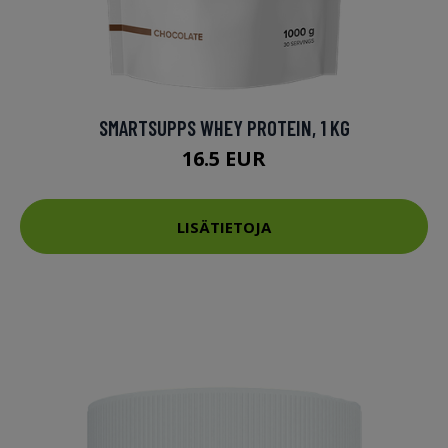
SMARTSUPPS WHEY PROTEIN, 1 KG
16.5 EUR
LISÄTIETOJA