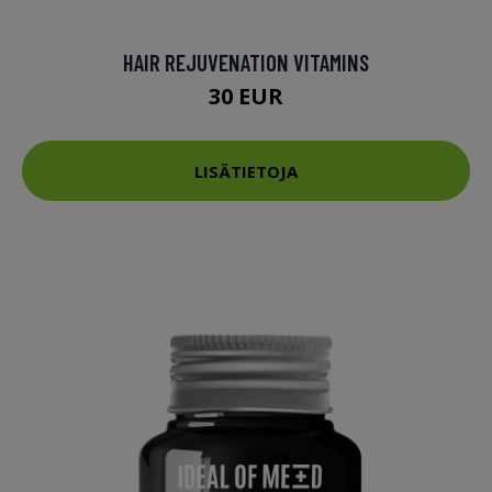
HAIR REJUVENATION VITAMINS
30 EUR
LISÄTIETOJA