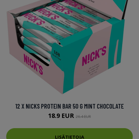
12 X NICKS PROTEIN BAR 50 G MINT CHOCOLATE
18.9 EUR
26.4 EUR
LISÄTIETOJA