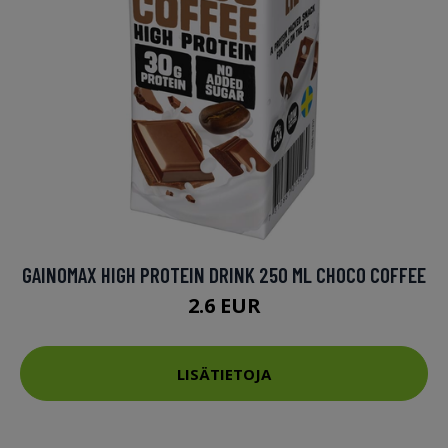
GAINOMAX HIGH PROTEIN DRINK 250 ML CHOCO COFFEE
2.6 EUR
LISÄTIETOJA