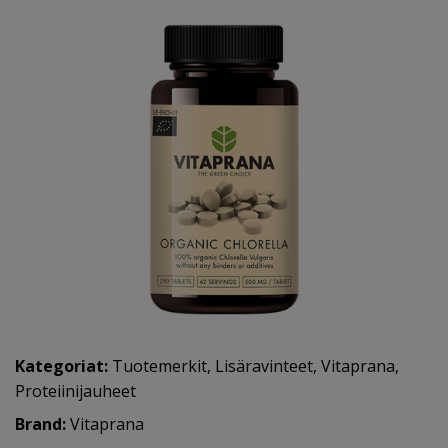
Kategoriat:
Tuotemerkit
,
Lisäravinteet
,
Vitaprana
,
Proteiinijauheet
Brand:
Vitaprana