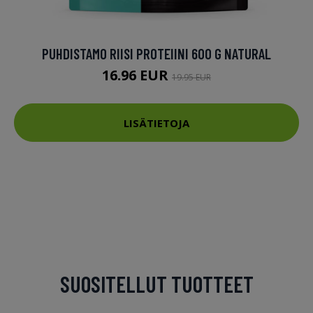
PUHDISTAMO RIISI PROTEIINI 600 G NATURAL
16.96 EUR
19.95 EUR
LISÄTIETOJA
SUOSITELLUT TUOTTEET