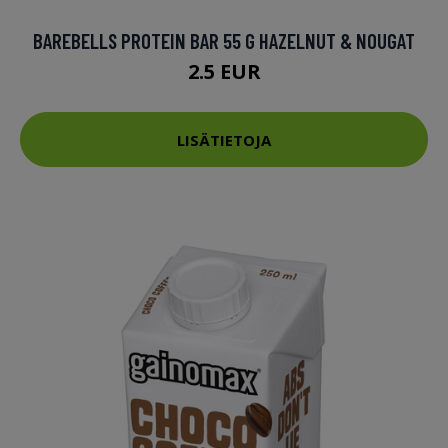
BAREBELLS PROTEIN BAR 55 G HAZELNUT & NOUGAT
2.5 EUR
LISÄTIETOJA