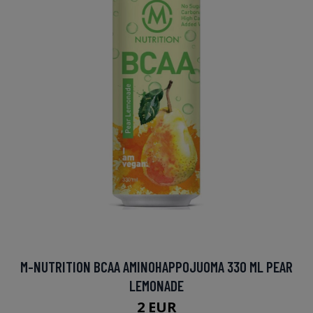
M-NUTRITION BCAA AMINOHAPPOJUOMA 330 ML PEAR
LEMONADE
2 EUR