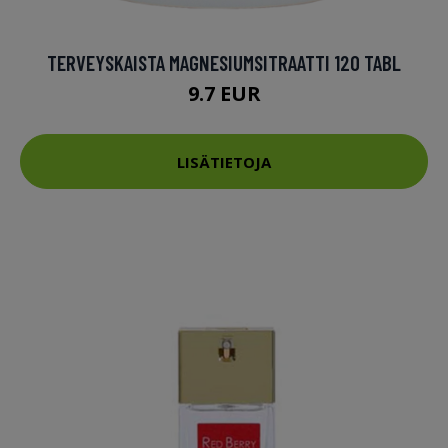
TERVEYSKAISTA MAGNESIUMSITRAATTI 120 TABL
9.7 EUR
LISÄTIETOJA