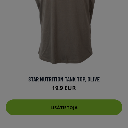
STAR NUTRITION TANK TOP, OLIVE
19.9 EUR
LISÄTIETOJA