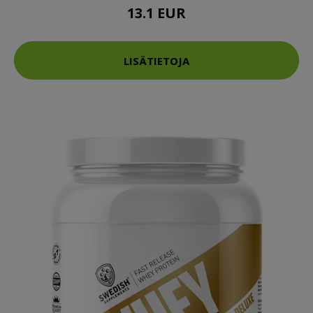
13.1 EUR
LISÄTIETOJA