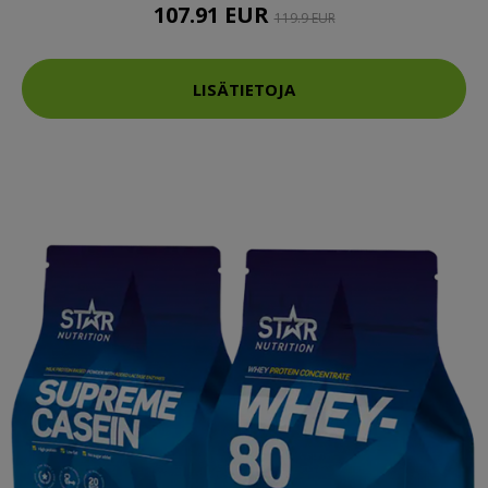
107.91 EUR
119.9 EUR
LISÄTIETOJA