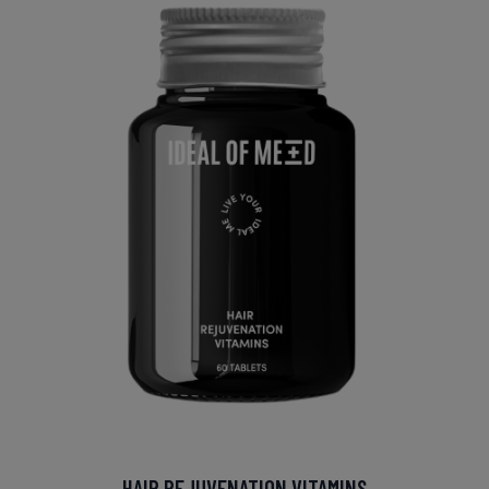
HAIR REJUVENATION VITAMINS