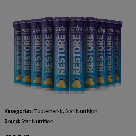
Kategoriat:
Tuotemerkit
,
Star Nutrition
Brand:
Star Nutrition