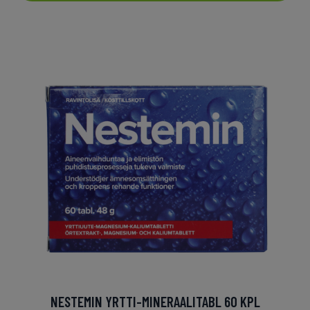
NESTEMIN YRTTI-MINERAALITABL 60 KPL