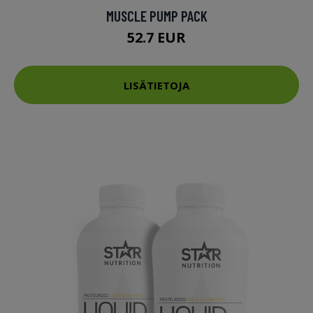
MUSCLE PUMP PACK
52.7 EUR
LISÄTIETOJA