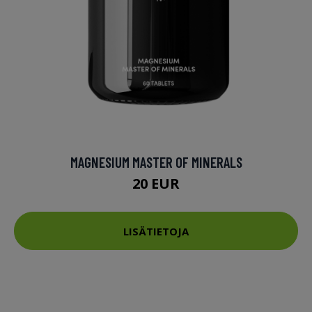
MAGNESIUM MASTER OF MINERALS
20 EUR
LISÄTIETOJA