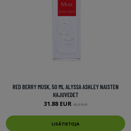
RED BERRY MUSK, 50 ML ALYSSA ASHLEY NAISTEN
HAJUVEDET
31.88 EUR
42.5 EUR
LISÄTIETOJA