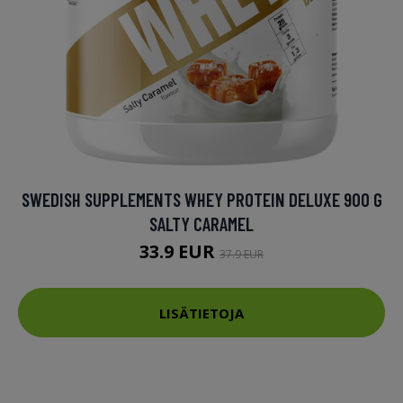
SWEDISH SUPPLEMENTS WHEY PROTEIN DELUXE 900 G
SALTY CARAMEL
33.9 EUR
37.9 EUR
LISÄTIETOJA