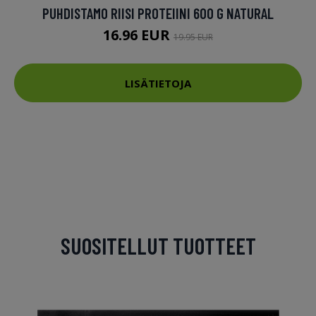
PUHDISTAMO RIISI PROTEIINI 600 G NATURAL
16.96 EUR
19.95 EUR
LISÄTIETOJA
SUOSITELLUT TUOTTEET