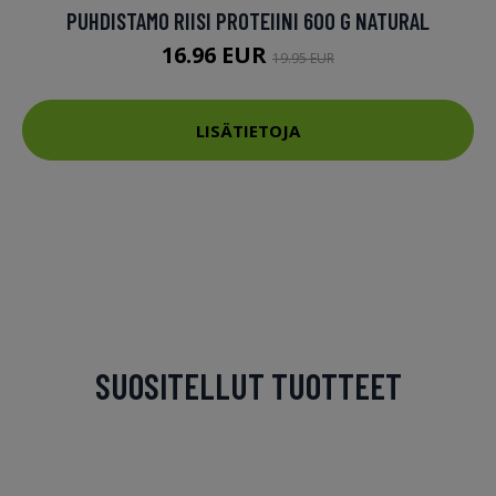
PUHDISTAMO RIISI PROTEIINI 600 G NATURAL
16.96 EUR
19.95 EUR
LISÄTIETOJA
SUOSITELLUT TUOTTEET