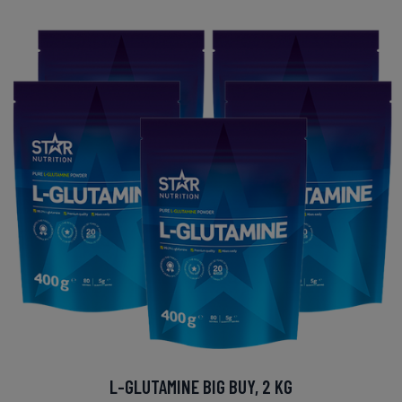
L-GLUTAMINE BIG BUY, 2 KG