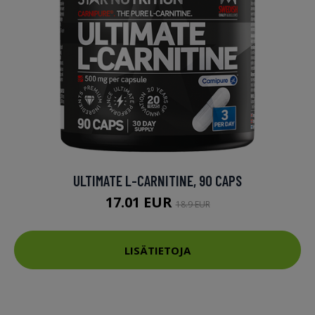
ULTIMATE L-CARNITINE, 90 CAPS
17.01 EUR
18.9 EUR
LISÄTIETOJA