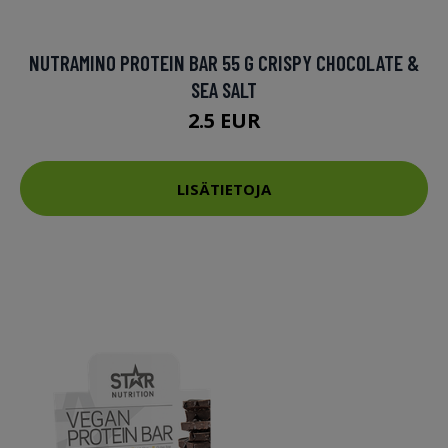
NUTRAMINO PROTEIN BAR 55 G CRISPY CHOCOLATE &
SEA SALT
2.5 EUR
LISÄTIETOJA