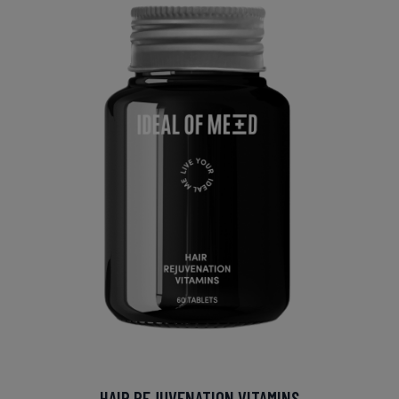
HAIR REJUVENATION VITAMINS