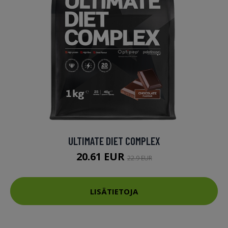
ULTIMATE DIET COMPLEX
20.61 EUR
22.9 EUR
LISÄTIETOJA