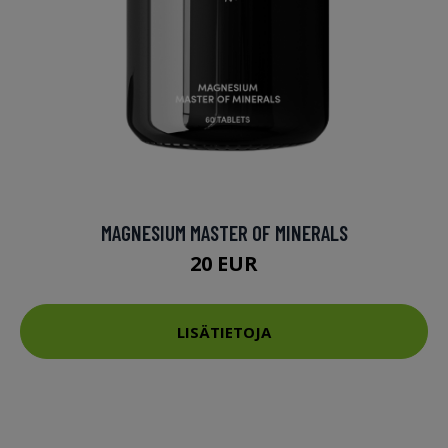
MAGNESIUM MASTER OF MINERALS
20 EUR
LISÄTIETOJA