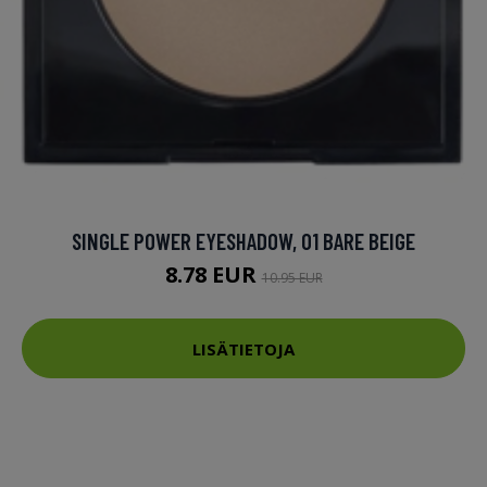
SINGLE POWER EYESHADOW, 01 BARE BEIGE
8.78 EUR
10.95 EUR
LISÄTIETOJA