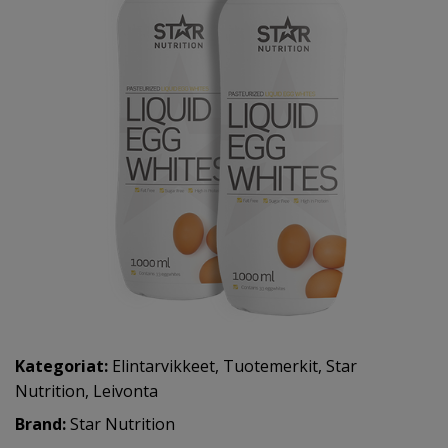
Kategoriat:
Elintarvikkeet
,
Tuotemerkit
,
Star
Nutrition
,
Leivonta
Brand:
Star Nutrition