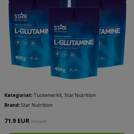
Kategoriat:
Tuotemerkit
,
Star Nutrition
Brand:
Star Nutrition
71.9 EUR
79.5 EUR