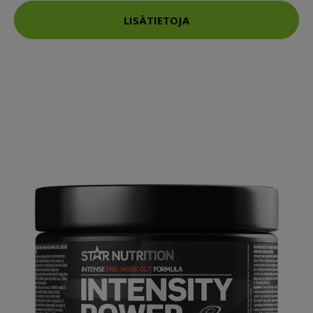
LISÄTIETOJA