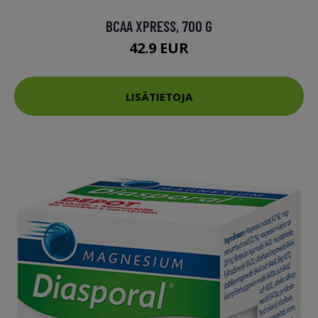
BCAA XPRESS, 700 G
42.9 EUR
LISÄTIETOJA