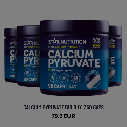
CALCIUM PYRUVATE BIG BUY, 360 CAPS
79.6 EUR