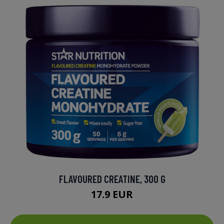
FLAVOURED CREATINE, 300 G
17.9 EUR