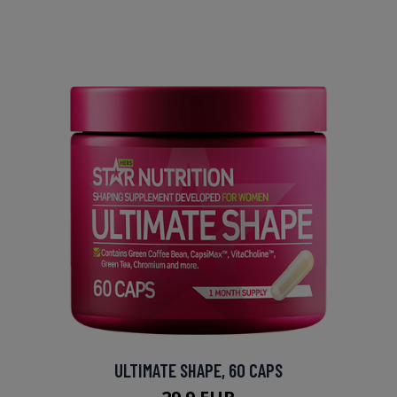
ULTIMATE SHAPE, 60 CAPS