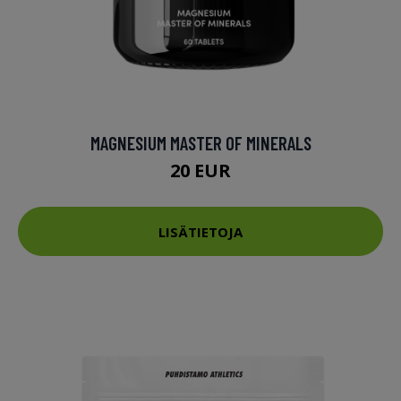
MAGNESIUM MASTER OF MINERALS
20 EUR
LISÄTIETOJA