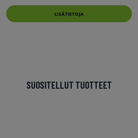
LISÄTIETOJA
SUOSITELLUT TUOTTEET