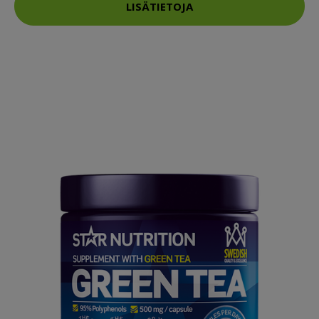
LISÄTIETOJA