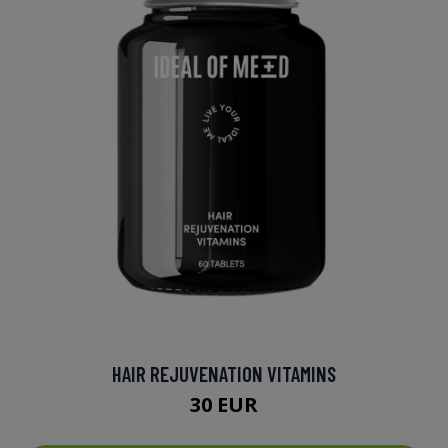
HAIR REJUVENATION VITAMINS
30 EUR