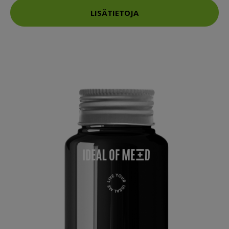
LISÄTIETOJA