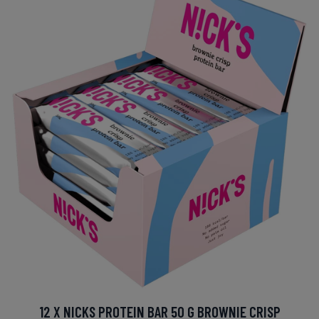
12 X NICKS PROTEIN BAR 50 G BROWNIE CRISP