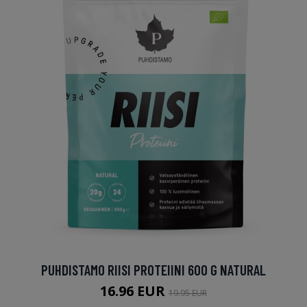
PUHDISTAMO RIISI PROTEIINI 600 G NATURAL
16.96 EUR
19.95 EUR