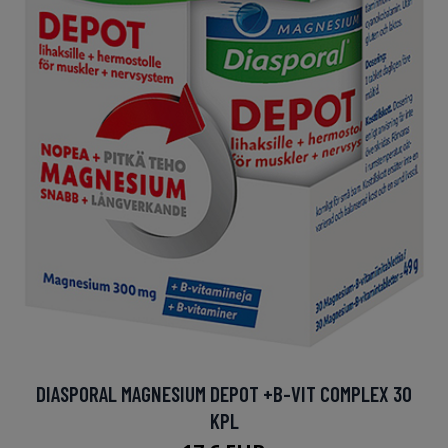
DIASPORAL MAGNESIUM DEPOT +B-VIT COMPLEX 30
KPL