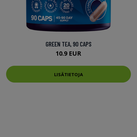
GREEN TEA, 90 CAPS
10.9 EUR
LISÄTIETOJA