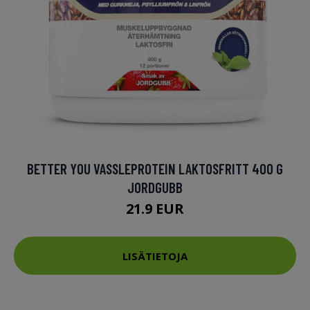
BETTER YOU VASSLEPROTEIN LAKTOSFRITT 400 G
JORDGUBB
21.9 EUR
LISÄTIETOJA