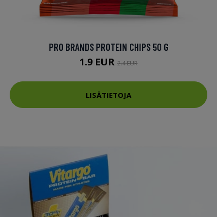
PRO BRANDS PROTEIN CHIPS 50 G
1.9 EUR
2.4 EUR
LISÄTIETOJA