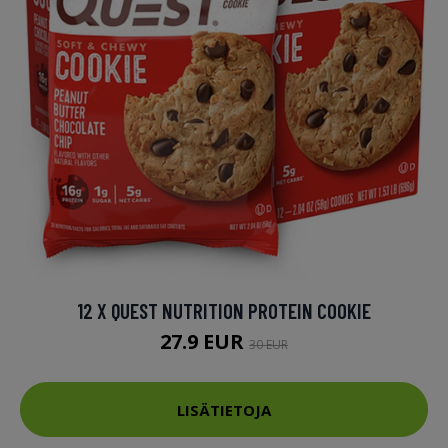
12 X QUEST NUTRITION PROTEIN COOKIE
27.9 EUR
30 EUR
LISÄTIETOJA