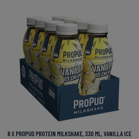
8 X PROPUD PROTEIN MILKSHAKE, 330 ML, VANILLA ICE