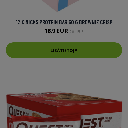
12 X NICKS PROTEIN BAR 50 G BROWNIE CRISP
18.9 EUR
26.4 EUR
LISÄTIETOJA