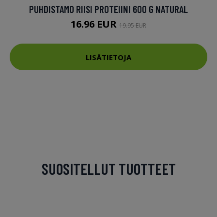
PUHDISTAMO RIISI PROTEIINI 600 G NATURAL
16.96 EUR
19.95 EUR
LISÄTIETOJA
SUOSITELLUT TUOTTEET