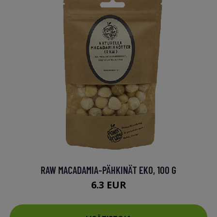
RAW MACADAMIA-PÄHKINÄT EKO, 100 G
6.3 EUR