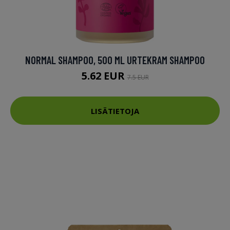
NORMAL SHAMPOO, 500 ML URTEKRAM SHAMPOO
5.62 EUR
7.5 EUR
LISÄTIETOJA