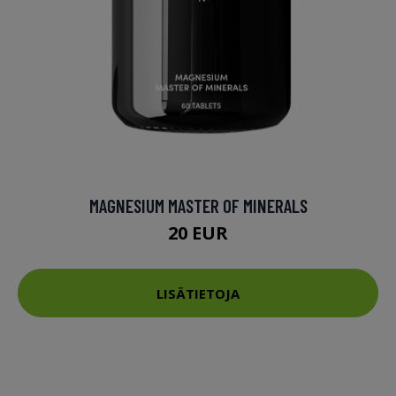
MAGNESIUM MASTER OF MINERALS
20 EUR
LISÄTIETOJA