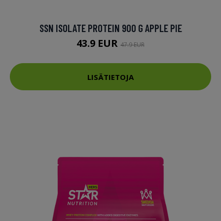
SSN ISOLATE PROTEIN 900 G APPLE PIE
43.9 EUR
47.9 EUR
LISÄTIETOJA