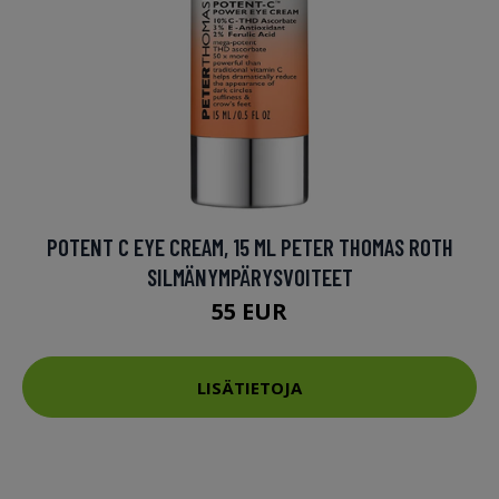
POTENT C EYE CREAM, 15 ML PETER THOMAS ROTH
SILMÄNYMPÄRYSVOITEET
55 EUR
LISÄTIETOJA