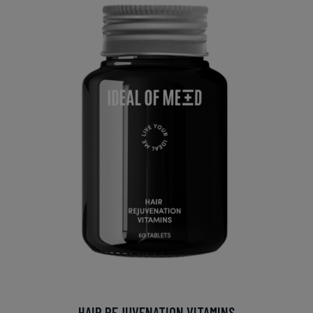
HAIR REJUVENATION VITAMINS