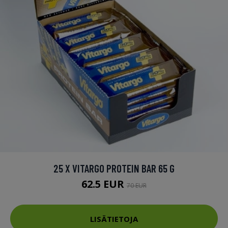
25 X VITARGO PROTEIN BAR 65 G
62.5 EUR
70 EUR
LISÄTIETOJA