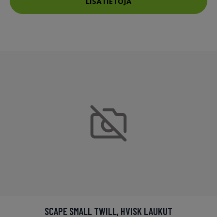
LISÄTIETOJA
SCAPE SMALL TWILL, HVISK LAUKUT