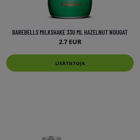
BAREBELLS MILKSHAKE 330 ML HAZELNUT NOUGAT
2.7 EUR
LISÄTIETOJA