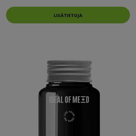
LISÄTIETOJA