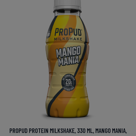
PROPUD PROTEIN MILKSHAKE, 330 ML, MANGO MANIA,