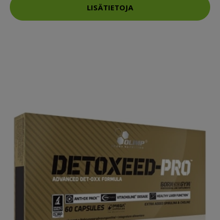
LISÄTIETOJA