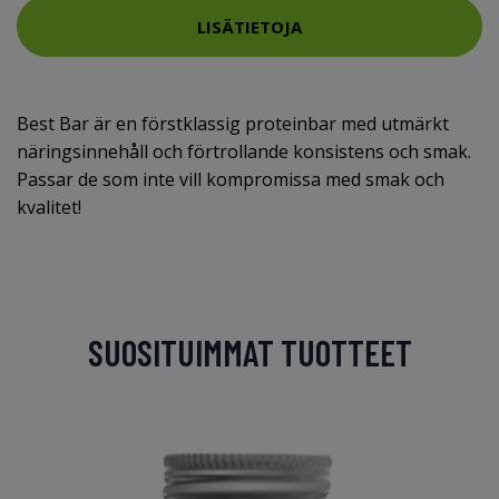
LISÄTIETOJA
Best Bar är en förstklassig proteinbar med utmärkt
näringsinnehåll och förtrollande konsistens och smak.
Passar de som inte vill kompromissa med smak och
kvalitet!
SUOSITUIMMAT TUOTTEET