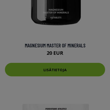
MAGNESIUM MASTER OF MINERALS
20 EUR
LISÄTIETOJA