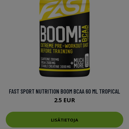
FAST SPORT NUTRITION BOOM BCAA 60 ML TROPICAL
2.5 EUR
LISÄTIETOJA