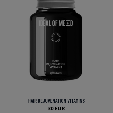
HAIR REJUVENATION VITAMINS
30 EUR