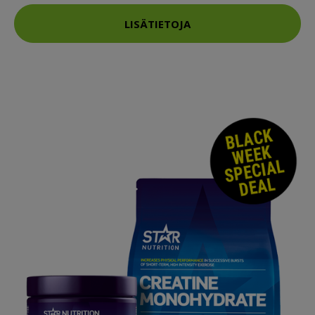
LISÄTIETOJA