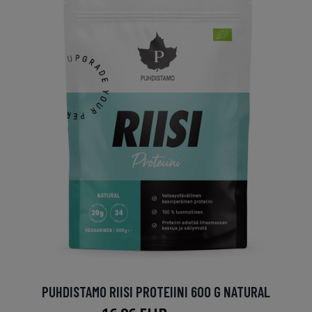
PUHDISTAMO RIISI PROTEIINI 600 G NATURAL