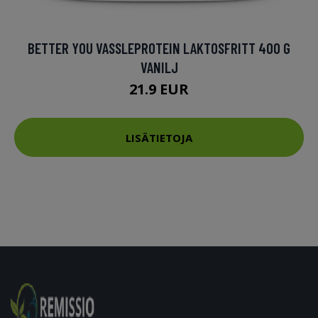
BETTER YOU VASSLEPROTEIN LAKTOSFRITT 400 G
VANILJ
21.9 EUR
LISÄTIETOJA