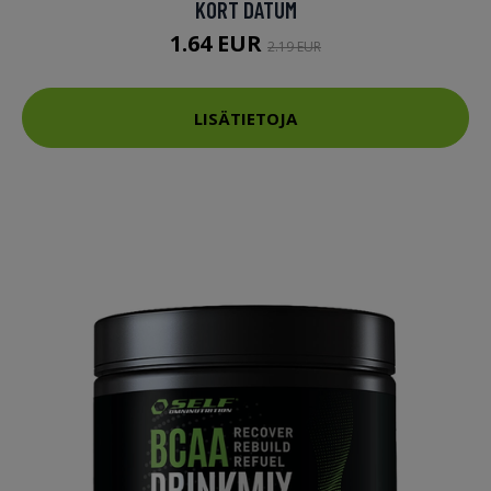
KORT DATUM
1.64 EUR
2.19 EUR
LISÄTIETOJA