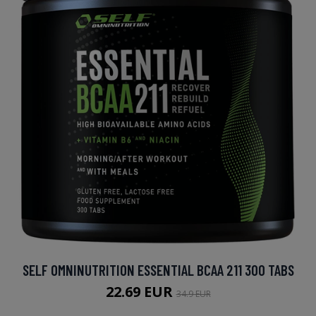
SELF OMNINUTRITION ESSENTIAL BCAA 211 300 TABS
22.69 EUR
34.9 EUR