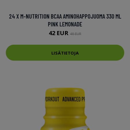
24 X M-NUTRITION BCAA AMINOHAPPOJUOMA 330 ML
PINK LEMONADE
42 EUR
48 EUR
LISÄTIETOJA