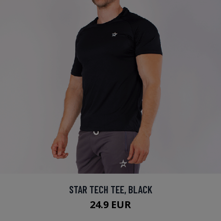
STAR TECH TEE, BLACK
24.9 EUR