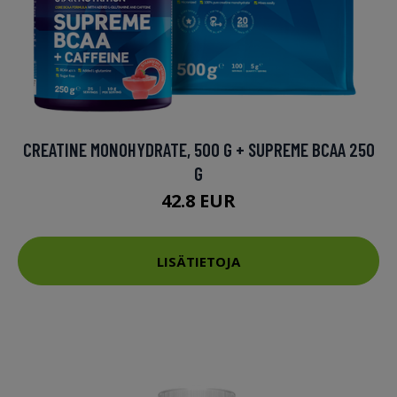
CREATINE MONOHYDRATE, 500 G + SUPREME BCAA 250
G
42.8 EUR
LISÄTIETOJA