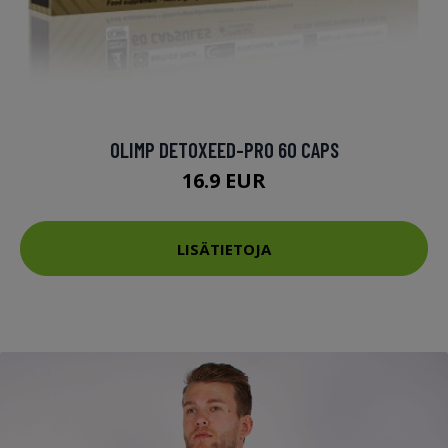
OLIMP DETOXEED-PRO 60 CAPS
16.9 EUR
LISÄTIETOJA