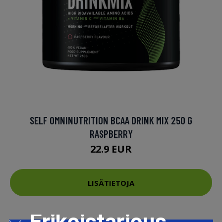
SELF OMNINUTRITION BCAA DRINK MIX 250 G
RASPBERRY
22.9 EUR
LISÄTIETOJA
Erikoistarjous