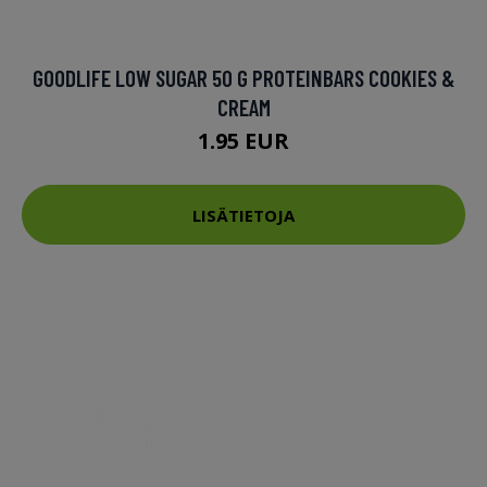
GOODLIFE LOW SUGAR 50 G PROTEINBARS COOKIES &
CREAM
1.95 EUR
LISÄTIETOJA