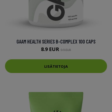
GAAM HEALTH SERIES B-COMPLEX 100 CAPS
8.9 EUR
9.9 EUR
LISÄTIETOJA