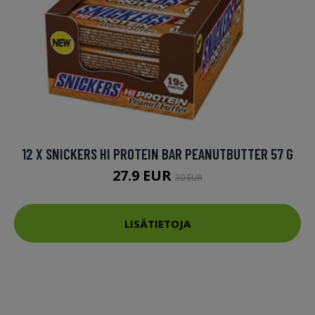
12 X SNICKERS HI PROTEIN BAR PEANUTBUTTER 57 G
27.9 EUR
30 EUR
LISÄTIETOJA