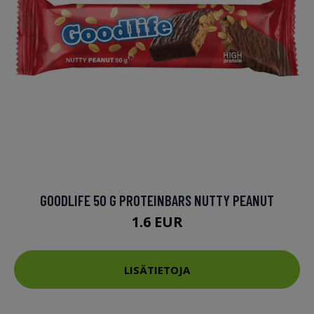
GOODLIFE 50 G PROTEINBARS NUTTY PEANUT
1.6 EUR
LISÄTIETOJA