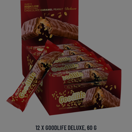
12 X GOODLIFE DELUXE, 60 G