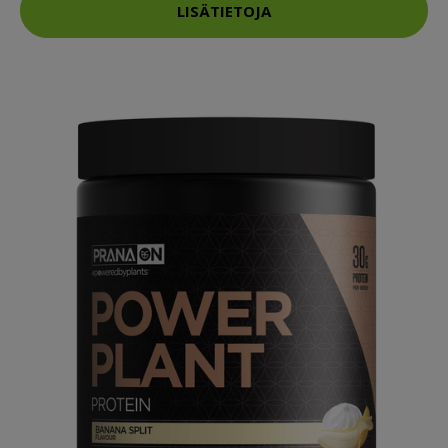
LISÄTIETOJA