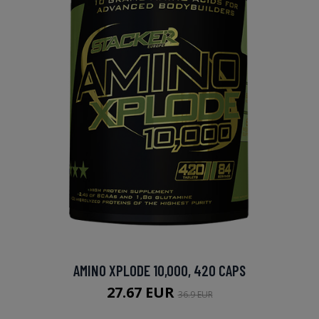
AMINO XPLODE 10,000, 420 CAPS
27.67 EUR
36.9 EUR