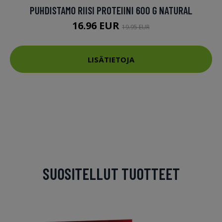
PUHDISTAMO RIISI PROTEIINI 600 G NATURAL
16.96 EUR
19.95 EUR
LISÄTIETOJA
SUOSITELLUT TUOTTEET