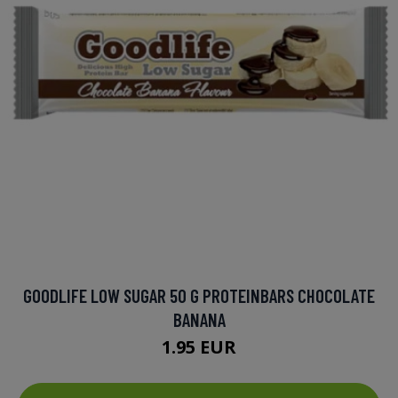
GOODLIFE LOW SUGAR 50 G PROTEINBARS CHOCOLATE
BANANA
1.95 EUR