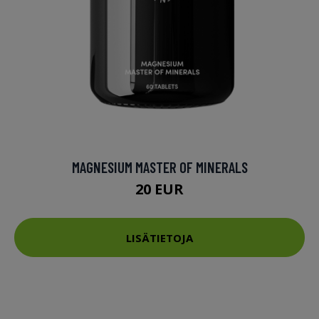
MAGNESIUM MASTER OF MINERALS
20 EUR
LISÄTIETOJA