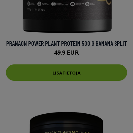
PRANAON POWER PLANT PROTEIN 500 G BANANA SPLIT
49.9 EUR
LISÄTIETOJA