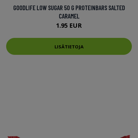
GOODLIFE LOW SUGAR 50 G PROTEINBARS SALTED
CARAMEL
1.95 EUR
LISÄTIETOJA