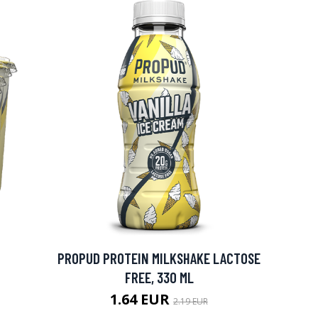
PROPUD PROTEIN MILKSHAKE LACTOSE
FREE, 330 ML
1.64 EUR
2.19 EUR