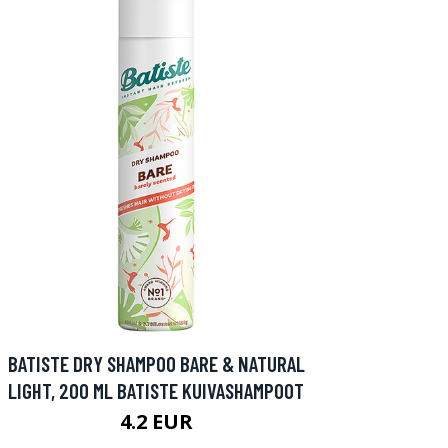
BATISTE DRY SHAMPOO BARE & NATURAL
LIGHT, 200 ML BATISTE KUIVASHAMPOOT
4.2 EUR