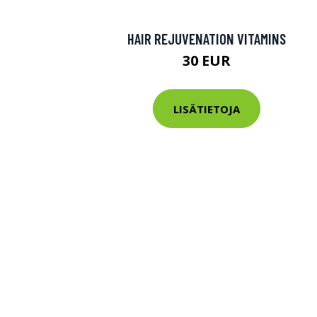
HAIR REJUVENATION VITAMINS
30 EUR
LISÄTIETOJA