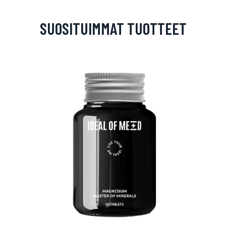
SUOSITUIMMAT TUOTTEET