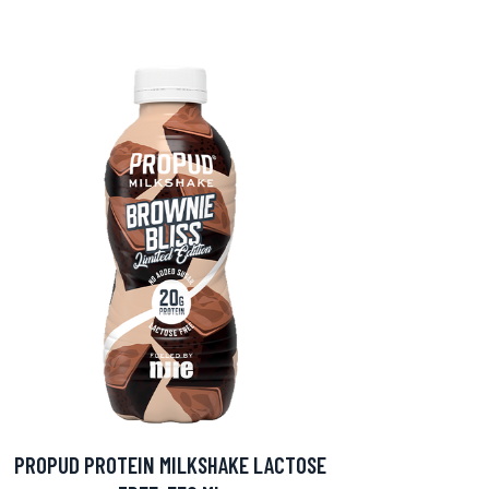
PROPUD PROTEIN MILKSHAKE LACTOSE