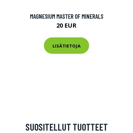
MAGNESIUM MASTER OF MINERALS
20 EUR
LISÄTIETOJA
SUOSITELLUT TUOTTEET