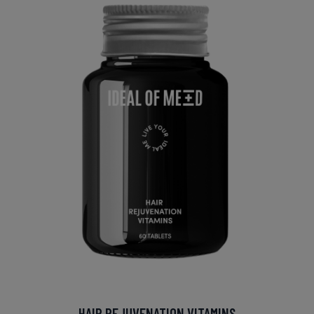
HAIR REJUVENATION VITAMINS