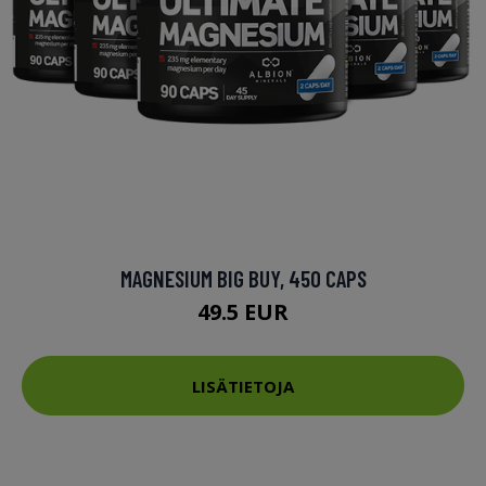
MAGNESIUM BIG BUY, 450 CAPS
49.5 EUR
LISÄTIETOJA