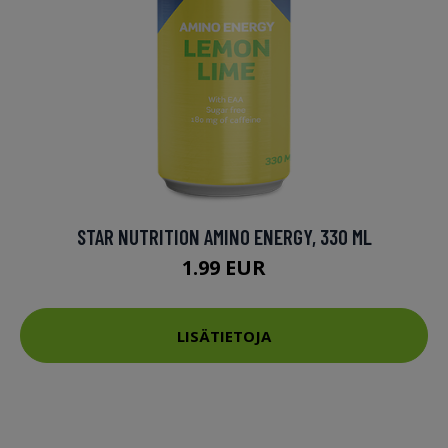
STAR NUTRITION AMINO ENERGY, 330 ML
1.99 EUR
LISÄTIETOJA