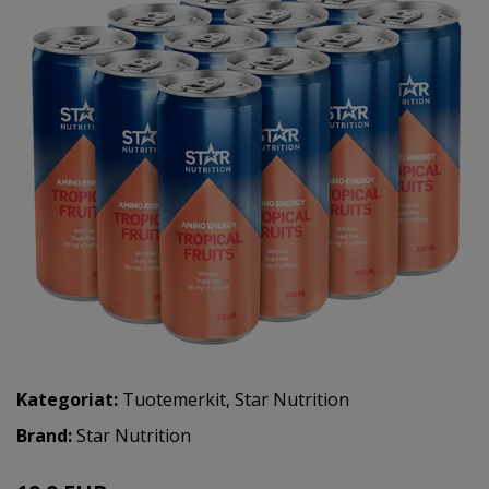
Kategoriat:
Tuotemerkit
,
Star Nutrition
Brand:
Star Nutrition