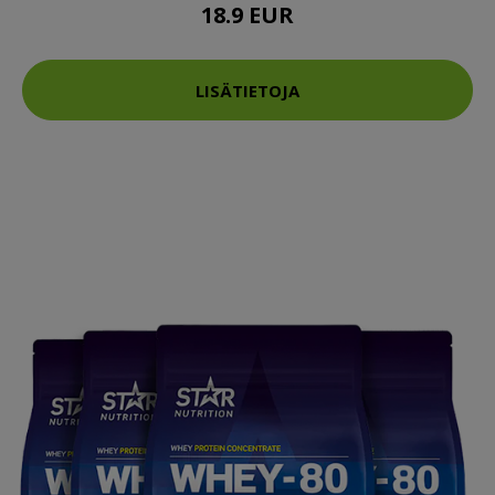
18.9 EUR
LISÄTIETOJA