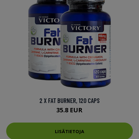
2 X FAT BURNER, 120 CAPS
35.8 EUR
LISÄTIETOJA