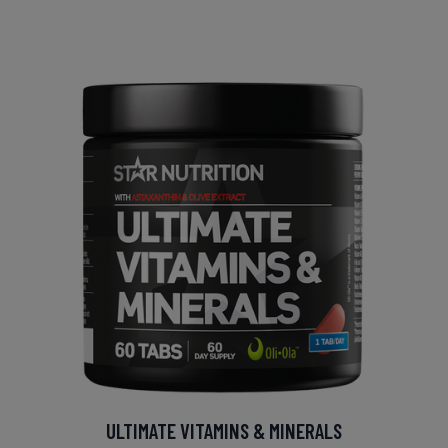
ULTIMATE VITAMINS & MINERALS