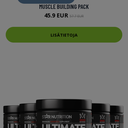
MUSCLE BUILDING PACK
45.9 EUR
57.7 EUR
LISÄTIETOJA