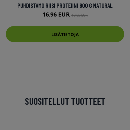
PUHDISTAMO RIISI PROTEIINI 600 G NATURAL
16.96 EUR
19.95 EUR
LISÄTIETOJA
SUOSITELLUT TUOTTEET