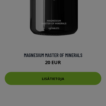
MAGNESIUM MASTER OF MINERALS
20 EUR
LISÄTIETOJA