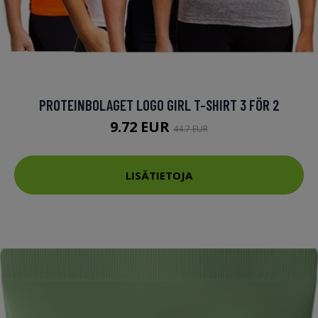
PROTEINBOLAGET LOGO GIRL T-SHIRT 3 FÖR 2
9.72 EUR
44.7 EUR
LISÄTIETOJA