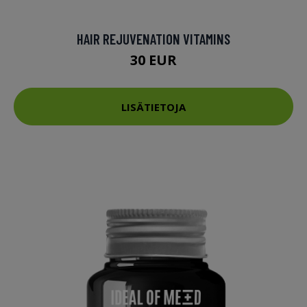
HAIR REJUVENATION VITAMINS
30 EUR
LISÄTIETOJA