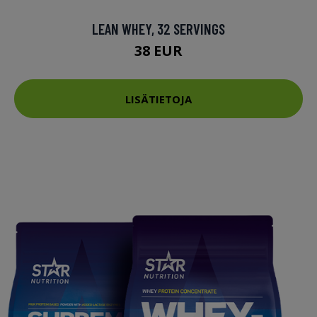
LEAN WHEY, 32 SERVINGS
38 EUR
LISÄTIETOJA