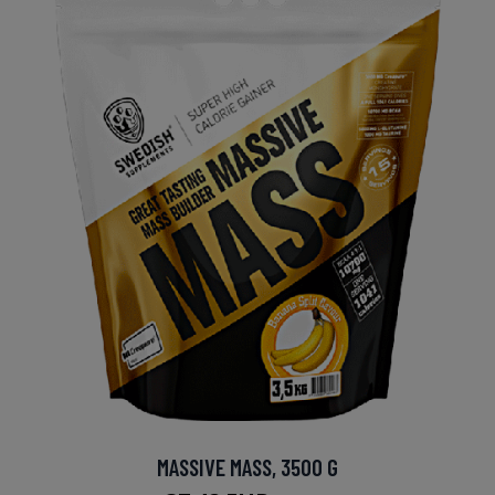
MASSIVE MASS, 3500 G