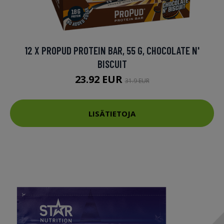
12 X PROPUD PROTEIN BAR, 55 G, CHOCOLATE N'
BISCUIT
23.92 EUR
31.9 EUR
LISÄTIETOJA