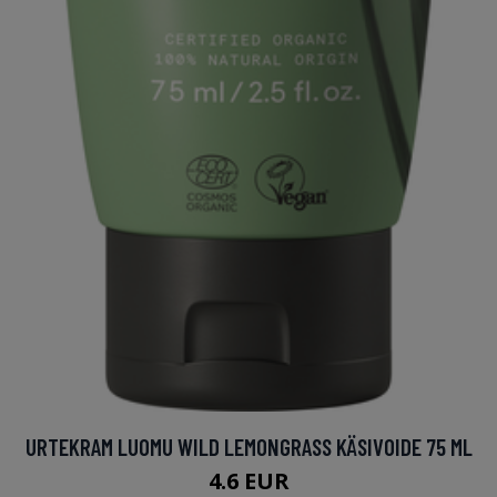
URTEKRAM LUOMU WILD LEMONGRASS KÄSIVOIDE 75 ML
4.6 EUR