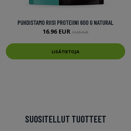
PUHDISTAMO RIISI PROTEIINI 600 G NATURAL
16.96 EUR
19.95 EUR
LISÄTIETOJA
SUOSITELLUT TUOTTEET