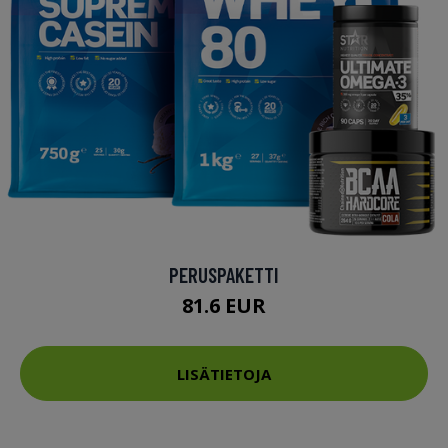
PERUSPAKETTI
81.6 EUR
LISÄTIETOJA