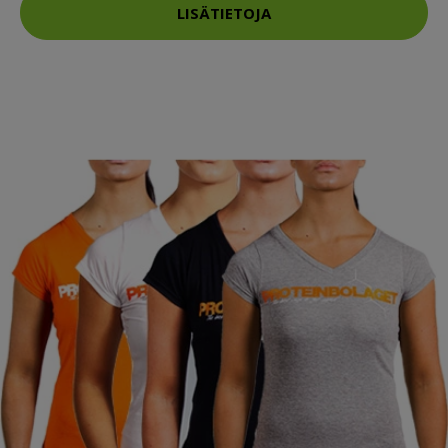
LISÄTIETOJA