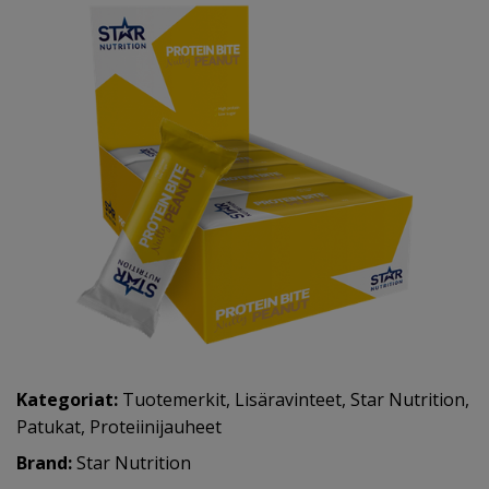
Kategoriat:
Tuotemerkit
,
Lisäravinteet
,
Star Nutrition
,
Patukat
,
Proteiinijauheet
Brand:
Star Nutrition