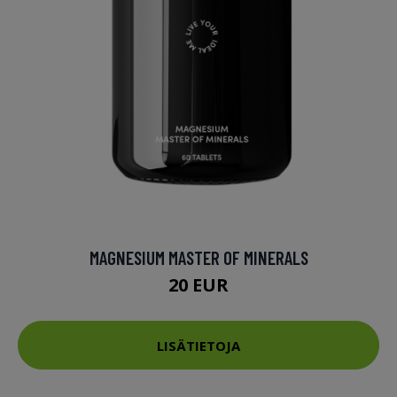
MAGNESIUM MASTER OF MINERALS
20 EUR
LISÄTIETOJA