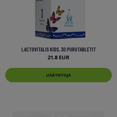
LACTOVITALIS KIDS, 30 PURUTABLETIT
21.8 EUR
LISÄTIETOJA