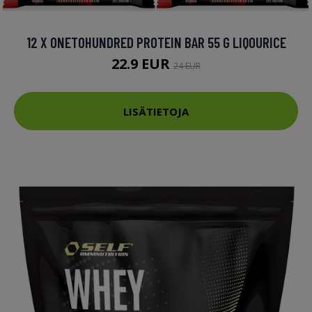
12 X ONETOHUNDRED PROTEIN BAR 55 G LIQOURICE
22.9 EUR
24 EUR
LISÄTIETOJA