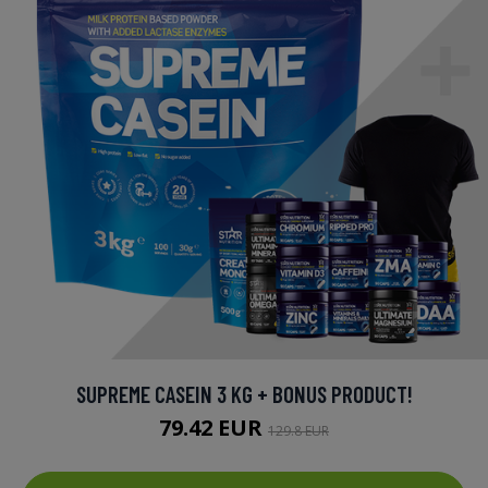
SUPREME CASEIN 3 KG + BONUS PRODUCT!
79.42 EUR
129.8 EUR