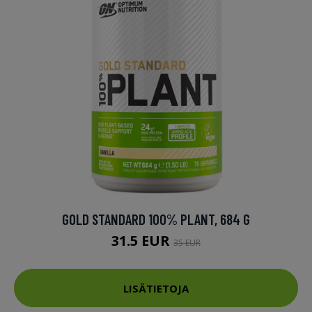
GOLD STANDARD 100% PLANT, 684 G
31.5 EUR
35 EUR
LISÄTIETOJA