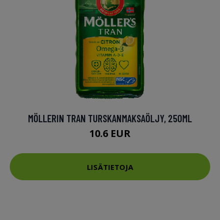
MÖLLERIN TRAN TURSKANMAKSAÖLJY, 250ML
10.6 EUR
LISÄTIETOJA