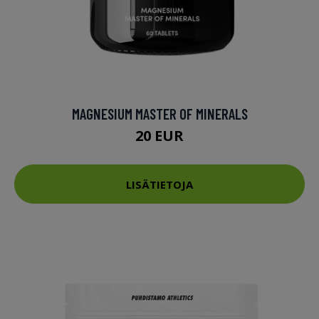
MAGNESIUM MASTER OF MINERALS
20 EUR
LISÄTIETOJA