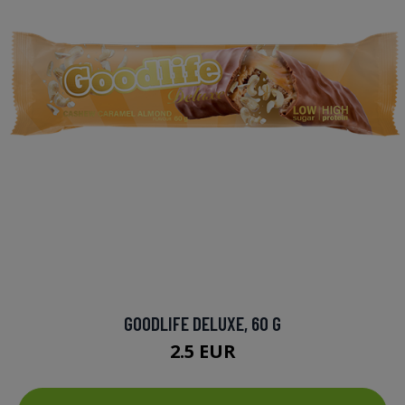
GOODLIFE DELUXE, 60 G
2.5 EUR