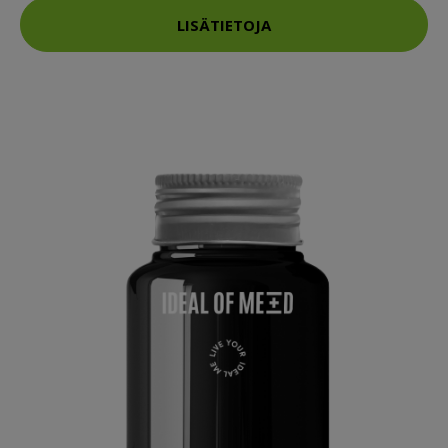
LISÄTIETOJA