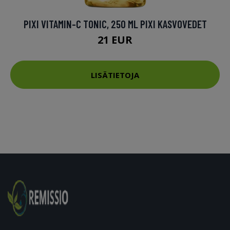
PIXI VITAMIN-C TONIC, 250 ML PIXI KASVOVEDET
21 EUR
LISÄTIETOJA