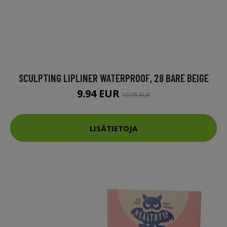
SCULPTING LIPLINER WATERPROOF, 28 BARE BEIGE
9.94 EUR
10.95 EUR
LISÄTIETOJA