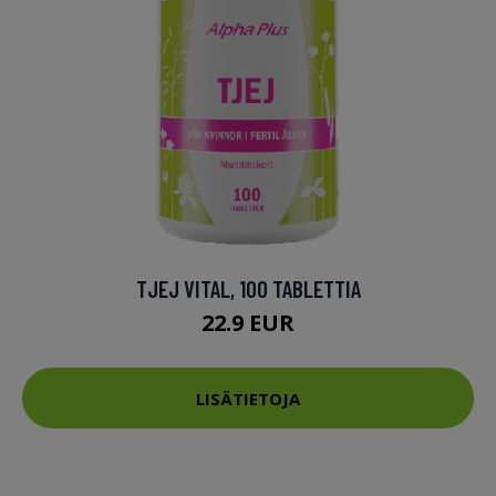
TJEJ VITAL, 100 TABLETTIA
22.9 EUR
LISÄTIETOJA