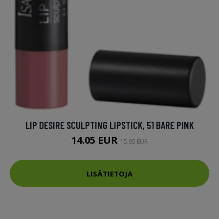
LIP DESIRE SCULPTING LIPSTICK, 51 BARE PINK
14.05 EUR
15.95 EUR
LISÄTIETOJA