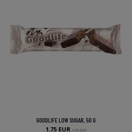
GOODLIFE LOW SUGAR, 50 G
1.75 EUR
1.95 EUR