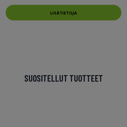
LISÄTIETOJA
SUOSITELLUT TUOTTEET