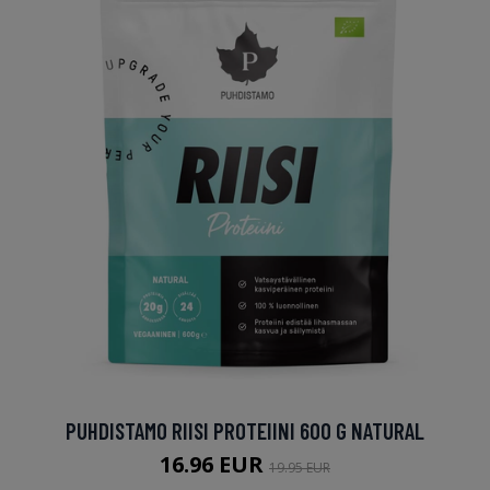
PUHDISTAMO RIISI PROTEIINI 600 G NATURAL
16.96 EUR
19.95 EUR