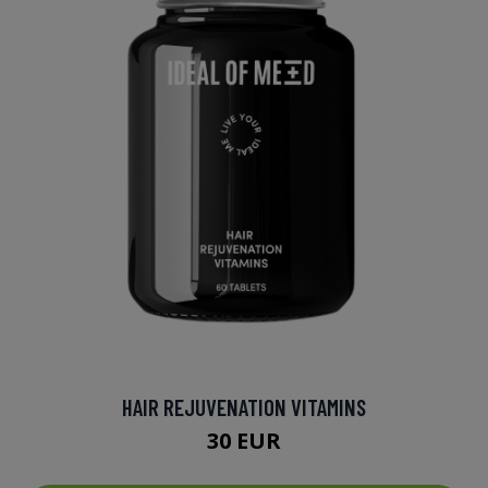
HAIR REJUVENATION VITAMINS
30 EUR