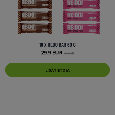
18 X REDO BAR 60 G
29.9 EUR
45 EUR
LISÄTIETOJA