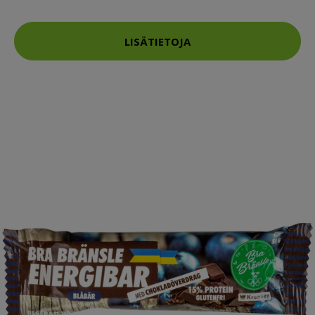
LISÄTIETOJA