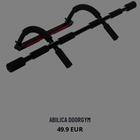
ABILICA DOORGYM
49.9 EUR