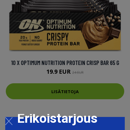
10 X OPTIMUM NUTRITION PROTEIN CRISP BAR 65 G
19.9 EUR
24 EUR
LISÄTIETOJA
Erikoistarjous