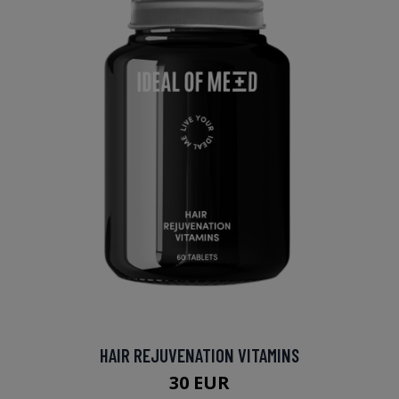
HAIR REJUVENATION VITAMINS
30 EUR