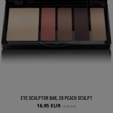
EYE SCULPTOR BAR, 26 PEACH SCULPT
16.95 EUR
18.95 EUR