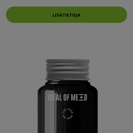
LISÄTIETOJA