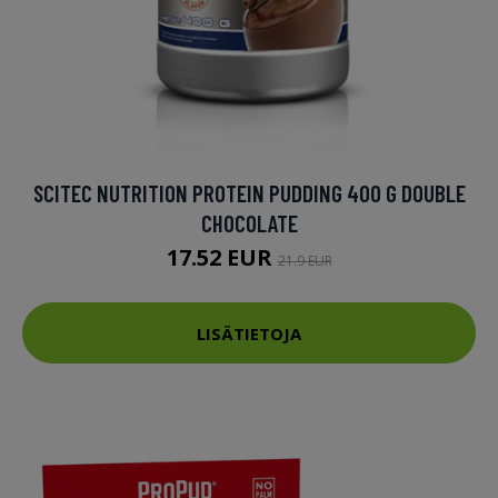
SCITEC NUTRITION PROTEIN PUDDING 400 G DOUBLE
CHOCOLATE
17.52 EUR
21.9 EUR
LISÄTIETOJA