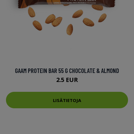
GAAM PROTEIN BAR 55 G CHOCOLATE & ALMOND
2.5 EUR
LISÄTIETOJA