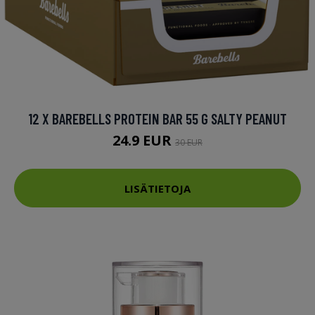
12 X BAREBELLS PROTEIN BAR 55 G SALTY PEANUT
24.9 EUR
30 EUR
LISÄTIETOJA