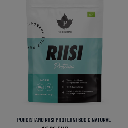
PUHDISTAMO RIISI PROTEIINI 600 G NATURAL