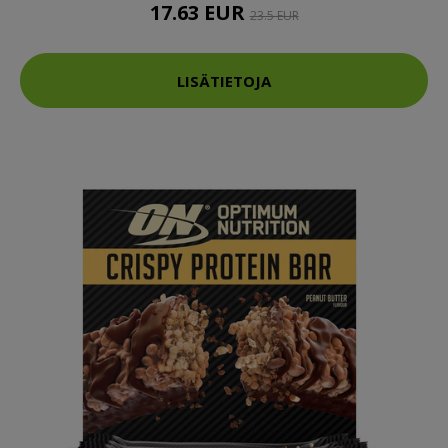
17.63 EUR
23.5 EUR
LISÄTIETOJA