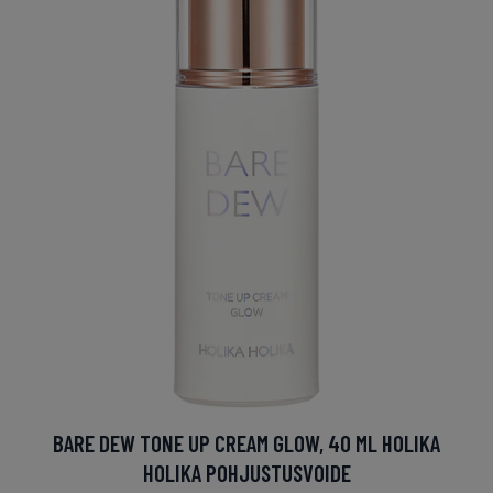
BARE DEW TONE UP CREAM GLOW, 40 ML HOLIKA
HOLIKA POHJUSTUSVOIDE