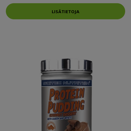
LISÄTIETOJA