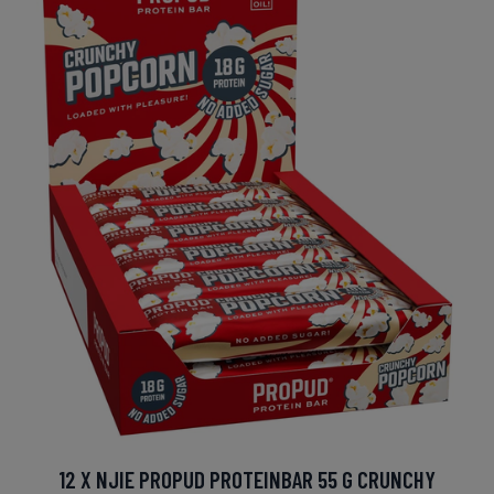
12 X NJIE PROPUD PROTEINBAR 55 G CRUNCHY