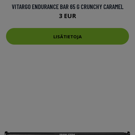
VITARGO ENDURANCE BAR 65 G CRUNCHY CARAMEL
3 EUR
LISÄTIETOJA