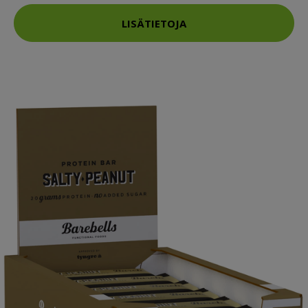
LISÄTIETOJA