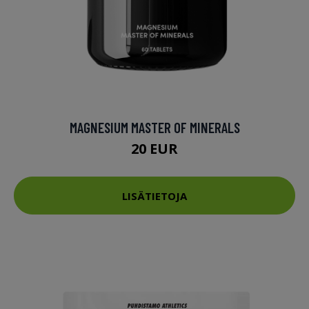
MAGNESIUM MASTER OF MINERALS
20 EUR
LISÄTIETOJA