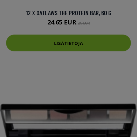
12 X OATLAWS THE PROTEIN BAR, 60 G
24.65 EUR
29 EUR
LISÄTIETOJA