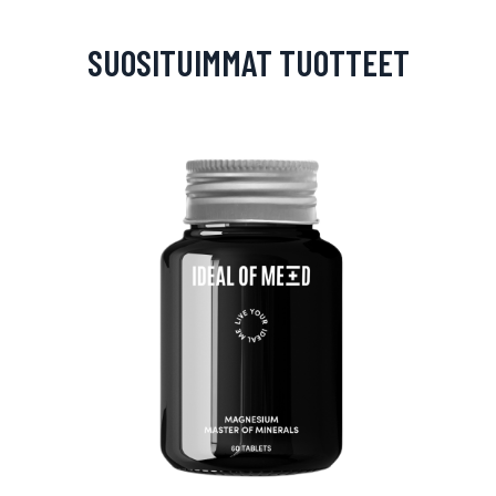
SUOSITUIMMAT TUOTTEET