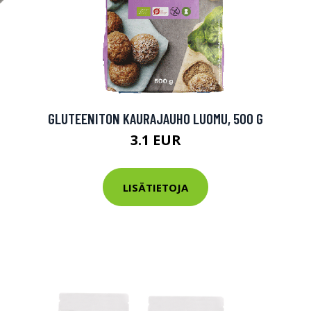
GLUTEENITON KAURAJAUHO LUOMU, 500 G
3.1 EUR
LISÄTIETOJA