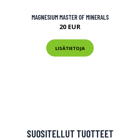
MAGNESIUM MASTER OF MINERALS
20 EUR
LISÄTIETOJA
SUOSITELLUT TUOTTEET