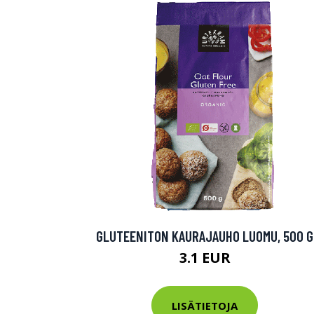
GLUTEENITON KAURAJAUHO LUOMU, 500 G
3.1 EUR
LISÄTIETOJA