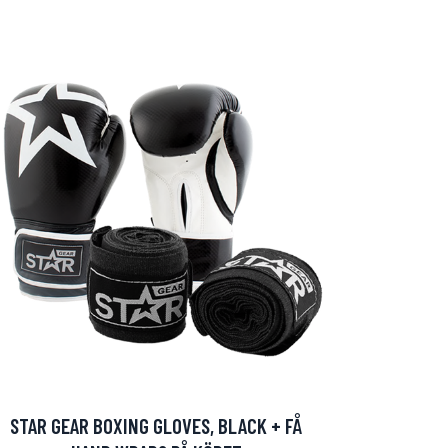
STAR GEAR BOXING GLOVES, BLACK + FÅ