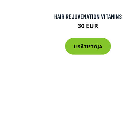
HAIR REJUVENATION VITAMINS
30 EUR
LISÄTIETOJA