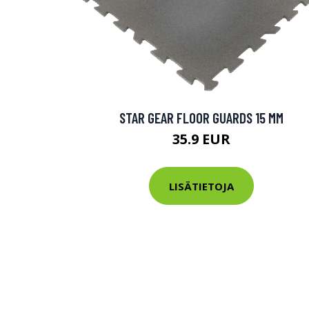
STAR GEAR FLOOR GUARDS 15 MM
35.9 EUR
LISÄTIETOJA