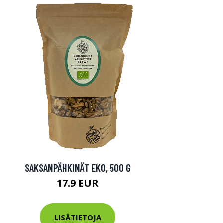
SAKSANPÄHKINÄT EKO, 500 G
17.9 EUR
LISÄTIETOJA