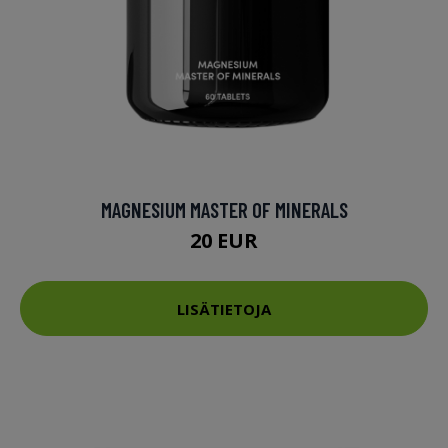
MAGNESIUM MASTER OF MINERALS
20 EUR
LISÄTIETOJA