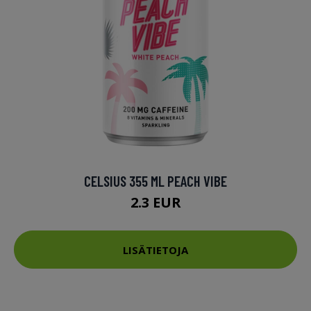
CELSIUS 355 ML PEACH VIBE
2.3 EUR
LISÄTIETOJA