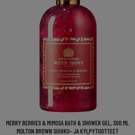
MERRY BERRIES & MIMOSA BATH & SHOWER GEL, 300 ML
MOLTON BROWN SUIHKU- JA KYLPYTUOTTEET