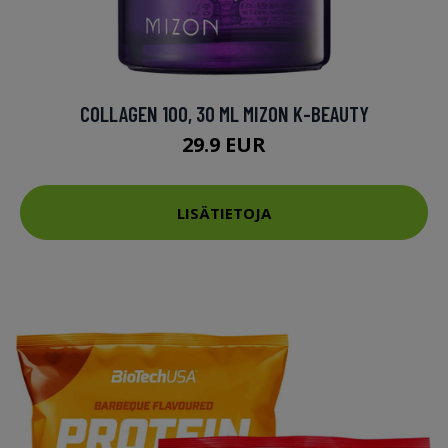
COLLAGEN 100, 30 ML MIZON K-BEAUTY
29.9 EUR
LISÄTIETOJA