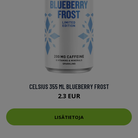
CELSIUS 355 ML BLUEBERRY FROST
2.3 EUR
LISÄTIETOJA