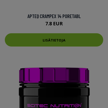
APTEQ CRAMPEX 14 PORETABL
7.8 EUR
LISÄTIETOJA