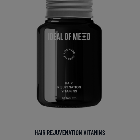
HAIR REJUVENATION VITAMINS