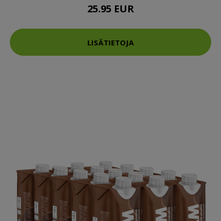
25.95 EUR
LISÄTIETOJA