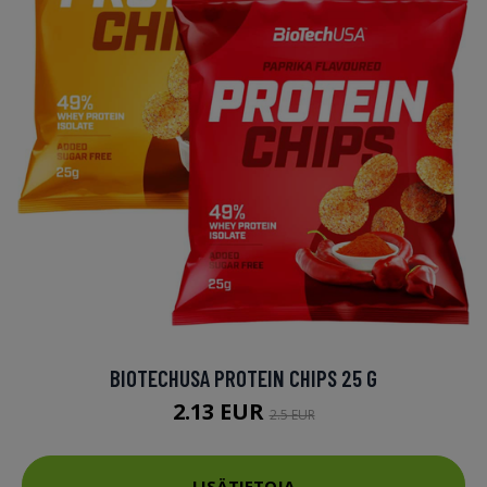
BIOTECHUSA PROTEIN CHIPS 25 G
2.13 EUR
2.5 EUR
LISÄTIETOJA