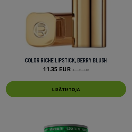
COLOR RICHE LIPSTICK, BERRY BLUSH
11.35 EUR
13.95 EUR
LISÄTIETOJA