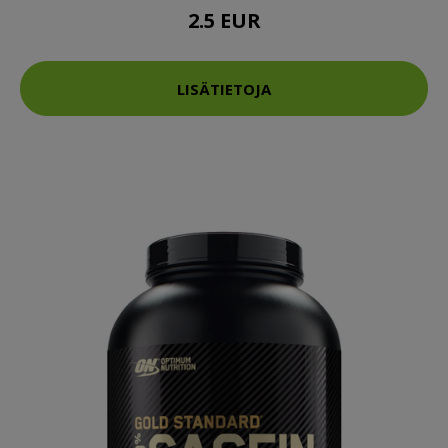
2.5 EUR
LISÄTIETOJA