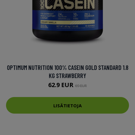
OPTIMUM NUTRITION 100% CASEIN GOLD STANDARD 1.8
KG STRAWBERRY
62.9 EUR
69 EUR
LISÄTIETOJA