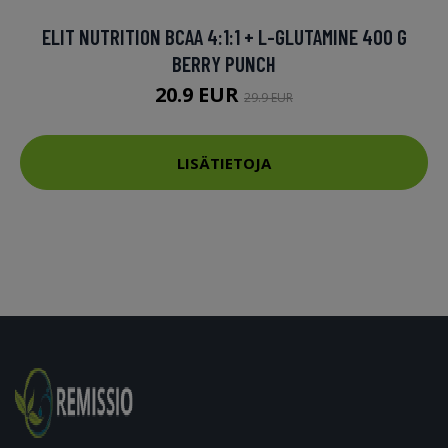
ELIT NUTRITION BCAA 4:1:1 + L-GLUTAMINE 400 G
BERRY PUNCH
20.9 EUR
29.9 EUR
LISÄTIETOJA