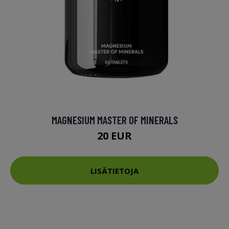
MAGNESIUM MASTER OF MINERALS
20 EUR
LISÄTIETOJA