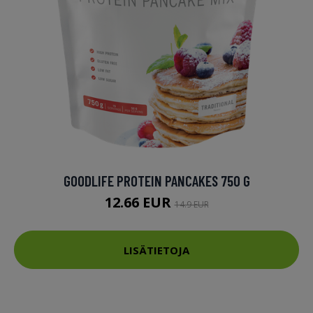
GOODLIFE PROTEIN PANCAKES 750 G
12.66 EUR
14.9 EUR
LISÄTIETOJA