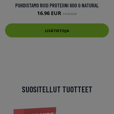
PUHDISTAMO RIISI PROTEIINI 600 G NATURAL
16.96 EUR
19.95 EUR
LISÄTIETOJA
SUOSITELLUT TUOTTEET