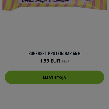
SUPERSET PROTEIN BAR 55 G
1.53 EUR
3 EUR
LISÄTIETOJA