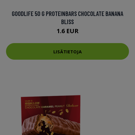
GOODLIFE 50 G PROTEINBARS CHOCOLATE BANANA
BLISS
1.6 EUR
LISÄTIETOJA