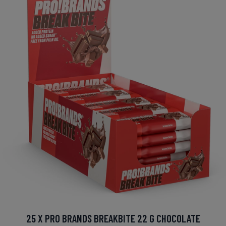
25 X PRO BRANDS BREAKBITE 22 G CHOCOLATE