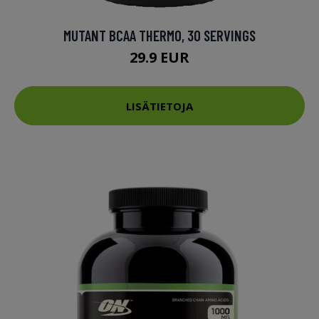
MUTANT BCAA THERMO, 30 SERVINGS
29.9 EUR
LISÄTIETOJA