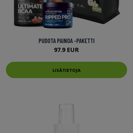
PUDOTA PAINOA -PAKETTI
97.9 EUR
LISÄTIETOJA