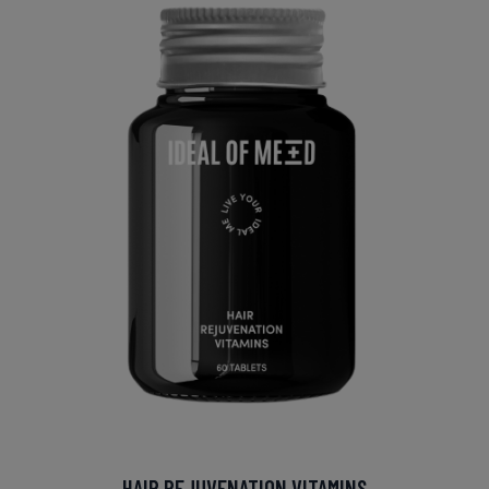
HAIR REJUVENATION VITAMINS