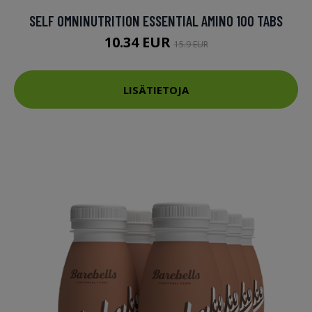
SELF OMNINUTRITION ESSENTIAL AMINO 100 TABS
10.34 EUR
15.9 EUR
LISÄTIETOJA