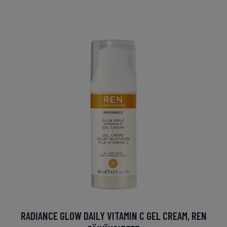
RADIANCE GLOW DAILY VITAMIN C GEL CREAM, REN