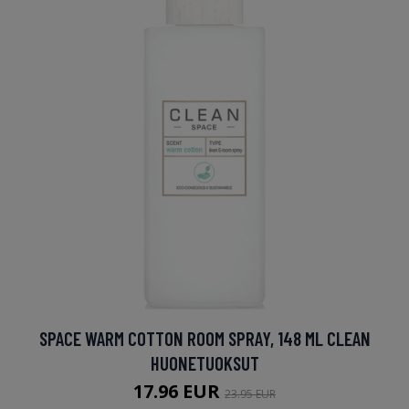
SPACE WARM COTTON ROOM SPRAY, 148 ML CLEAN
HUONETUOKSUT
17.96 EUR
23.95 EUR