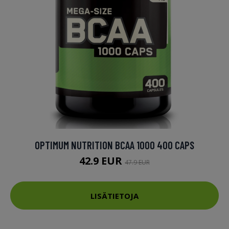
OPTIMUM NUTRITION BCAA 1000 400 CAPS
42.9 EUR
47.9 EUR
LISÄTIETOJA