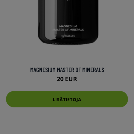
MAGNESIUM MASTER OF MINERALS
20 EUR
LISÄTIETOJA