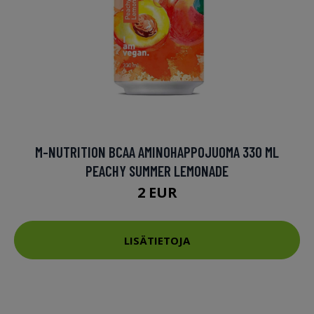
M-NUTRITION BCAA AMINOHAPPOJUOMA 330 ML
PEACHY SUMMER LEMONADE
2 EUR
LISÄTIETOJA