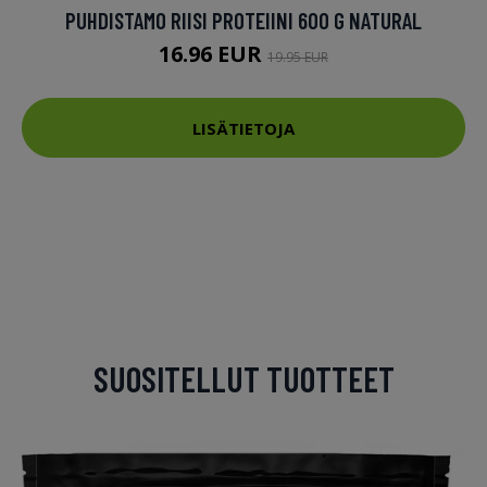
PUHDISTAMO RIISI PROTEIINI 600 G NATURAL
16.96 EUR
19.95 EUR
LISÄTIETOJA
SUOSITELLUT TUOTTEET