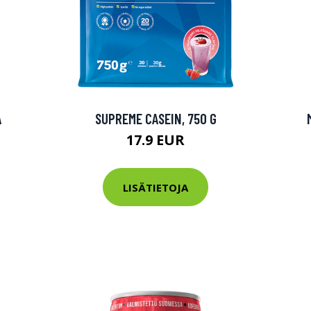
A
SUPREME CASEIN, 750 G
17.9 EUR
LISÄTIETOJA