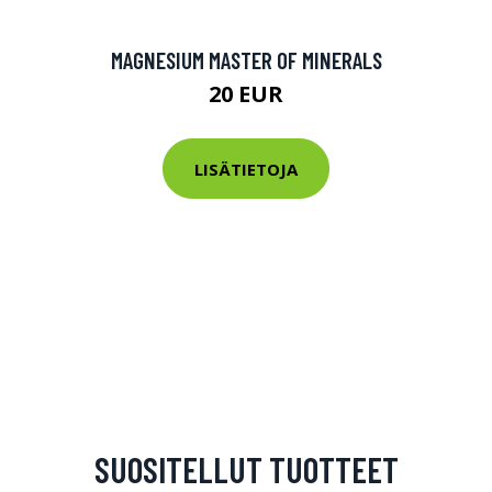
MAGNESIUM MASTER OF MINERALS
20 EUR
LISÄTIETOJA
SUOSITELLUT TUOTTEET