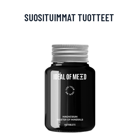
SUOSITUIMMAT TUOTTEET