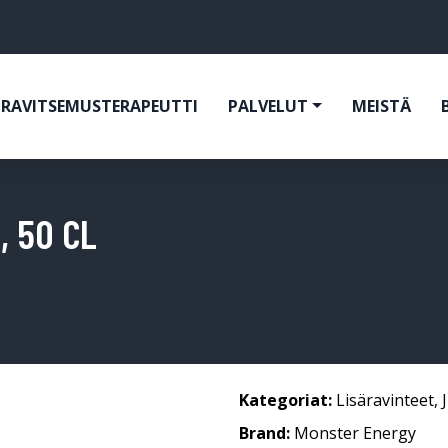
RAVITSEMUSTERAPEUTTI
PALVELUT
MEISTÄ
, 50 CL
Kategoriat:
Lisäravinteet
,
Brand:
Monster Energy