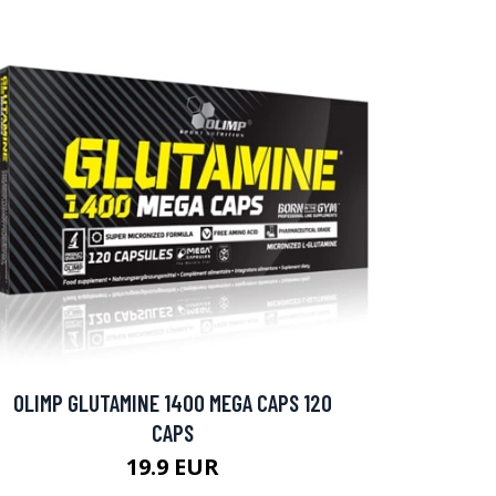
OLIMP GLUTAMINE 1400 MEGA CAPS 120
CAPS
19.9 EUR