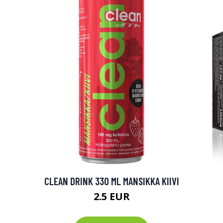
CLEAN DRINK 330 ML MANSIKKA KIIVI
2.5 EUR