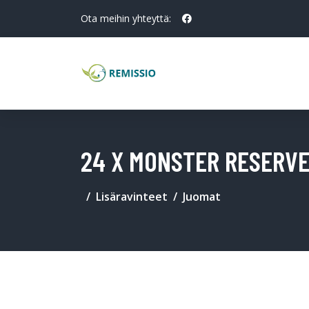
Ota meihin yhteyttä:
24 X MONSTER RESERVE
Lisäravinteet
Juomat