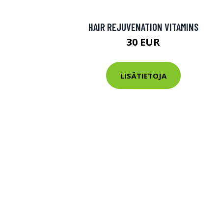
HAIR REJUVENATION VITAMINS
30 EUR
LISÄTIETOJA