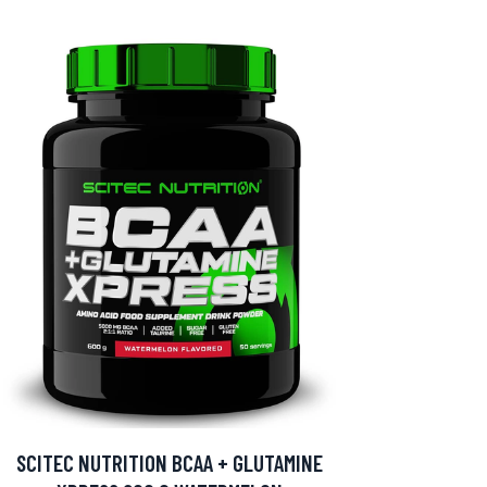
SCITEC NUTRITION BCAA + GLUTAMINE