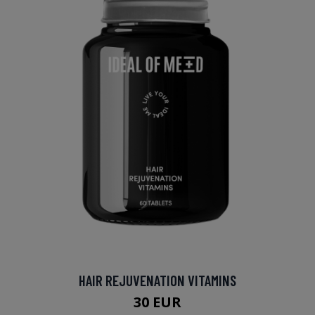
HAIR REJUVENATION VITAMINS
30 EUR