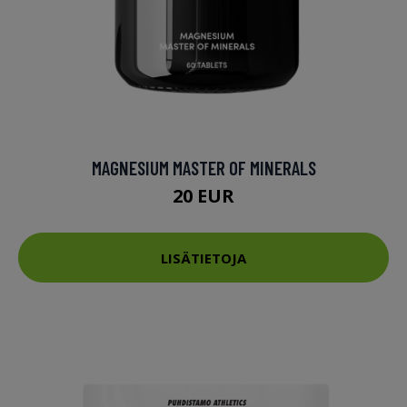
MAGNESIUM MASTER OF MINERALS
20 EUR
LISÄTIETOJA