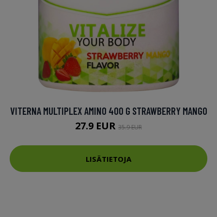
VITERNA MULTIPLEX AMINO 400 G STRAWBERRY MANGO
27.9 EUR
35.9 EUR
LISÄTIETOJA