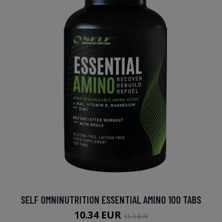
SELF OMNINUTRITION ESSENTIAL AMINO 100 TABS
10.34 EUR
15.9 EUR