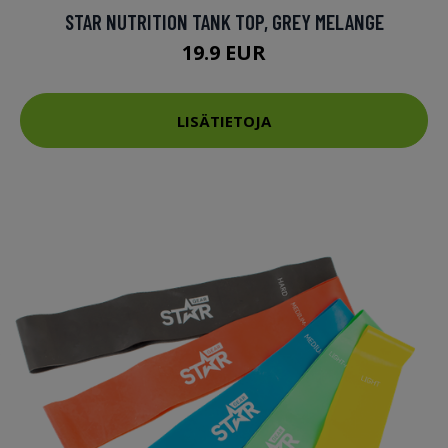
STAR NUTRITION TANK TOP, GREY MELANGE
19.9 EUR
LISÄTIETOJA