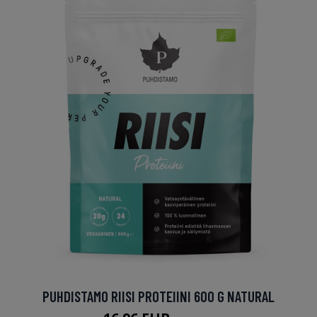
PUHDISTAMO RIISI PROTEIINI 600 G NATURAL