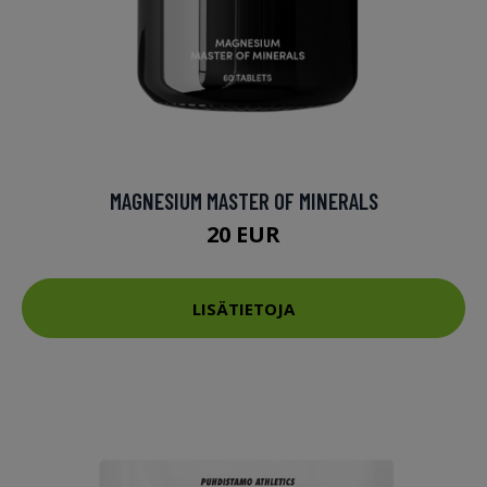
MAGNESIUM MASTER OF MINERALS
20 EUR
LISÄTIETOJA