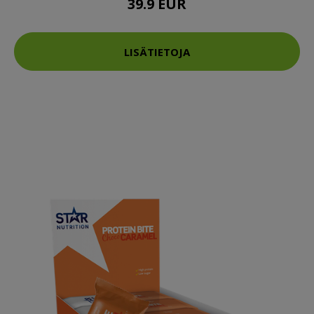
39.9 EUR
LISÄTIETOJA