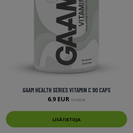
GAAM HEALTH SERIES VITAMIN C 90 CAPS
6.9 EUR
12.9 EUR
LISÄTIETOJA