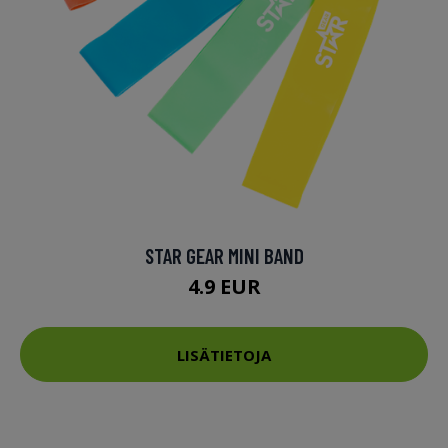
STAR GEAR MINI BAND
4.9 EUR
LISÄTIETOJA