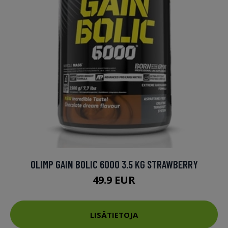
OLIMP GAIN BOLIC 6000 3.5 KG STRAWBERRY
49.9 EUR
LISÄTIETOJA