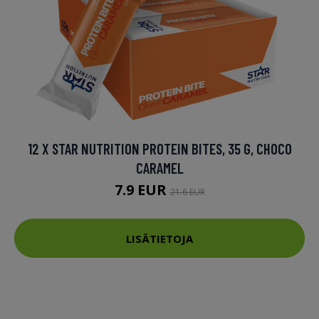
12 X STAR NUTRITION PROTEIN BITES, 35 G, CHOCO
CARAMEL
7.9 EUR
21.6 EUR
LISÄTIETOJA