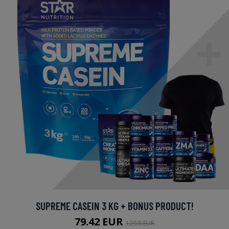
SUPREME CASEIN 3 KG + BONUS PRODUCT!
79.42 EUR
129.8 EUR