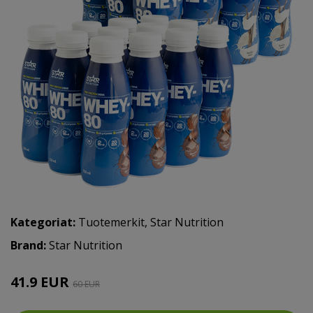
Kategoriat:
Tuotemerkit
,
Star Nutrition
Brand:
Star Nutrition
41.9 EUR
60 EUR