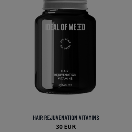
HAIR REJUVENATION VITAMINS
30 EUR