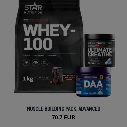
MUSCLE BUILDING PACK, ADVANCED
70.7 EUR