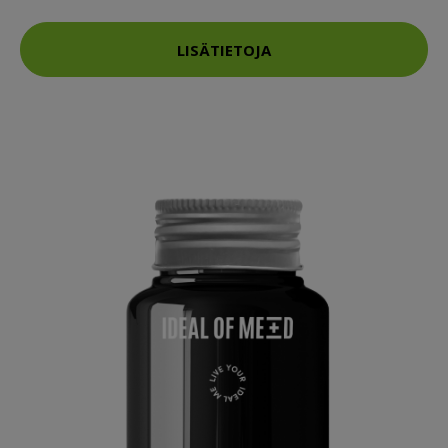
LISÄTIETOJA