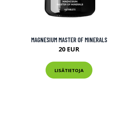
MAGNESIUM MASTER OF MINERALS
20 EUR
LISÄTIETOJA