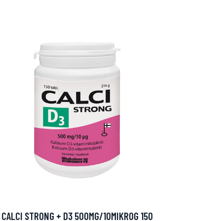
CALCI STRONG + D3 500MG/10MIKROG 150