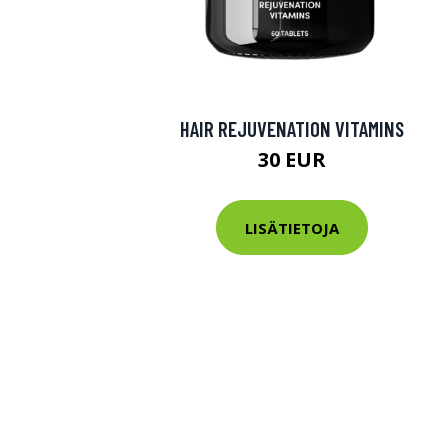
HAIR REJUVENATION VITAMINS
30 EUR
LISÄTIETOJA