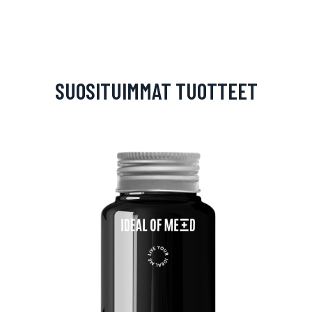
SUOSITUIMMAT TUOTTEET