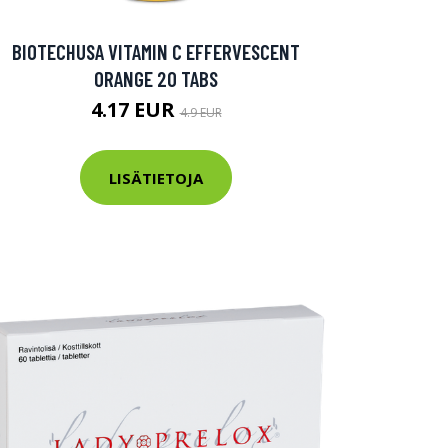
BIOTECHUSA VITAMIN C EFFERVESCENT
ORANGE 20 TABS
4.17 EUR
4.9 EUR
LISÄTIETOJA