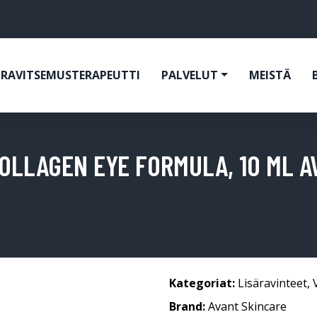
RAVITSEMUSTERAPEUTTI
PALVELUT
MEISTÄ
COLLAGEN EYE FORMULA, 10 ML A
Kategoriat:
Lisäravinteet
,
Brand:
Avant Skincare