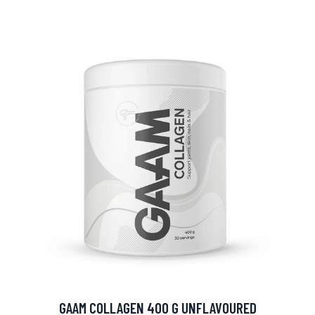
GAAM COLLAGEN 400 G UNFLAVOURED