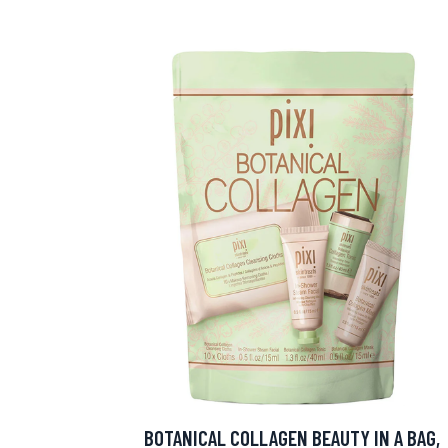
BOTANICAL COLLAGEN BEAUTY IN A BAG,