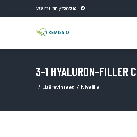
Ota meihin yhteyttä:
3-1 HYALURON-FILLER 
Lisäravinteet
Nivelille