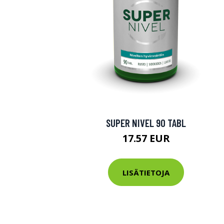
SUPER NIVEL 90 TABL
17.57 EUR
LISÄTIETOJA