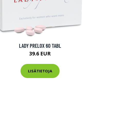
LADY PRELOX 60 TABL
39.6 EUR
LISÄTIETOJA