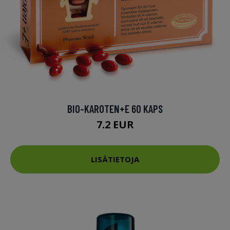
BIO-KAROTEN+E 60 KAPS
7.2 EUR
LISÄTIETOJA