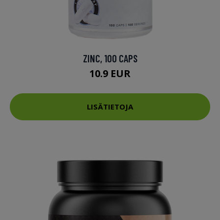
ZINC, 100 CAPS
10.9 EUR
LISÄTIETOJA