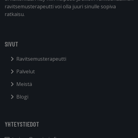
ravitsemusterapeutti voi olla juuri sinulle sopiva
ratkaisu.
SIVUT
Ravitsemusterapeutti
Palvelut
Meistä
Blogi
YHTEYSTIEDOT