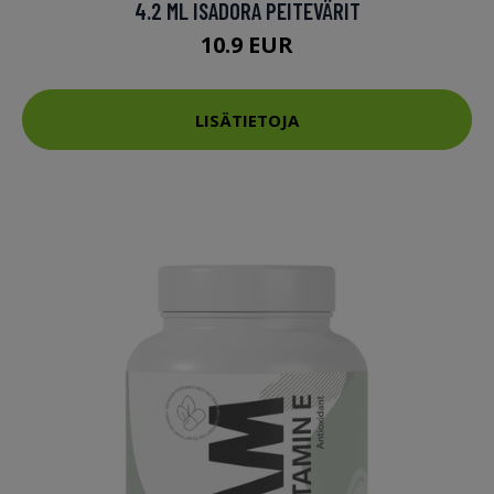
4.2 ML ISADORA PEITEVÄRIT
10.9 EUR
LISÄTIETOJA