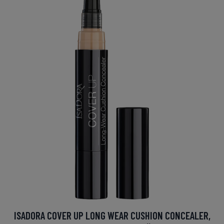
ISADORA COVER UP LONG WEAR CUSHION CONCEALER,