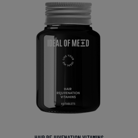
HAIR REJUVENATION VITAMINS