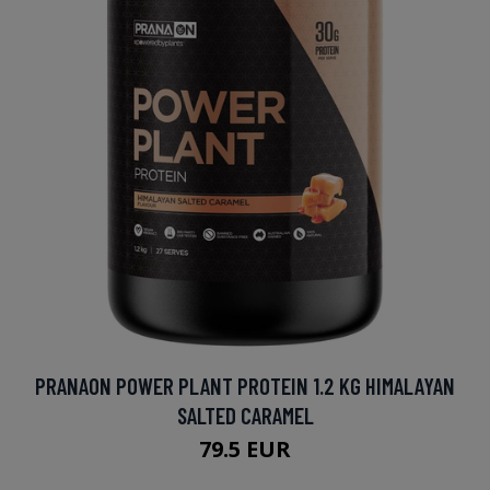
PRANAON POWER PLANT PROTEIN 1.2 KG HIMALAYAN
SALTED CARAMEL
79.5 EUR