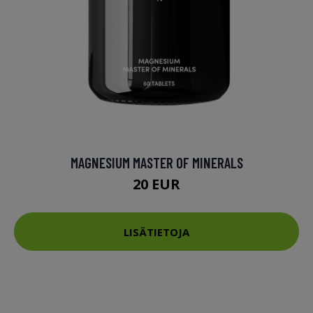
MAGNESIUM MASTER OF MINERALS
20 EUR
LISÄTIETOJA