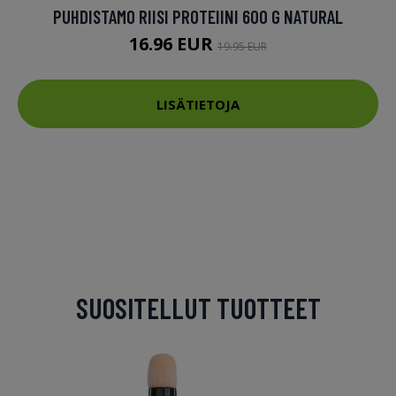
PUHDISTAMO RIISI PROTEIINI 600 G NATURAL
16.96 EUR
19.95 EUR
LISÄTIETOJA
SUOSITELLUT TUOTTEET