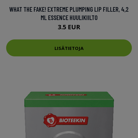
WHAT THE FAKE! EXTREME PLUMPING LIP FILLER, 4,2
ML ESSENCE HUULIKIILTO
3.5 EUR
LISÄTIETOJA