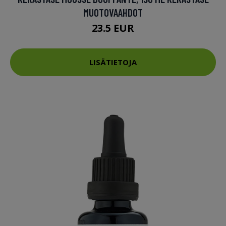
MUOTOVAAHDOT
23.5 EUR
LISÄTIETOJA