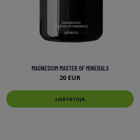
MAGNESIUM MASTER OF MINERALS
20 EUR
LISÄTIETOJA