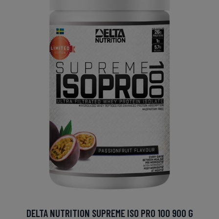
DELTA NUTRITION SUPREME ISO PRO 100 900 G