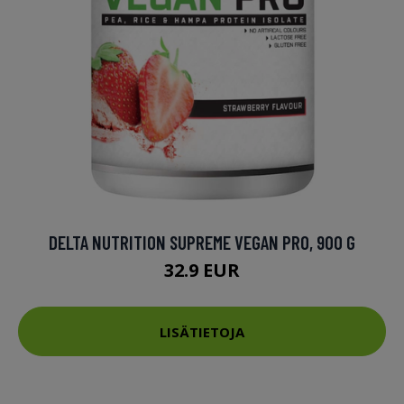
DELTA NUTRITION SUPREME VEGAN PRO, 900 G
32.9 EUR
LISÄTIETOJA