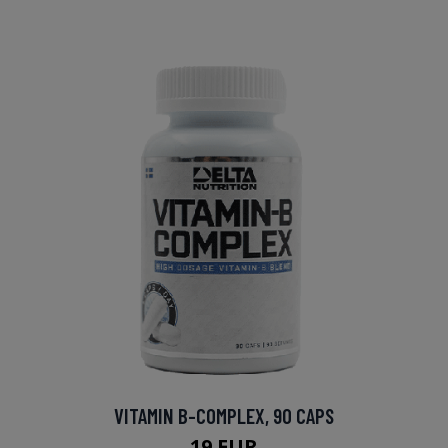
VITAMIN B-COMPLEX, 90 CAPS
19 EUR