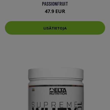
PASSIONFRUIT
47.9 EUR
LISÄTIETOJA