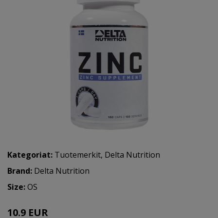
Kategoriat:
Tuotemerkit
,
Delta Nutrition
Brand:
Delta Nutrition
Size:
OS
10.9 EUR