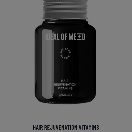
HAIR REJUVENATION VITAMINS