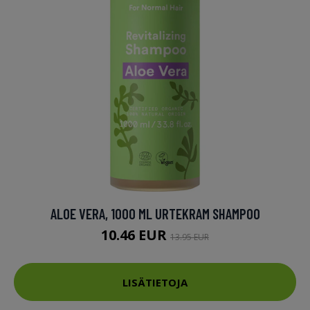
ALOE VERA, 1000 ML URTEKRAM SHAMPOO
10.46 EUR
13.95 EUR
LISÄTIETOJA