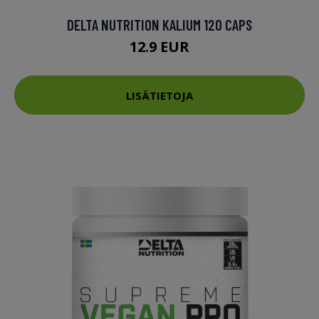
DELTA NUTRITION KALIUM 120 CAPS
12.9 EUR
LISÄTIETOJA