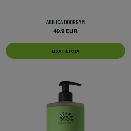
ABILICA DOORGYM
49.9 EUR
LISÄTIETOJA