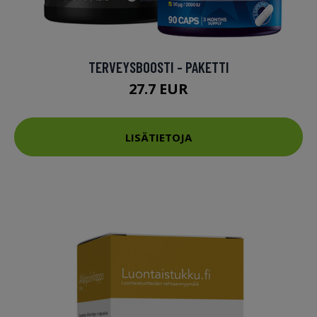
TERVEYSBOOSTI - PAKETTI
27.7 EUR
LISÄTIETOJA