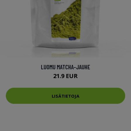
LUOMU MATCHA-JAUHE
21.9 EUR
LISÄTIETOJA