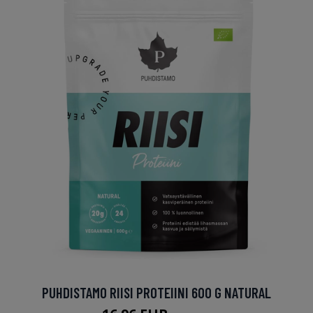
PUHDISTAMO RIISI PROTEIINI 600 G NATURAL