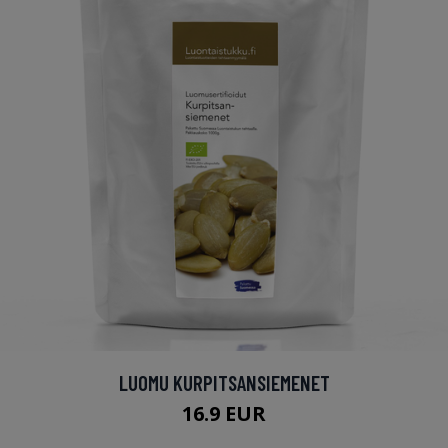
LUOMU KURPITSANSIEMENET
16.9 EUR