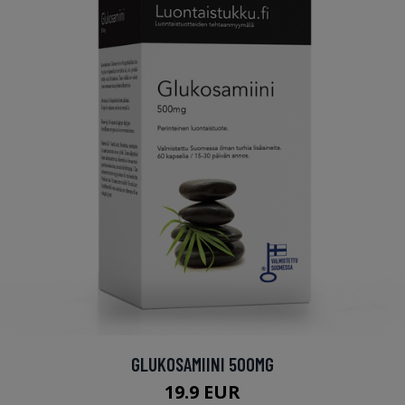
GLUKOSAMIINI 500MG
19.9 EUR