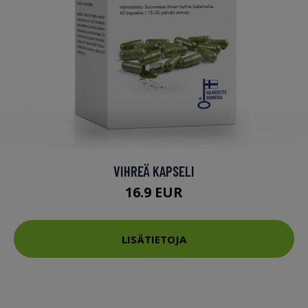
VIHREÄ KAPSELI
16.9 EUR
LISÄTIETOJA