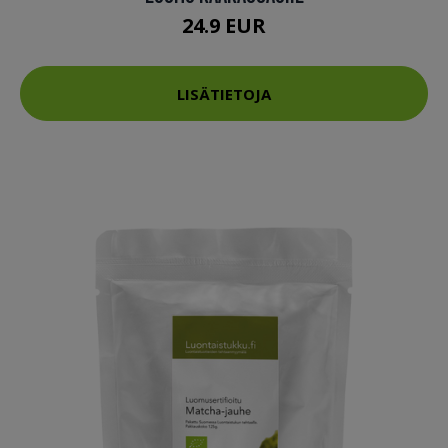
24.9 EUR
LISÄTIETOJA