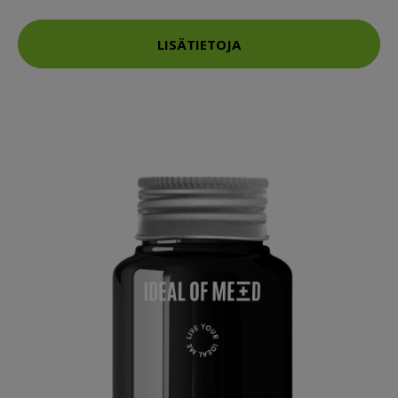
LISÄTIETOJA