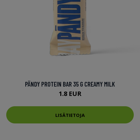
PÄNDY PROTEIN BAR 35 G CREAMY MILK
1.8 EUR
LISÄTIETOJA