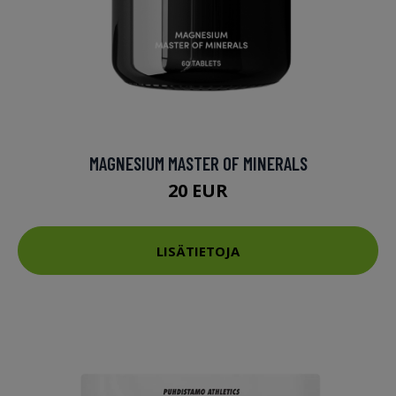
MAGNESIUM MASTER OF MINERALS
20 EUR
LISÄTIETOJA