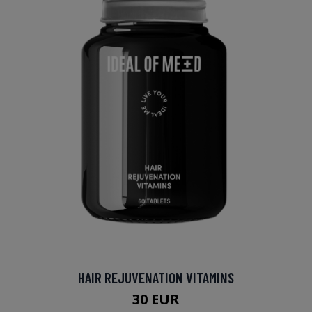
HAIR REJUVENATION VITAMINS
30 EUR