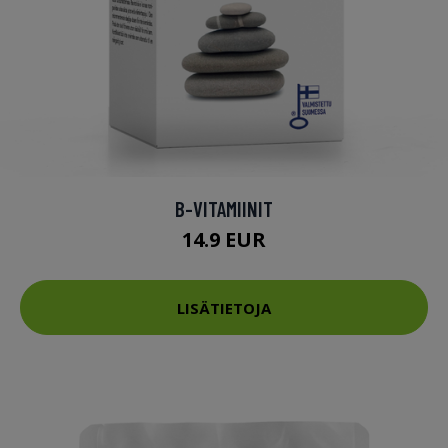
B-VITAMIINIT
14.9 EUR
LISÄTIETOJA