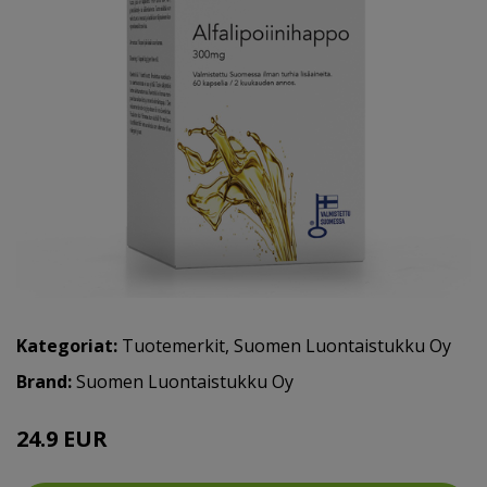
Kategoriat:
Tuotemerkit
,
Suomen Luontaistukku Oy
Brand:
Suomen Luontaistukku Oy
24.9 EUR