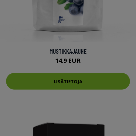
MUSTIKKAJAUHE
14.9 EUR
LISÄTIETOJA