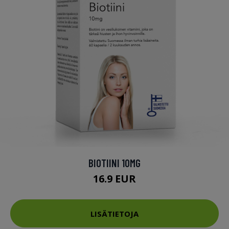
BIOTIINI 10MG
16.9 EUR
LISÄTIETOJA