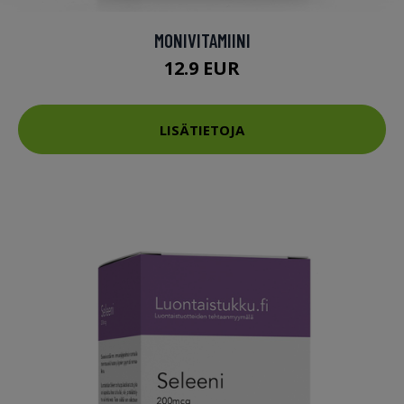
MONIVITAMIINI
12.9 EUR
LISÄTIETOJA