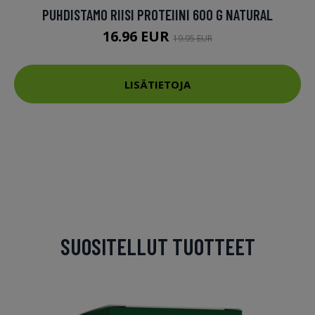
PUHDISTAMO RIISI PROTEIINI 600 G NATURAL
16.96 EUR
19.95 EUR
LISÄTIETOJA
SUOSITELLUT TUOTTEET