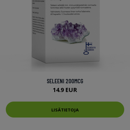
SELEENI 200MCG
14.9 EUR
LISÄTIETOJA