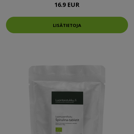
16.9 EUR
LISÄTIETOJA