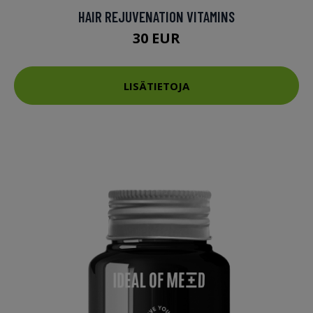
HAIR REJUVENATION VITAMINS
30 EUR
LISÄTIETOJA