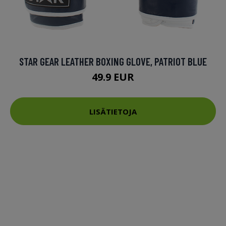
STAR GEAR LEATHER BOXING GLOVE, PATRIOT BLUE
49.9 EUR
LISÄTIETOJA