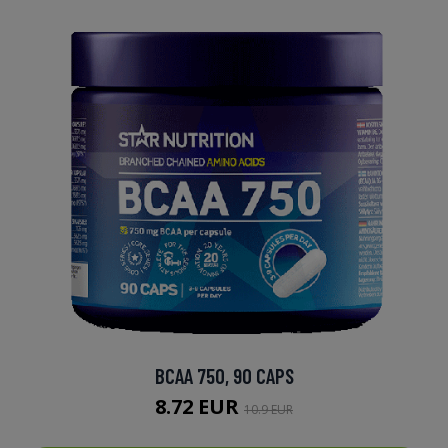
BCAA 750, 90 CAPS
8.72 EUR
10.9 EUR