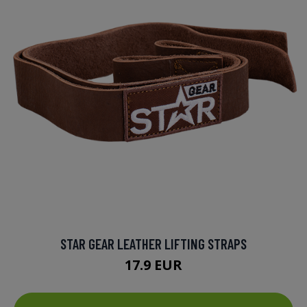
STAR GEAR LEATHER LIFTING STRAPS
17.9 EUR