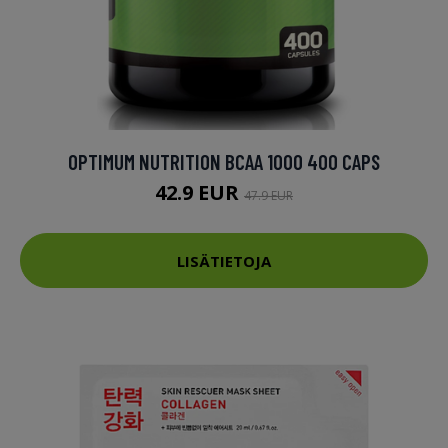
OPTIMUM NUTRITION BCAA 1000 400 CAPS
42.9 EUR
47.9 EUR
LISÄTIETOJA