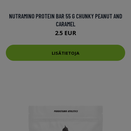
NUTRAMINO PROTEIN BAR 55 G CHUNKY PEANUT AND
CARAMEL
2.5 EUR
LISÄTIETOJA