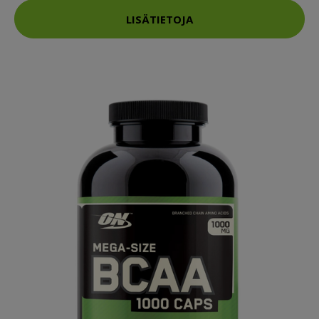
LISÄTIETOJA