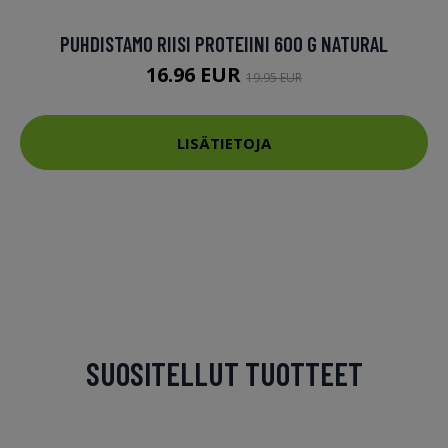
PUHDISTAMO RIISI PROTEIINI 600 G NATURAL
16.96 EUR
19.95 EUR
LISÄTIETOJA
SUOSITELLUT TUOTTEET