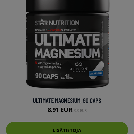
ULTIMATE MAGNESIUM, 90 CAPS
8.91 EUR
9.9 EUR
LISÄTIETOJA