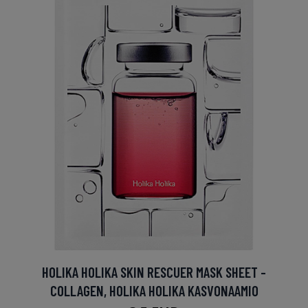
HOLIKA HOLIKA SKIN RESCUER MASK SHEET -
COLLAGEN, HOLIKA HOLIKA KASVONAAMIO