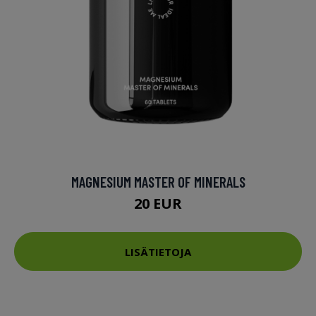
MAGNESIUM MASTER OF MINERALS
20 EUR
LISÄTIETOJA