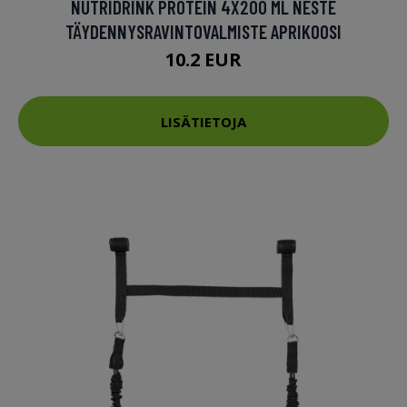
NUTRIDRINK PROTEIN 4X200 ML NESTE
TÄYDENNYSRAVINTOVALMISTE APRIKOOSI
10.2 EUR
LISÄTIETOJA