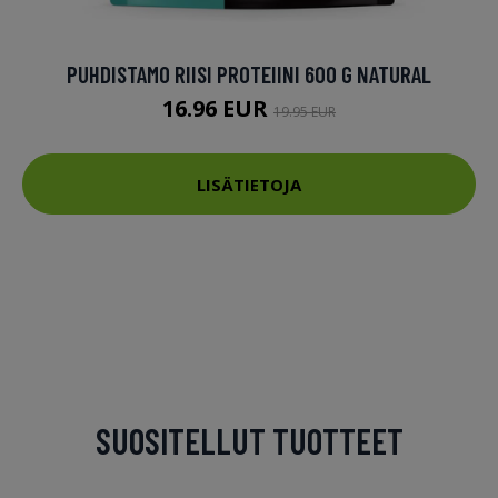
PUHDISTAMO RIISI PROTEIINI 600 G NATURAL
16.96 EUR
19.95 EUR
LISÄTIETOJA
SUOSITELLUT TUOTTEET