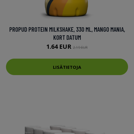
PROPUD PROTEIN MILKSHAKE, 330 ML, MANGO MANIA,
KORT DATUM
1.64 EUR
2.19 EUR
LISÄTIETOJA