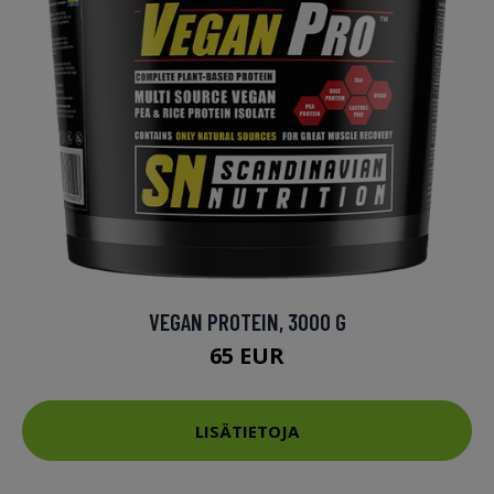
VEGAN PROTEIN, 3000 G
65 EUR
LISÄTIETOJA