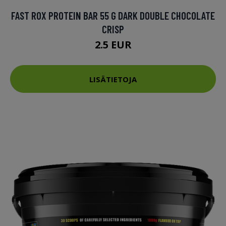
FAST ROX PROTEIN BAR 55 G DARK DOUBLE CHOCOLATE
CRISP
2.5 EUR
LISÄTIETOJA