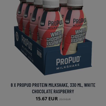
8 X PROPUD PROTEIN MILKSHAKE, 330 ML, WHITE
CHOCOLATE RASPBERRY
15.67 EUR
20.9 EUR