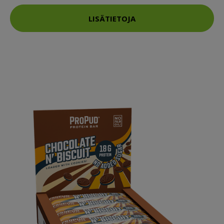
LISÄTIETOJA