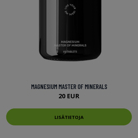
MAGNESIUM MASTER OF MINERALS
20 EUR
LISÄTIETOJA