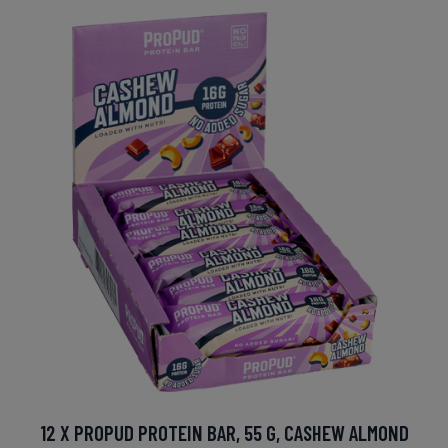
12 X PROPUD PROTEIN BAR, 55 G, CASHEW ALMOND