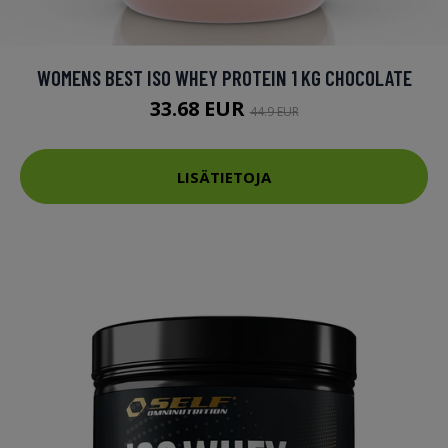
WOMENS BEST ISO WHEY PROTEIN 1 KG CHOCOLATE
33.68 EUR
44.9 EUR
LISÄTIETOJA