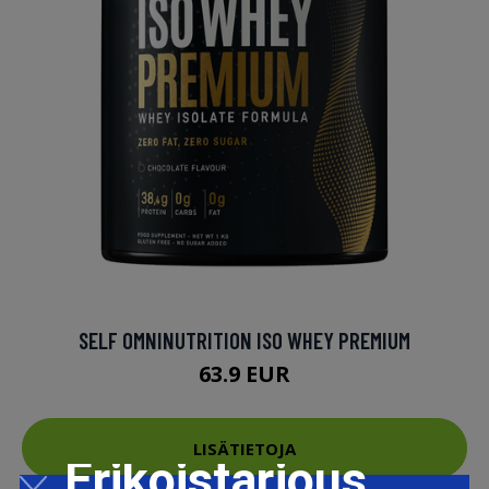
SELF OMNINUTRITION ISO WHEY PREMIUM
63.9 EUR
LISÄTIETOJA
Erikoistarjous