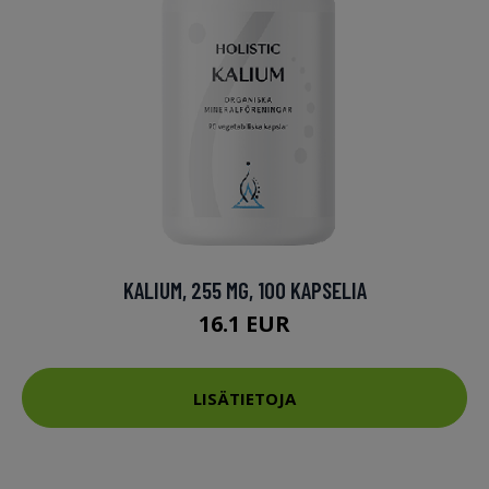
KALIUM, 255 MG, 100 KAPSELIA
16.1 EUR
LISÄTIETOJA