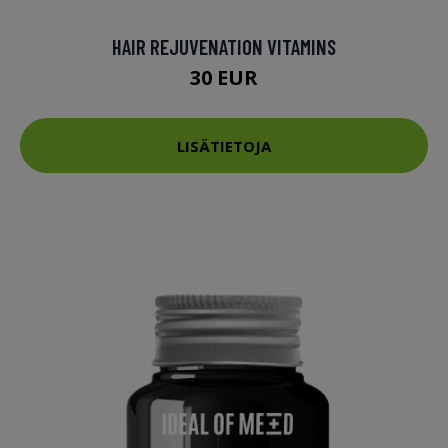
HAIR REJUVENATION VITAMINS
30 EUR
LISÄTIETOJA