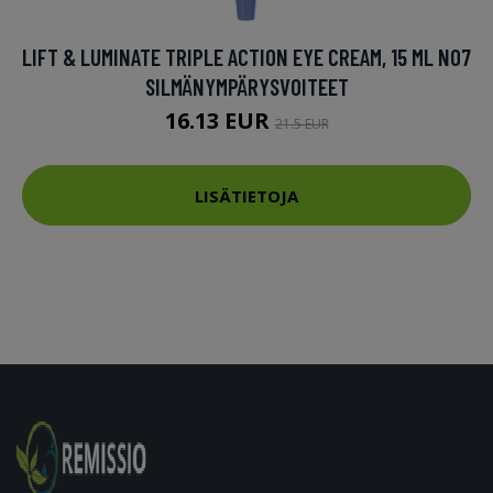
LIFT & LUMINATE TRIPLE ACTION EYE CREAM, 15 ML NO7
SILMÄNYMPÄRYSVOITEET
16.13 EUR
21.5 EUR
LISÄTIETOJA