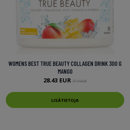
WOMENS BEST TRUE BEAUTY COLLAGEN DRINK 300 G
MANGO
28.43 EUR
37.9 EUR
LISÄTIETOJA