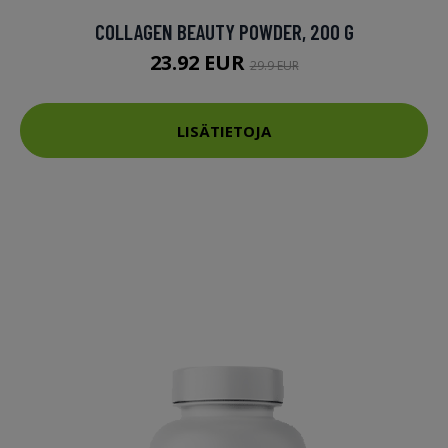
COLLAGEN BEAUTY POWDER, 200 G
23.92 EUR
29.9 EUR
LISÄTIETOJA