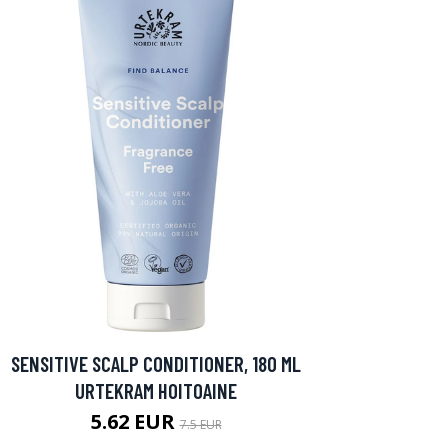
SENSITIVE SCALP CONDITIONER, 180 ML
URTEKRAM HOITOAINE
5.62 EUR
7.5 EUR