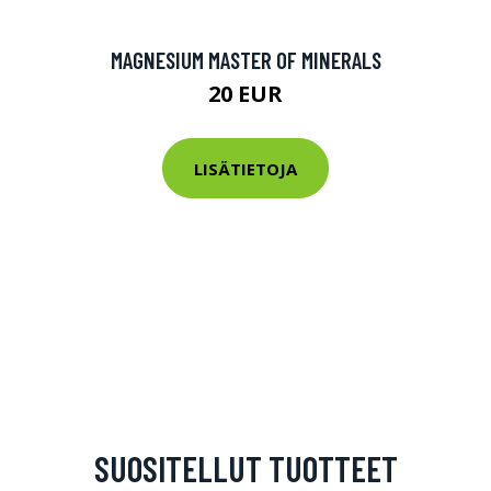
MAGNESIUM MASTER OF MINERALS
20 EUR
LISÄTIETOJA
SUOSITELLUT TUOTTEET