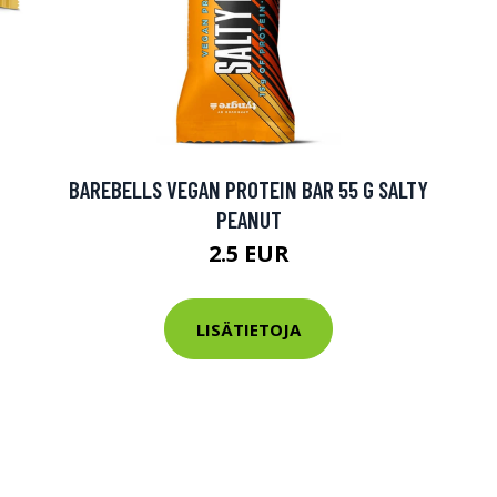
BAREBELLS VEGAN PROTEIN BAR 55 G SALTY
PEANUT
2.5 EUR
LISÄTIETOJA