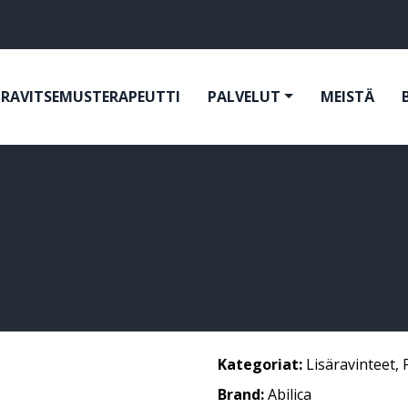
RAVITSEMUSTERAPEUTTI
PALVELUT
MEISTÄ
Kategoriat:
Lisäravinteet
,
Brand:
Abilica