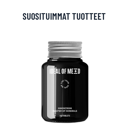
SUOSITUIMMAT TUOTTEET