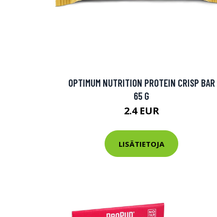
OPTIMUM NUTRITION PROTEIN CRISP BAR
65 G
2.4 EUR
LISÄTIETOJA