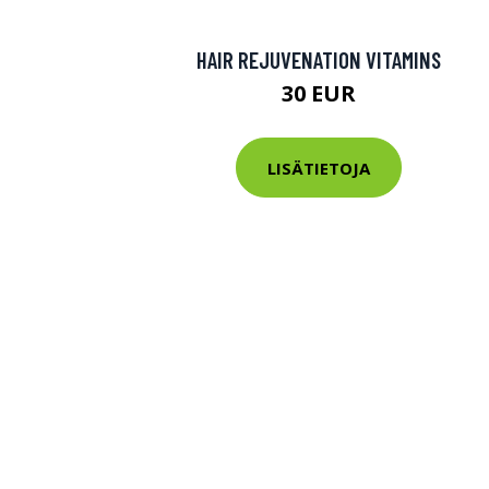
HAIR REJUVENATION VITAMINS
30 EUR
LISÄTIETOJA