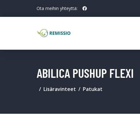
Ota meihin yhteyttä:
ABILICA PUSHUP FLEXI
Lisäravinteet
Patukat