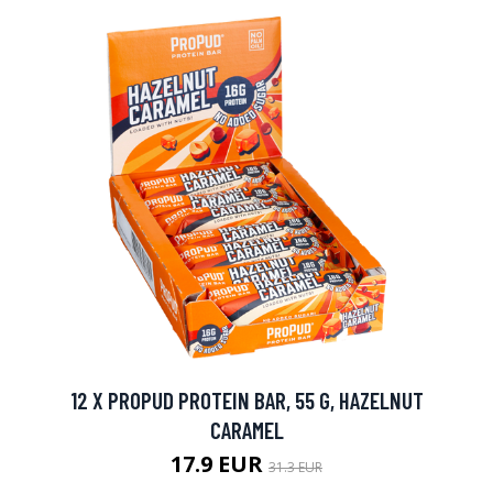
12 X PROPUD PROTEIN BAR, 55 G, HAZELNUT
CARAMEL
17.9 EUR
31.3 EUR