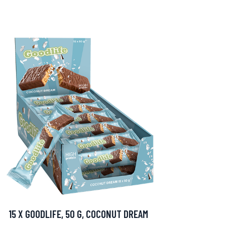
15 X GOODLIFE, 50 G, COCONUT DREAM