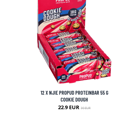
12 X NJIE PROPUD PROTEINBAR 55 G
COOKIE DOUGH
22.9 EUR
30 EUR