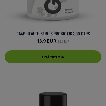
GAAM HEALTH SERIES PROBIOTIKA 90 CAPS
13.9 EUR
18.9 EUR
LISÄTIETOJA