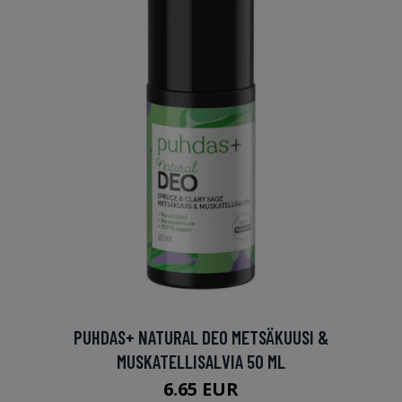
PUHDAS+ NATURAL DEO METSÄKUUSI &
MUSKATELLISALVIA 50 ML
6.65 EUR