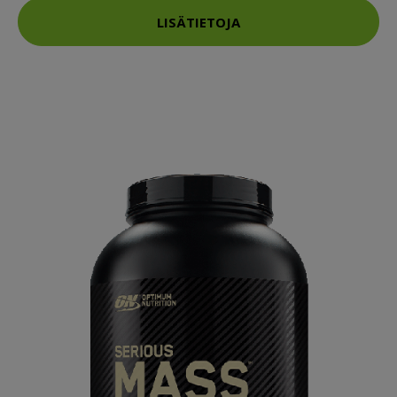
LISÄTIETOJA