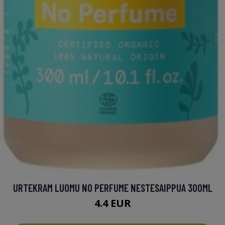
URTEKRAM LUOMU NO PERFUME NESTESAIPPUA 300ML
4.4 EUR