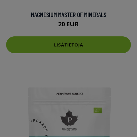
MAGNESIUM MASTER OF MINERALS
20 EUR
LISÄTIETOJA