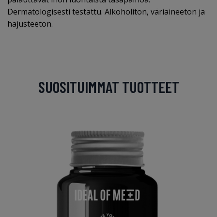
Dermatologisesti testattu. Alkoholiton, väriaineeton ja
hajusteeton.
SUOSITUIMMAT TUOTTEET