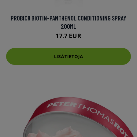
PROBIC8 BIOTIN-PANTHENOL CONDITIONING SPRAY
200ML
17.7 EUR
LISÄTIETOJA