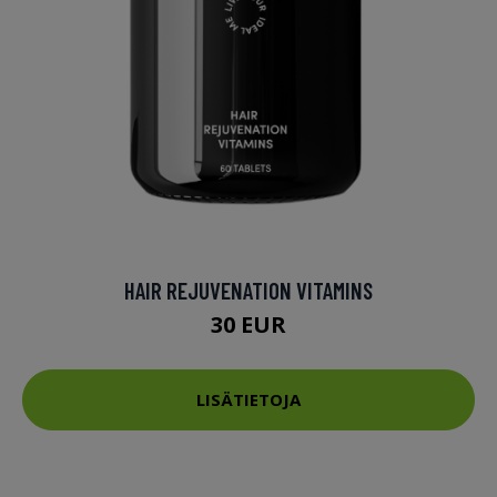
HAIR REJUVENATION VITAMINS
30 EUR
LISÄTIETOJA