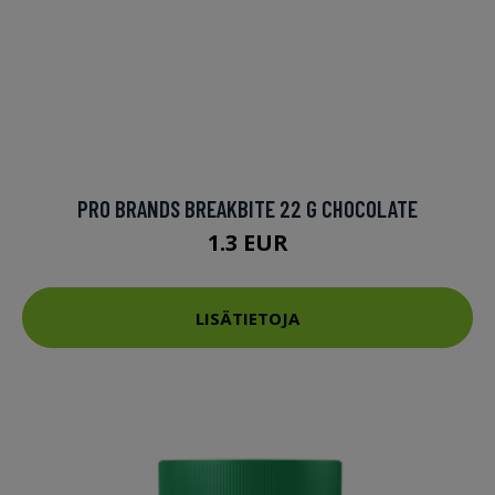
PRO BRANDS BREAKBITE 22 G CHOCOLATE
1.3 EUR
LISÄTIETOJA