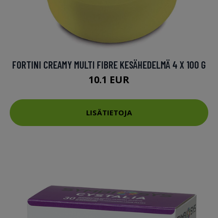
FORTINI CREAMY MULTI FIBRE KESÄHEDELMÄ 4 X 100 G
10.1 EUR
LISÄTIETOJA