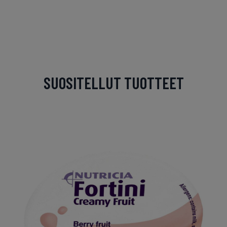
SUOSITELLUT TUOTTEET