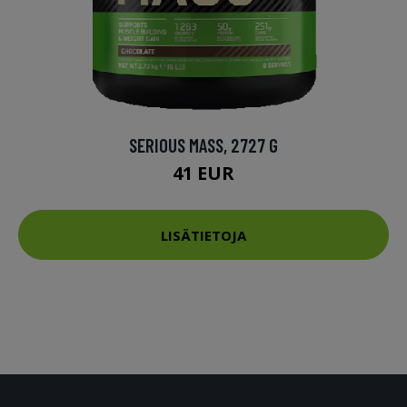
SERIOUS MASS, 2727 G
41 EUR
LISÄTIETOJA