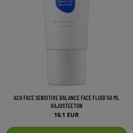
ACO FACE SENSITIVE BALANCE FACE FLUID 50 ML
HAJUSTEETON
16.1 EUR