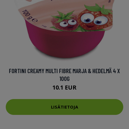
FORTINI CREAMY MULTI FIBRE MARJA & HEDELMÄ 4 X
100G
10.1 EUR
LISÄTIETOJA