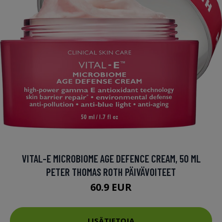
VITAL-E MICROBIOME AGE DEFENCE CREAM, 50 ML
PETER THOMAS ROTH PÄIVÄVOITEET
60.9 EUR
LISÄTIETOJA