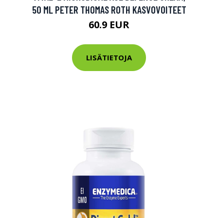
50 ML PETER THOMAS ROTH KASVOVOITEET
60.9 EUR
LISÄTIETOJA