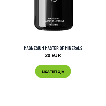
MAGNESIUM MASTER OF MINERALS
20 EUR
LISÄTIETOJA