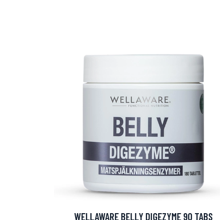
WELLAWARE BELLY DIGEZYME 90 TABS