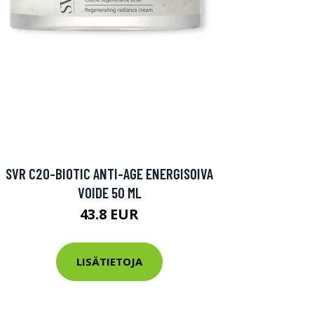
SVR C20-BIOTIC ANTI-AGE ENERGISOIVA
VOIDE 50 ML
43.8 EUR
LISÄTIETOJA