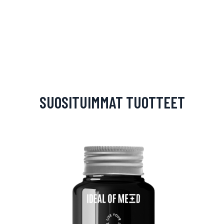
SUOSITUIMMAT TUOTTEET