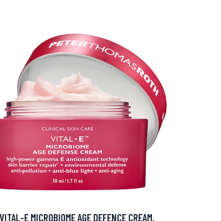
VITAL-E MICROBIOME AGE DEFENCE CREAM,