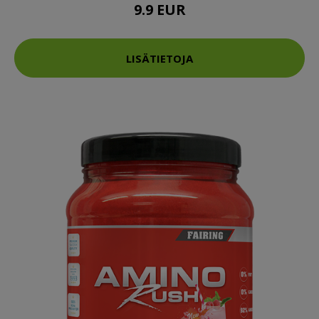
9.9 EUR
LISÄTIETOJA