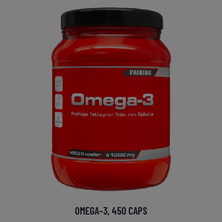
OMEGA-3, 450 CAPS