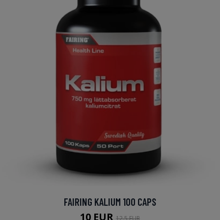
FAIRING KALIUM 100 CAPS
10 EUR
12.5 EUR