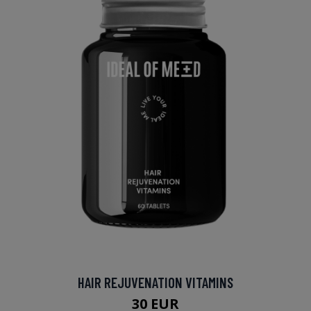
HAIR REJUVENATION VITAMINS
30 EUR