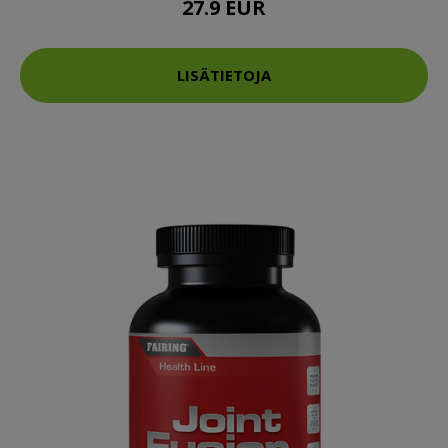
27.9 EUR
LISÄTIETOJA