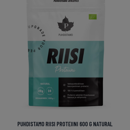
PUHDISTAMO RIISI PROTEIINI 600 G NATURAL