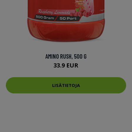
AMINO RUSH, 500 G
33.9 EUR
LISÄTIETOJA