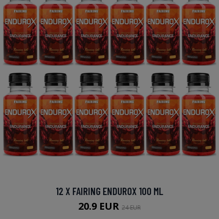
12 X FAIRING ENDUROX 100 ML
20.9 EUR
24 EUR