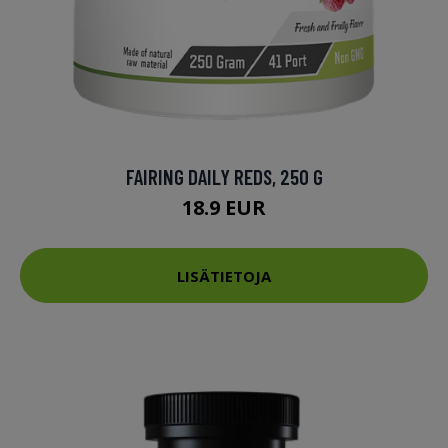
FAIRING DAILY REDS, 250 G
18.9 EUR
LISÄTIETOJA