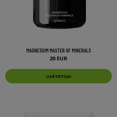
MAGNESIUM MASTER OF MINERALS
20 EUR
LISÄTIETOJA