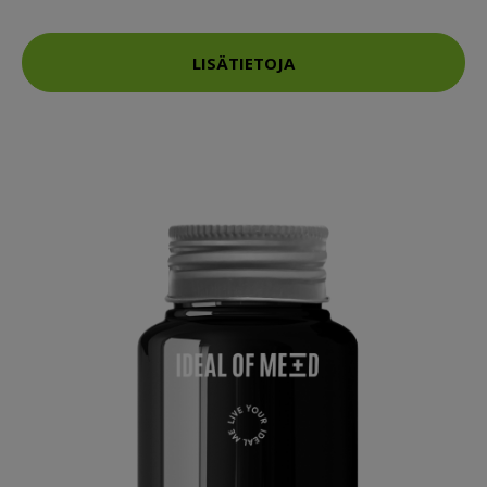
LISÄTIETOJA