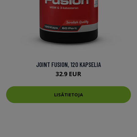
JOINT FUSION, 120 KAPSELIA
32.9 EUR
LISÄTIETOJA